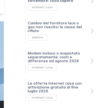
settembre: cosa sapere
INTERNET CASA
Cambio del fornitore luce o
gas non riuscito: le cause del
rifiuto
ENERGIA
Modem incluso o acquistato
separatamente: costi e
differenze ad agosto 2026
INTERNET CASA
Le offerte Internet casa con
attivazione gratuita di fine
luglio 2026
INTERNET CASA