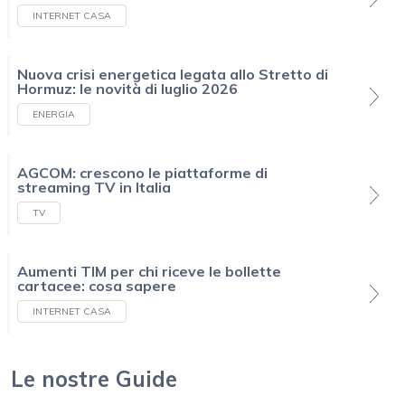
INTERNET CASA
Nuova crisi energetica legata allo Stretto di
Hormuz: le novità di luglio 2026
ENERGIA
AGCOM: crescono le piattaforme di
streaming TV in Italia
TV
Aumenti TIM per chi riceve le bollette
cartacee: cosa sapere
INTERNET CASA
Le nostre Guide