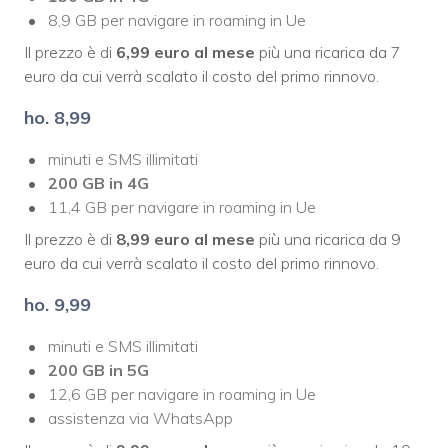
8,9 GB per navigare in roaming in Ue
Il prezzo è di
6,99 euro al mese
più una ricarica da 7
euro da cui verrà scalato il costo del primo rinnovo.
ho. 8,99
minuti e SMS illimitati
200 GB in 4G
11,4 GB per navigare in roaming in Ue
Il prezzo è di
8,99 euro al mese
più una ricarica da 9
euro da cui verrà scalato il costo del primo rinnovo.
ho. 9,99
minuti e SMS illimitati
200 GB in 5G
12,6 GB per navigare in roaming in Ue
assistenza via WhatsApp