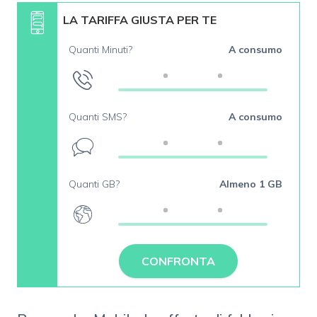
LA TARIFFA GIUSTA PER TE
Quanti Minuti?
A consumo
Quanti SMS?
A consumo
Quanti GB?
Almeno 1 GB
CONFRONTA