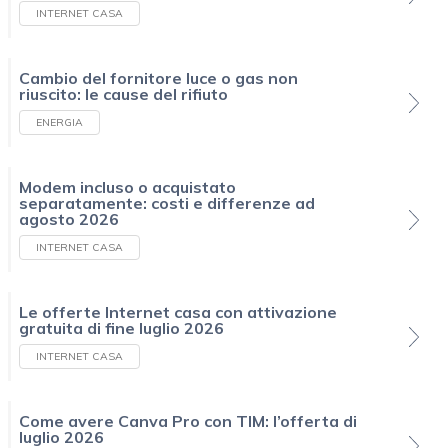
INTERNET CASA
Cambio del fornitore luce o gas non
riuscito: le cause del rifiuto
ENERGIA
Modem incluso o acquistato
separatamente: costi e differenze ad
agosto 2026
INTERNET CASA
Le offerte Internet casa con attivazione
gratuita di fine luglio 2026
INTERNET CASA
Come avere Canva Pro con TIM: l’offerta di
luglio 2026