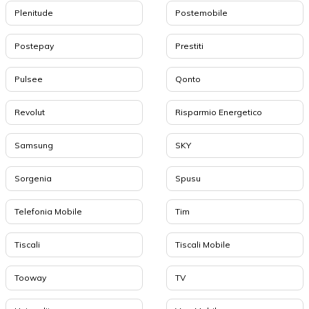
Plenitude
Postemobile
Postepay
Prestiti
Pulsee
Qonto
Revolut
Risparmio Energetico
Samsung
SKY
Sorgenia
Spusu
Telefonia Mobile
Tim
Tiscali
Tiscali Mobile
Tooway
TV