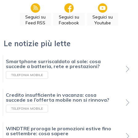
Seguici su
Seguici su
Seguici su
Feed RSS
Facebook
Youtube
Le notizie più lette
Smartphone surriscaldato al sole: cosa
succede a batteria, rete e prestazioni?
TELEFONIA MOBILE
Credito insufficiente in vacanza: cosa
succede se l’offerta mobile non si rinnova?
TELEFONIA MOBILE
WINDTRE proroga le promozioni estive fino
a settembre: cosa sapere