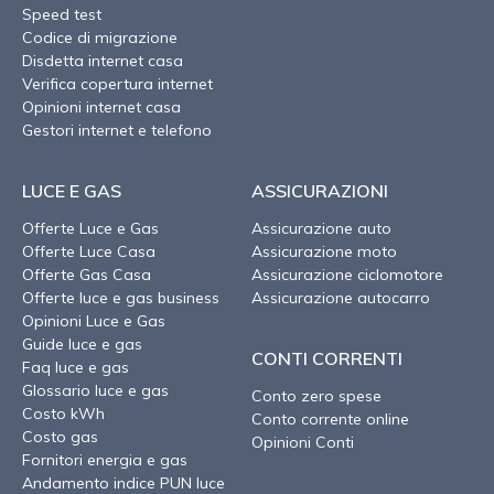
Speed test
Codice di migrazione
Disdetta internet casa
Verifica copertura internet
Opinioni internet casa
Gestori internet e telefono
LUCE E GAS
ASSICURAZIONI
Offerte Luce e Gas
Assicurazione auto
Offerte Luce Casa
Assicurazione moto
Offerte Gas Casa
Assicurazione ciclomotore
Offerte luce e gas business
Assicurazione autocarro
Opinioni Luce e Gas
Guide luce e gas
CONTI CORRENTI
Faq luce e gas
Glossario luce e gas
Conto zero spese
Costo kWh
Conto corrente online
Costo gas
Opinioni Conti
Fornitori energia e gas
Andamento indice PUN luce