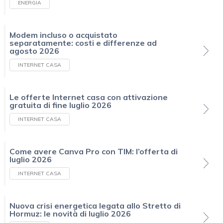
ENERGIA
Modem incluso o acquistato
separatamente: costi e differenze ad
agosto 2026
INTERNET CASA
Le offerte Internet casa con attivazione
gratuita di fine luglio 2026
INTERNET CASA
Come avere Canva Pro con TIM: l’offerta di
luglio 2026
INTERNET CASA
Nuova crisi energetica legata allo Stretto di
Hormuz: le novità di luglio 2026