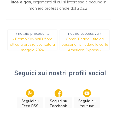
luce e gas
, argomenti di cui si interessa e occupa in
maniera professionale dal 2022.
« notizia precedente
notizia successiva »
«
Promo Sky WiFi: fibra
Conto Tinaba: i titolari
ottica a prezzo scontato a
possono richiedere le carte
maggio 2024
American Express
»
Seguici sui nostri profili social
Seguici su
Seguici su
Seguici su
Feed RSS
Facebook
Youtube