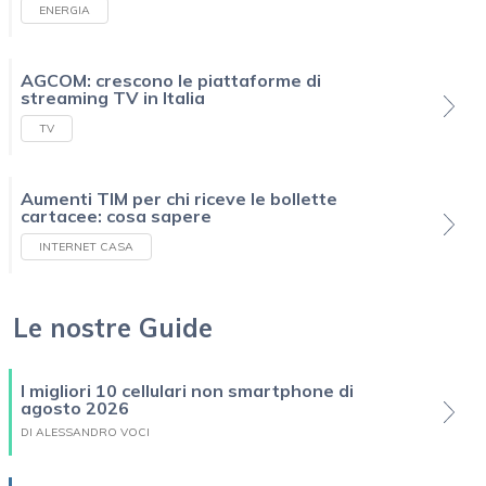
ENERGIA
AGCOM: crescono le piattaforme di
streaming TV in Italia
TV
Aumenti TIM per chi riceve le bollette
cartacee: cosa sapere
INTERNET CASA
Le nostre Guide
I migliori 10 cellulari non smartphone di
agosto 2026
DI ALESSANDRO VOCI