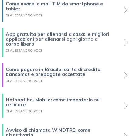
Come usare la mail TIM da smartphone e
tablet
DI ALESSANDRO VOCI
App gratuita per allenarsi a casa: le migliori
applicazioni per allenarsi ogni giorno a
corpo libero
DI ALESSANDRO VOCI
Come pagare in Brasile: carte di credito,
bancomat e prepagate accettate
DI ALESSANDRO VOCI
Hotspot ho. Mobile: come impostarlo sul
cellulare
DI ALESSANDRO VOCI
Avviso di chiamata WINDTRE: come
disattivarlo