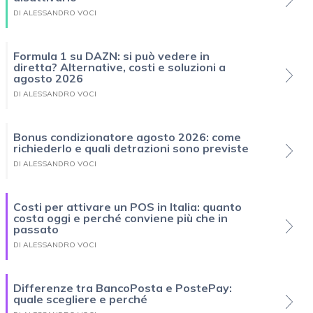
DI ALESSANDRO VOCI
Formula 1 su DAZN: si può vedere in
diretta? Alternative, costi e soluzioni a
agosto 2026
DI ALESSANDRO VOCI
Bonus condizionatore agosto 2026: come
richiederlo e quali detrazioni sono previste
DI ALESSANDRO VOCI
Costi per attivare un POS in Italia: quanto
costa oggi e perché conviene più che in
passato
DI ALESSANDRO VOCI
Differenze tra BancoPosta e PostePay:
quale scegliere e perché