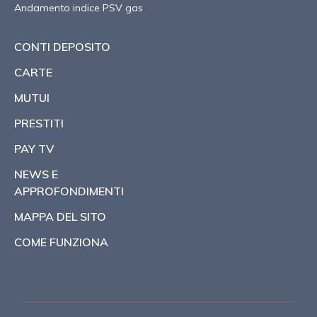
Andamento indice PSV gas
CONTI DEPOSITO
CARTE
MUTUI
PRESTITI
PAY TV
NEWS E
APPROFONDIMENTI
MAPPA DEL SITO
COME FUNZIONA