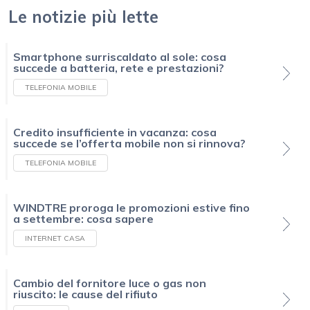
Le notizie più lette
Smartphone surriscaldato al sole: cosa
succede a batteria, rete e prestazioni?
TELEFONIA MOBILE
Credito insufficiente in vacanza: cosa
succede se l’offerta mobile non si rinnova?
TELEFONIA MOBILE
WINDTRE proroga le promozioni estive fino
a settembre: cosa sapere
INTERNET CASA
Cambio del fornitore luce o gas non
riuscito: le cause del rifiuto