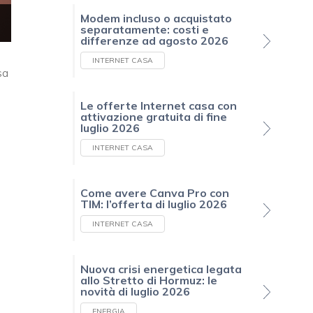
Modem incluso o acquistato
separatamente: costi e
differenze ad agosto 2026
INTERNET CASA
sa
Le offerte Internet casa con
attivazione gratuita di fine
luglio 2026
INTERNET CASA
Come avere Canva Pro con
TIM: l’offerta di luglio 2026
INTERNET CASA
Nuova crisi energetica legata
allo Stretto di Hormuz: le
novità di luglio 2026
ENERGIA