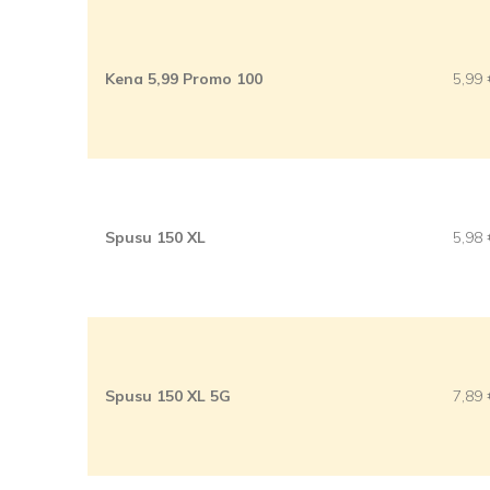
Kena 5,99 Promo 100
5,99
Spusu 150 XL
5,98
Spusu 150 XL 5G
7,89