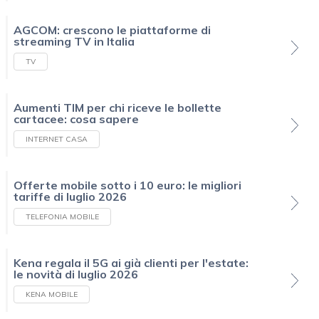
AGCOM: crescono le piattaforme di
streaming TV in Italia
TV
Aumenti TIM per chi riceve le bollette
cartacee: cosa sapere
INTERNET CASA
Offerte mobile sotto i 10 euro: le migliori
tariffe di luglio 2026
TELEFONIA MOBILE
Kena regala il 5G ai già clienti per l'estate:
le novità di luglio 2026
KENA MOBILE