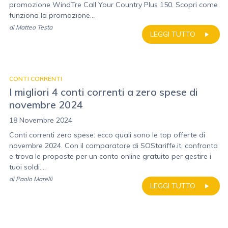
promozione WindTre Call Your Country Plus 150. Scopri come
funziona la promozione...
di
Matteo Testa
LEGGI TUTTO
CONTI CORRENTI
I migliori 4 conti correnti a zero spese di
novembre 2024
18 Novembre 2024
Conti correnti zero spese: ecco quali sono le top offerte di
novembre 2024. Con il comparatore di SOStariffe.it, confronta
e trova le proposte per un conto online gratuito per gestire i
tuoi soldi....
di
Paolo Marelli
LEGGI TUTTO