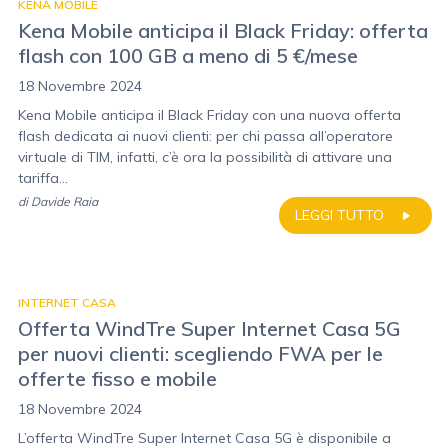
KENA MOBILE
Kena Mobile anticipa il Black Friday: offerta
flash con 100 GB a meno di 5 €/mese
18 Novembre 2024
Kena Mobile anticipa il Black Friday con una nuova offerta
flash dedicata ai nuovi clienti: per chi passa all’operatore
virtuale di TIM, infatti, c’è ora la possibilità di attivare una
tariffa...
di
Davide Raia
LEGGI TUTTO
INTERNET CASA
Offerta WindTre Super Internet Casa 5G
per nuovi clienti: scegliendo FWA per le
offerte fisso e mobile
18 Novembre 2024
L’offerta WindTre Super Internet Casa 5G è disponibile a