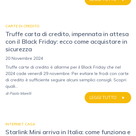
CARTE DI CREDITO
Truffe carta di credito, impennata in attesa
con il Black Friday: ecco come acquistare in
sicurezza
20 Novembre 2024
Truffe carte di credito è allarme per il Black Friday che nel
2024 cade venerdì 29 novembre. Per evitare le frodi con carte
di credito è sufficiente seguire alcuni semplici consigli. Scopri
quali...
di
Paolo Marelli
LEGGI TUTTO
INTERNET CASA
Starlink Mini arriva in Italia: come funziona e