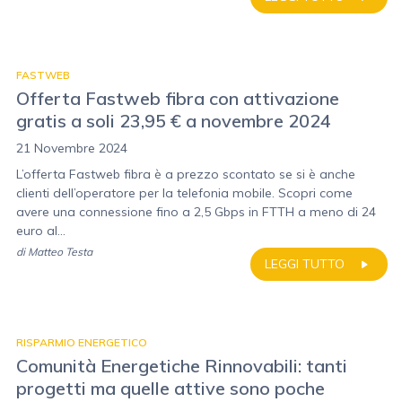
FASTWEB
Offerta Fastweb fibra con attivazione
gratis a soli 23,95 € a novembre 2024
21 Novembre 2024
L’offerta Fastweb fibra è a prezzo scontato se si è anche
clienti dell’operatore per la telefonia mobile. Scopri come
avere una connessione fino a 2,5 Gbps in FTTH a meno di 24
euro al...
di
Matteo Testa
LEGGI TUTTO
RISPARMIO ENERGETICO
Comunità Energetiche Rinnovabili: tanti
progetti ma quelle attive sono poche