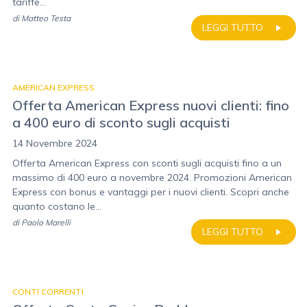
tariffe...
di
Matteo Testa
LEGGI TUTTO
AMERICAN EXPRESS
Offerta American Express nuovi clienti: fino
a 400 euro di sconto sugli acquisti
14 Novembre 2024
Offerta American Express con sconti sugli acquisti fino a un
massimo di 400 euro a novembre 2024. Promozioni American
Express con bonus e vantaggi per i nuovi clienti. Scopri anche
quanto costano le...
di
Paolo Marelli
LEGGI TUTTO
CONTI CORRENTI