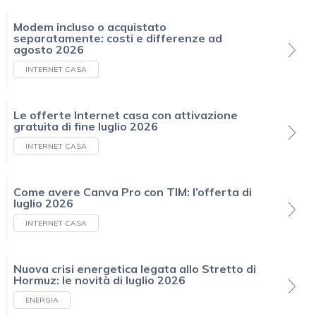
Modem incluso o acquistato
separatamente: costi e differenze ad
agosto 2026
INTERNET CASA
Le offerte Internet casa con attivazione
gratuita di fine luglio 2026
INTERNET CASA
Come avere Canva Pro con TIM: l’offerta di
luglio 2026
INTERNET CASA
Nuova crisi energetica legata allo Stretto di
Hormuz: le novità di luglio 2026
ENERGIA