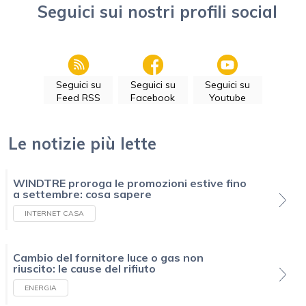
Seguici sui nostri profili social
Seguici su
Seguici su
Seguici su
Feed RSS
Facebook
Youtube
Le notizie più lette
WINDTRE proroga le promozioni estive fino
a settembre: cosa sapere
INTERNET CASA
Cambio del fornitore luce o gas non
riuscito: le cause del rifiuto
ENERGIA