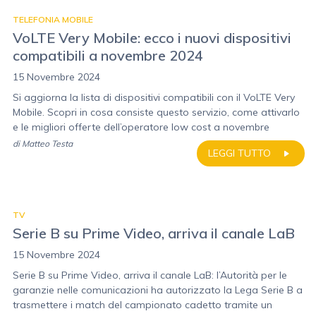
TELEFONIA MOBILE
VoLTE Very Mobile: ecco i nuovi dispositivi
compatibili a novembre 2024
15 Novembre 2024
Si aggiorna la lista di dispositivi compatibili con il VoLTE Very
Mobile. Scopri in cosa consiste questo servizio, come attivarlo
e le migliori offerte dell’operatore low cost a novembre
di
Matteo Testa
LEGGI TUTTO
TV
Serie B su Prime Video, arriva il canale LaB
15 Novembre 2024
Serie B su Prime Video, arriva il canale LaB: l’Autorità per le
garanzie nelle comunicazioni ha autorizzato la Lega Serie B a
trasmettere i match del campionato cadetto tramite un