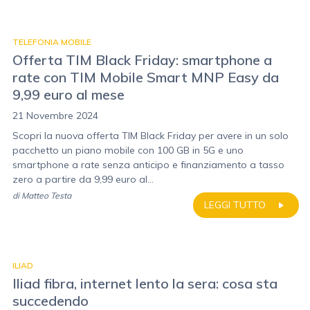
TELEFONIA MOBILE
Offerta TIM Black Friday: smartphone a
rate con TIM Mobile Smart MNP Easy da
9,99 euro al mese
21 Novembre 2024
Scopri la nuova offerta TIM Black Friday per avere in un solo
pacchetto un piano mobile con 100 GB in 5G e uno
smartphone a rate senza anticipo e finanziamento a tasso
zero a partire da 9,99 euro al...
di
Matteo Testa
LEGGI TUTTO
ILIAD
Iliad fibra, internet lento la sera: cosa sta
succedendo