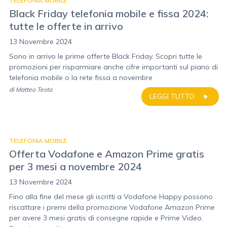
TELEFONIA MOBILE
Black Friday telefonia mobile e fissa 2024:
tutte le offerte in arrivo
13 Novembre 2024
Sono in arrivo le prime offerte Black Friday. Scopri tutte le
promozioni per risparmiare anche cifre importanti sul piano di
telefonia mobile o la rete fissa a novembre
di
Matteo Testa
LEGGI TUTTO
TELEFONIA MOBILE
Offerta Vodafone e Amazon Prime gratis
per 3 mesi a novembre 2024
13 Novembre 2024
Fino alla fine del mese gli iscritti a Vodafone Happy possono
riscattare i premi della promozione Vodafone Amazon Prime
per avere 3 mesi gratis di consegne rapide e Prime Video.