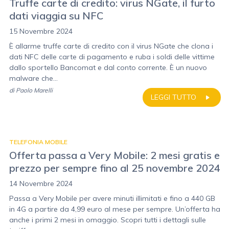
Truffe carte di credito: virus NGate, il furto
dati viaggia su NFC
15 Novembre 2024
È allarme truffe carte di credito con il virus NGate che clona i
dati NFC delle carte di pagamento e ruba i soldi delle vittime
dallo sportello Bancomat e dal conto corrente. È un nuovo
malware che...
di
Paolo Marelli
LEGGI TUTTO
TELEFONIA MOBILE
Offerta passa a Very Mobile: 2 mesi gratis e
prezzo per sempre fino al 25 novembre 2024
14 Novembre 2024
Passa a Very Mobile per avere minuti illimitati e fino a 440 GB
in 4G a partire da 4,99 euro al mese per sempre. Un’offerta ha
anche i primi 2 mesi in omaggio. Scopri tutti i dettagli sulle