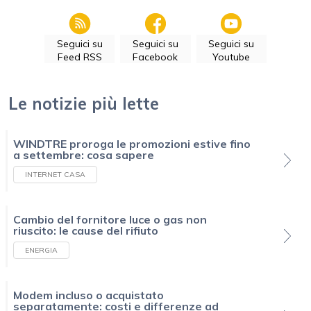
Seguici su
Seguici su
Seguici su
Feed RSS
Facebook
Youtube
Le notizie più lette
WINDTRE proroga le promozioni estive fino
a settembre: cosa sapere
INTERNET CASA
Cambio del fornitore luce o gas non
riuscito: le cause del rifiuto
ENERGIA
Modem incluso o acquistato
separatamente: costi e differenze ad