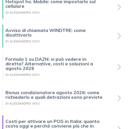
Hotspot ho. Mobile: come impostarlo sul
cellulare
DI ALESSANDRO VOCI
Avviso di chiamata WINDTRE: come
disattivarlo
DI ALESSANDRO VOCI
Formula 1 su DAZN: si può vedere in
diretta? Alternative, costi e soluzioni a
agosto 2026
DI ALESSANDRO VOCI
Bonus condizionatore agosto 2026: come
richiederlo e quali detrazioni sono previste
DI ALESSANDRO VOCI
Costi per attivare un POS in Italia: quanto
costa oggi e perché conviene più che in