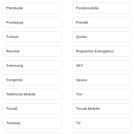
Plenitude
Postemobile
Postepay
Prestiti
Pulsee
Qonto
Revolut
Risparmio Energetico
Samsung
SKY
Sorgenia
Spusu
Telefonia Mobile
Tim
Tiscali
Tiscali Mobile
Tooway
TV