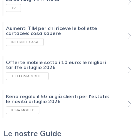
TV
Aumenti TIM per chi riceve le bollette
cartacee: cosa sapere
INTERNET CASA
Offerte mobile sotto i 10 euro: le migliori
tariffe di luglio 2026
TELEFONIA MOBILE
Kena regala il 5G ai già clienti per l'estate:
le novità di luglio 2026
KENA MOBILE
Le nostre Guide