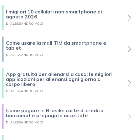
I migliori 10 cellulari non smartphone di
agosto 2026
DI ALESSANDRO VOCI
Come usare la mail TIM da smartphone e
tablet
DI ALESSANDRO VOCI
App gratuita per allenarsi a casa: le migliori
applicazioni per allenarsi ogni giorno a
corpo libero
DI ALESSANDRO VOCI
Come pagare in Brasile: carte di credito,
bancomat e prepagate accettate
DI ALESSANDRO VOCI