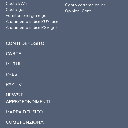
Costo kWh
Conto corrente online
Costo gas
Opinioni Conti
Fornitori energia e gas
Andamento indice PUN luce
Andamento indice PSV gas
CONTI DEPOSITO
CARTE
MUTUI
PRESTITI
PAY TV
NEWS E
APPROFONDIMENTI
MAPPA DEL SITO
COME FUNZIONA