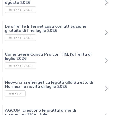
agosto 2026
INTERNET CASA
Le offerte Internet casa con attivazione
gratuita di fine luglio 2026
INTERNET CASA
Come avere Canva Pro con TIM: l’offerta di
luglio 2026
INTERNET CASA
Nuova crisi energetica legata allo Stretto di
Hormuz: le novità di luglio 2026
ENERGIA
AGCOM: crescono le piattaforme di
streaming TV in Italia