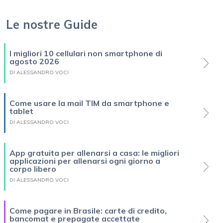
Le nostre Guide
I migliori 10 cellulari non smartphone di
agosto 2026
DI ALESSANDRO VOCI
Come usare la mail TIM da smartphone e
tablet
DI ALESSANDRO VOCI
App gratuita per allenarsi a casa: le migliori
applicazioni per allenarsi ogni giorno a
corpo libero
DI ALESSANDRO VOCI
Come pagare in Brasile: carte di credito,
bancomat e prepagate accettate