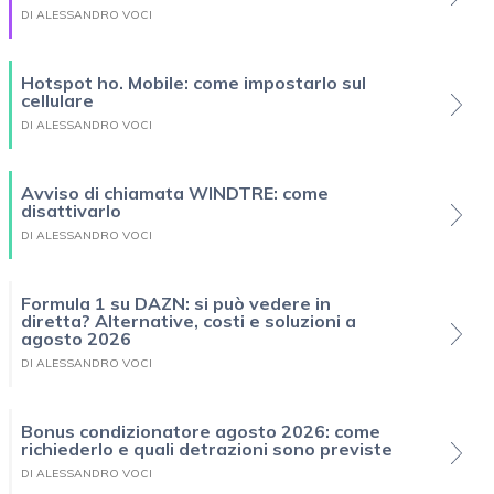
DI ALESSANDRO VOCI
Hotspot ho. Mobile: come impostarlo sul
cellulare
DI ALESSANDRO VOCI
Avviso di chiamata WINDTRE: come
disattivarlo
DI ALESSANDRO VOCI
Formula 1 su DAZN: si può vedere in
diretta? Alternative, costi e soluzioni a
agosto 2026
DI ALESSANDRO VOCI
Bonus condizionatore agosto 2026: come
richiederlo e quali detrazioni sono previste
DI ALESSANDRO VOCI