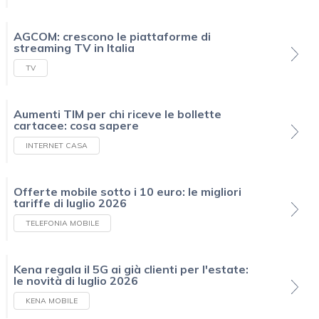
AGCOM: crescono le piattaforme di
streaming TV in Italia
TV
Aumenti TIM per chi riceve le bollette
cartacee: cosa sapere
INTERNET CASA
Offerte mobile sotto i 10 euro: le migliori
tariffe di luglio 2026
TELEFONIA MOBILE
Kena regala il 5G ai già clienti per l'estate:
le novità di luglio 2026
KENA MOBILE