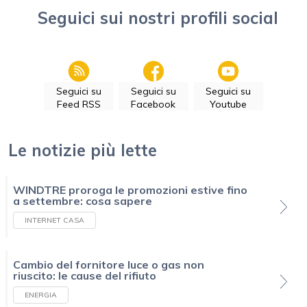
Seguici sui nostri profili social
Seguici su
Seguici su
Seguici su
Feed RSS
Facebook
Youtube
Le notizie più lette
WINDTRE proroga le promozioni estive fino
a settembre: cosa sapere
INTERNET CASA
Cambio del fornitore luce o gas non
riuscito: le cause del rifiuto
ENERGIA