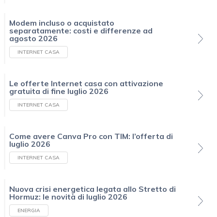
Modem incluso o acquistato
separatamente: costi e differenze ad
agosto 2026
INTERNET CASA
Le offerte Internet casa con attivazione
gratuita di fine luglio 2026
INTERNET CASA
Come avere Canva Pro con TIM: l’offerta di
luglio 2026
INTERNET CASA
Nuova crisi energetica legata allo Stretto di
Hormuz: le novità di luglio 2026
ENERGIA