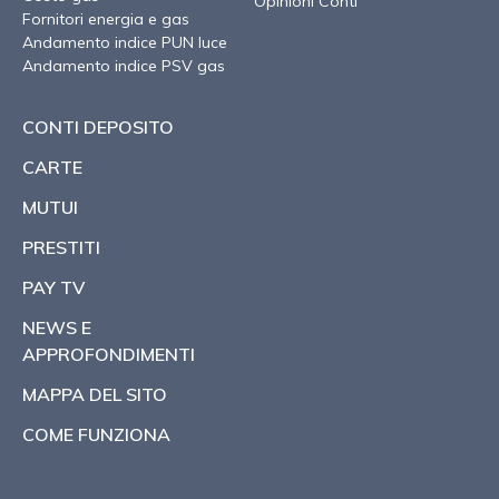
Opinioni Conti
Fornitori energia e gas
Andamento indice PUN luce
Andamento indice PSV gas
CONTI DEPOSITO
CARTE
MUTUI
PRESTITI
PAY TV
NEWS E
APPROFONDIMENTI
MAPPA DEL SITO
COME FUNZIONA