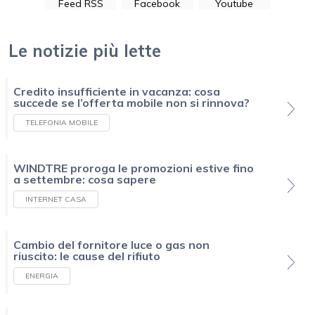
Feed RSS
Facebook
Youtube
Le notizie più lette
Credito insufficiente in vacanza: cosa
succede se l’offerta mobile non si rinnova?
TELEFONIA MOBILE
WINDTRE proroga le promozioni estive fino
a settembre: cosa sapere
INTERNET CASA
Cambio del fornitore luce o gas non
riuscito: le cause del rifiuto
ENERGIA