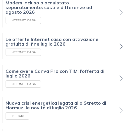
Modem incluso o acquistato
separatamente: costi e differenze ad
agosto 2026
INTERNET CASA
Le offerte Internet casa con attivazione
gratuita di fine luglio 2026
INTERNET CASA
Come avere Canva Pro con TIM: l’offerta di
luglio 2026
INTERNET CASA
Nuova crisi energetica legata allo Stretto di
Hormuz: le novità di luglio 2026
ENERGIA