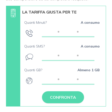
LA TARIFFA GIUSTA PER TE
Quanti Minuti?
A consumo
Quanti SMS?
A consumo
Quanti GB?
Almeno 1 GB
CONFRONTA