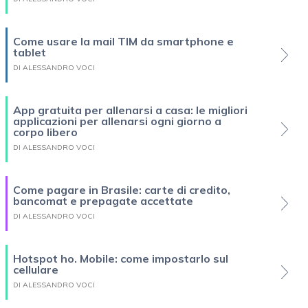
Come usare la mail TIM da smartphone e
tablet
DI ALESSANDRO VOCI
App gratuita per allenarsi a casa: le migliori
applicazioni per allenarsi ogni giorno a
corpo libero
DI ALESSANDRO VOCI
Come pagare in Brasile: carte di credito,
bancomat e prepagate accettate
DI ALESSANDRO VOCI
Hotspot ho. Mobile: come impostarlo sul
cellulare
DI ALESSANDRO VOCI