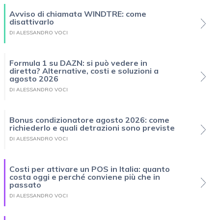
Avviso di chiamata WINDTRE: come
disattivarlo
DI ALESSANDRO VOCI
Formula 1 su DAZN: si può vedere in
diretta? Alternative, costi e soluzioni a
agosto 2026
DI ALESSANDRO VOCI
Bonus condizionatore agosto 2026: come
richiederlo e quali detrazioni sono previste
DI ALESSANDRO VOCI
Costi per attivare un POS in Italia: quanto
costa oggi e perché conviene più che in
passato
DI ALESSANDRO VOCI