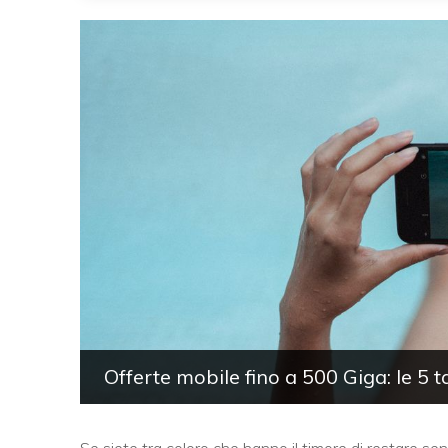
Offerte mobile fino a 500 Giga: le 5 t