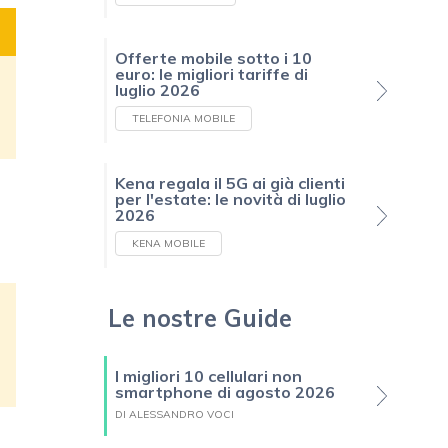
Offerte mobile sotto i 10
euro: le migliori tariffe di
luglio 2026
TELEFONIA MOBILE
Kena regala il 5G ai già clienti
per l'estate: le novità di luglio
2026
KENA MOBILE
Le nostre Guide
I migliori 10 cellulari non
smartphone di agosto 2026
DI ALESSANDRO VOCI