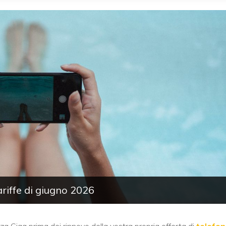
ariffe di giugno 2026