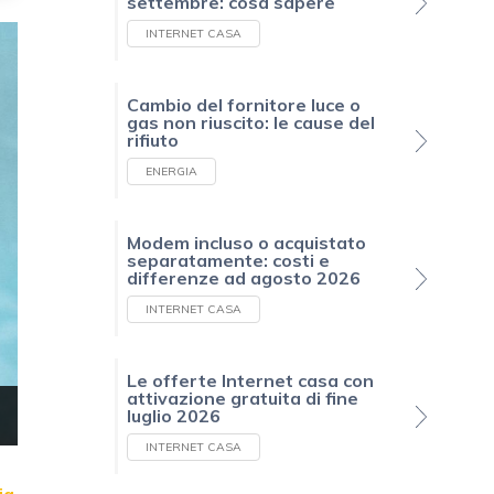
settembre: cosa sapere
INTERNET CASA
Cambio del fornitore luce o
gas non riuscito: le cause del
rifiuto
ENERGIA
Modem incluso o acquistato
separatamente: costi e
differenze ad agosto 2026
INTERNET CASA
Le offerte Internet casa con
attivazione gratuita di fine
luglio 2026
INTERNET CASA