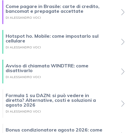
Come pagare in Brasile: carte di credito,
bancomat e prepagate accettate
DI ALESSANDRO VOCI
Hotspot ho. Mobile: come impostarlo sul
cellulare
DI ALESSANDRO VOCI
Avviso di chiamata WINDTRE: come
disattivarlo
DI ALESSANDRO VOCI
Formula 1 su DAZN: si può vedere in
diretta? Alternative, costi e soluzioni a
agosto 2026
DI ALESSANDRO VOCI
Bonus condizionatore agosto 2026: come