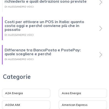
richiederlo e quali detrazioni sono previste
DI ALESSANDRO VOCI
Costi per attivare un POS in Italia: quanto
costa oggi e perché conviene più che in
passato
DI ALESSANDRO VOCI
Differenze tra BancoPosta e PostePay:
quale scegliere e perché
DI ALESSANDRO VOCI
Categorie
A2A Energia
Acea Energia
AGSM AIM
American Express