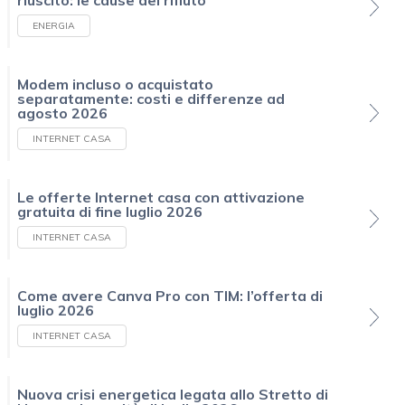
ENERGIA
Modem incluso o acquistato
separatamente: costi e differenze ad
agosto 2026
INTERNET CASA
Le offerte Internet casa con attivazione
gratuita di fine luglio 2026
INTERNET CASA
Come avere Canva Pro con TIM: l’offerta di
luglio 2026
INTERNET CASA
Nuova crisi energetica legata allo Stretto di