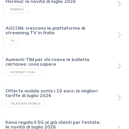
Hormuz: le novità di luglio 2026
ENERGIA
AGCOM: crescono le piattaforme di
streaming TV in Italia
TV
Aumenti TIM per chi riceve le bollette
cartacee: cosa sapere
INTERNET CASA
Offerte mobile sotto i 10 euro: le migliori
tariffe di luglio 2026
TELEFONIA MOBILE
Kena regala il 5G ai già clienti per l'estate:
le novità di luglio 2026