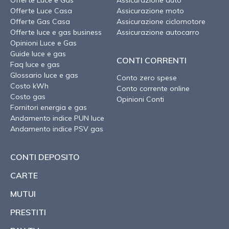
Offerte Luce Casa
Assicurazione moto
Offerte Gas Casa
Assicurazione ciclomotore
Offerte luce e gas business
Assicurazione autocarro
Opinioni Luce e Gas
Guide luce e gas
CONTI CORRENTI
Faq luce e gas
Glossario luce e gas
Conto zero spese
Costo kWh
Conto corrente online
Costo gas
Opinioni Conti
Fornitori energia e gas
Andamento indice PUN luce
Andamento indice PSV gas
CONTI DEPOSITO
CARTE
MUTUI
PRESTITI