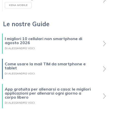
KENA MOBILE
Le nostre Guide
I migliori 10 cellulari non smartphone di
agosto 2026
DI ALESSANDRO VOCI
Come usare la mail TIM da smartphone e
tablet
DI ALESSANDRO VOCI
App gratuita per allenarsi a casa: le migliori
applicazioni per allenarsi ogni giorno a
corpo libero
DI ALESSANDRO VOCI