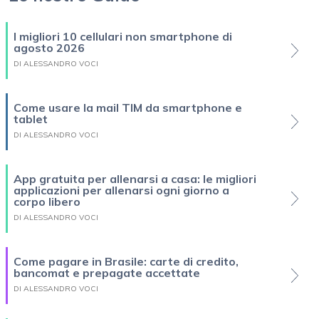
I migliori 10 cellulari non smartphone di
agosto 2026
DI ALESSANDRO VOCI
Come usare la mail TIM da smartphone e
tablet
DI ALESSANDRO VOCI
App gratuita per allenarsi a casa: le migliori
applicazioni per allenarsi ogni giorno a
corpo libero
DI ALESSANDRO VOCI
Come pagare in Brasile: carte di credito,
bancomat e prepagate accettate
DI ALESSANDRO VOCI