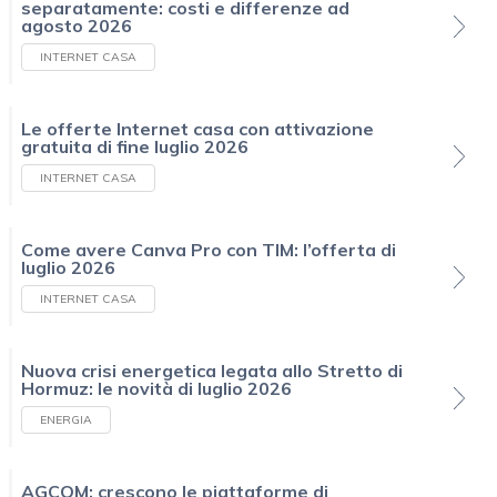
separatamente: costi e differenze ad
agosto 2026
INTERNET CASA
Le offerte Internet casa con attivazione
gratuita di fine luglio 2026
INTERNET CASA
Come avere Canva Pro con TIM: l’offerta di
luglio 2026
INTERNET CASA
Nuova crisi energetica legata allo Stretto di
Hormuz: le novità di luglio 2026
ENERGIA
AGCOM: crescono le piattaforme di