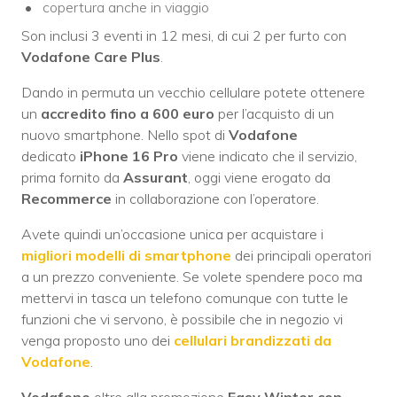
copertura anche in viaggio
Son inclusi 3 eventi in 12 mesi, di cui 2 per furto con
Vodafone Care Plus
.
Dando in permuta un vecchio cellulare potete ottenere
un
accredito fino a 600 euro
per l’acquisto di un
nuovo smartphone. Nello spot di
Vodafone
dedicato
iPhone 16 Pro
viene indicato che il servizio,
prima fornito da
Assurant
, oggi viene erogato da
Recommerce
in collaborazione con l’operatore.
Avete quindi un’occasione unica per acquistare i
migliori modelli di smartphone
dei principali operatori
a un prezzo conveniente. Se volete spendere poco ma
mettervi in tasca un telefono comunque con tutte le
funzioni che vi servono, è possibile che in negozio vi
venga proposto uno dei
cellulari brandizzati da
Vodafone
.