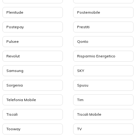
Plenitude
Postemobile
Postepay
Prestiti
Pulsee
Qonto
Revolut
Risparmio Energetico
Samsung
SKY
Sorgenia
Spusu
Telefonia Mobile
Tim
Tiscali
Tiscali Mobile
Tooway
TV