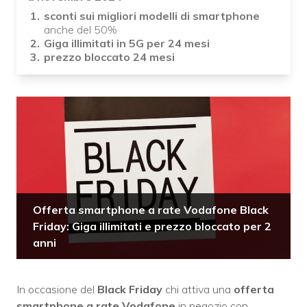
sconti sui migliori modelli di smartphone
anche del 50%
Giga illimitati in 5G per 24 mesi
prezzo bloccato 24 mesi
Offerta smartphone a rate Vodafone Black
Friday: Giga illimitati e prezzo bloccato per 2
anni
In occasione del
Black Friday
chi attiva una
offerta
smartphone a rate Vodafone
in negozio con