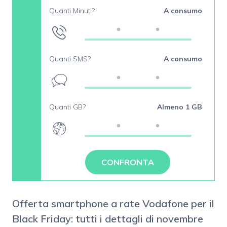
Quanti Minuti?
A consumo
Quanti SMS?
A consumo
Quanti GB?
Almeno 1 GB
CONFRONTA
Offerta smartphone a rate Vodafone per il
Black Friday: tutti i dettagli di novembre