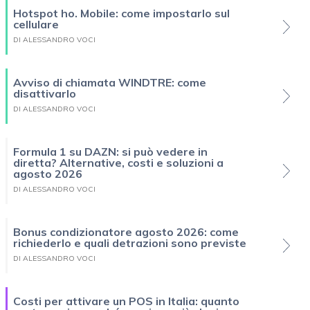
Hotspot ho. Mobile: come impostarlo sul
cellulare
DI ALESSANDRO VOCI
Avviso di chiamata WINDTRE: come
disattivarlo
DI ALESSANDRO VOCI
Formula 1 su DAZN: si può vedere in
diretta? Alternative, costi e soluzioni a
agosto 2026
DI ALESSANDRO VOCI
Bonus condizionatore agosto 2026: come
richiederlo e quali detrazioni sono previste
DI ALESSANDRO VOCI
Costi per attivare un POS in Italia: quanto