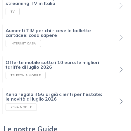
streaming TV in Italia
TV
Aumenti TIM per chi riceve le bollette
cartacee: cosa sapere
INTERNET CASA
Offerte mobile sotto i 10 euro: le migliori
tariffe di luglio 2026
TELEFONIA MOBILE
Kena regala il 5G ai già clienti per l'estate:
le novità di luglio 2026
KENA MOBILE
Le nostre Guide