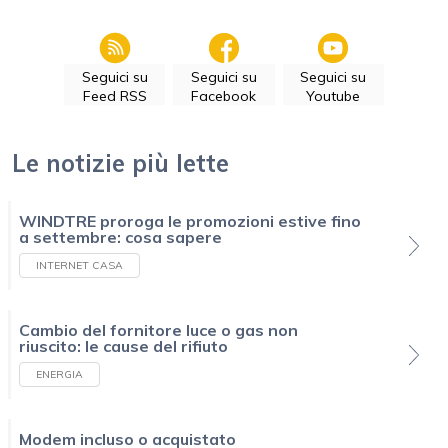
Seguici su
Seguici su
Seguici su
Feed RSS
Facebook
Youtube
Le notizie più lette
WINDTRE proroga le promozioni estive fino
a settembre: cosa sapere
INTERNET CASA
Cambio del fornitore luce o gas non
riuscito: le cause del rifiuto
ENERGIA
Modem incluso o acquistato