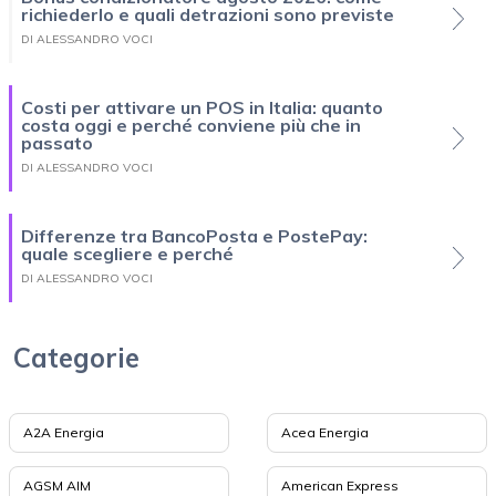
richiederlo e quali detrazioni sono previste
DI ALESSANDRO VOCI
Costi per attivare un POS in Italia: quanto
costa oggi e perché conviene più che in
passato
DI ALESSANDRO VOCI
Differenze tra BancoPosta e PostePay:
quale scegliere e perché
DI ALESSANDRO VOCI
Categorie
A2A Energia
Acea Energia
AGSM AIM
American Express