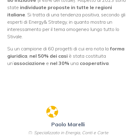
state
individuate proposte in tutte le regioni
italiane
. Si tratta di una tendenza positiva, secondo gli
esperti di Energy& Strategy, in quanto mostra un
interessamento per il tema omogeneo lungo tutto lo
Stivale.
Su un campione di 60 progetti di cui era nota la
forma
giuridica
,
nel 50% dei casi
è stata costituita
un’
associazione
e
nel 30%
una
cooperativa
.
Paolo Marelli
Specializzato in Energia, Conti e Carte