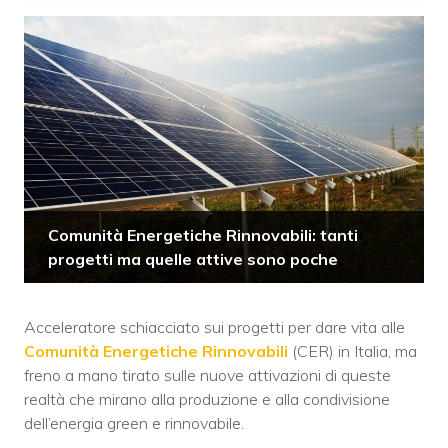
Comunità Energetiche Rinnovabili: tanti
progetti ma quelle attive sono poche
Acceleratore schiacciato sui progetti per dare vita alle
Comunità Energetiche Rinnovabili
(CER) in Italia, ma
freno a mano tirato sulle nuove attivazioni di queste
realtà che mirano alla produzione e alla condivisione
dell’energia green e rinnovabile.