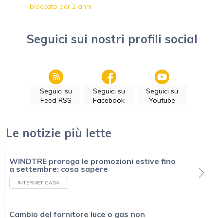
bloccato per 2 anni
Seguici sui nostri profili social
Seguici su
Seguici su
Seguici su
Feed RSS
Facebook
Youtube
Le notizie più lette
WINDTRE proroga le promozioni estive fino
a settembre: cosa sapere
INTERNET CASA
Cambio del fornitore luce o gas non