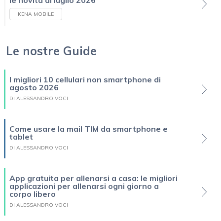
KENA MOBILE
Le nostre Guide
I migliori 10 cellulari non smartphone di
agosto 2026
DI ALESSANDRO VOCI
Come usare la mail TIM da smartphone e
tablet
DI ALESSANDRO VOCI
App gratuita per allenarsi a casa: le migliori
applicazioni per allenarsi ogni giorno a
corpo libero
DI ALESSANDRO VOCI