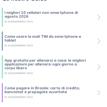
I migliori 10 cellulari non smartphone di
agosto 2026
DI ALESSANDRO VOCI
Come usare la mail TIM da smartphone e
tablet
DI ALESSANDRO VOCI
App gratuita per allenarsi a casa: le migliori
applicazioni per allenarsi ogni giorno a
corpo libero
DI ALESSANDRO VOCI
Come pagare in Brasile: carte di credito,
bancomat e prepagate accettate
DI ALESSANDRO VOCI