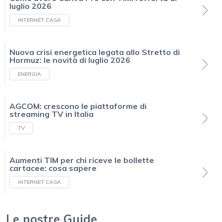
luglio 2026
INTERNET CASA
Nuova crisi energetica legata allo Stretto di
Hormuz: le novità di luglio 2026
ENERGIA
AGCOM: crescono le piattaforme di
streaming TV in Italia
TV
Aumenti TIM per chi riceve le bollette
cartacee: cosa sapere
INTERNET CASA
Le nostre Guide