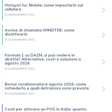
Hotspot ho. Mobile: come impostarlo sul
cellulare
DI ALESSANDRO VOCI
Avviso di chiamata WINDTRE: come
disattivarlo
DI ALESSANDRO VOCI
Formula 1 su DAZN: si può vedere in
diretta? Alternative, costi e soluzioni a
agosto 2026
DI ALESSANDRO VOCI
Bonus condizionatore agosto 2026: come
richiederlo e quali detrazioni sono previste
DI ALESSANDRO VOCI
Costi per attivare un POS in Italia: quanto