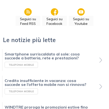
Seguici su
Seguici su
Seguici su
Feed RSS
Facebook
Youtube
Le notizie più lette
Smartphone surriscaldato al sole: cosa
succede a batteria, rete e prestazioni?
TELEFONIA MOBILE
Credito insufficiente in vacanza: cosa
succede se l’offerta mobile non si rinnova?
TELEFONIA MOBILE
WINDTRE proroga le promozioni estive fino