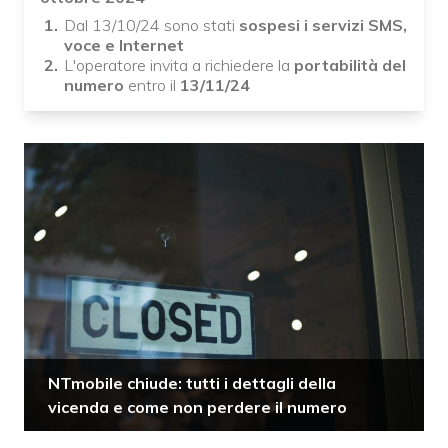
Dal 13/10/24 sono stati
sospesi i servizi SMS,
voce e Internet
L'operatore invita a richiedere la
portabilità del
numero
entro il
13/11/24
NTmobile chiude: tutti i dettagli della
vicenda e come non perdere il numero