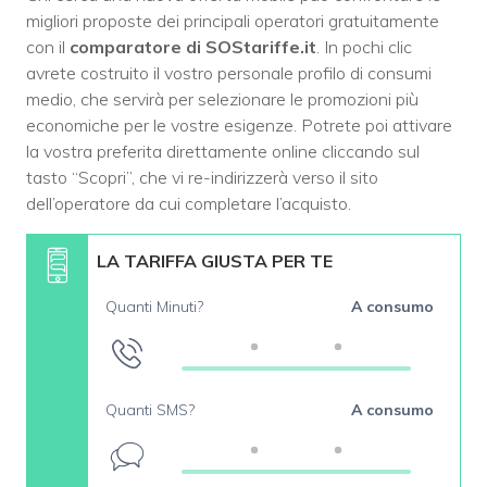
migliori proposte dei principali operatori gratuitamente
con il
comparatore di SOStariffe.it
. In pochi clic
avrete costruito il vostro personale profilo di consumi
medio, che servirà per selezionare le promozioni più
economiche per le vostre esigenze. Potrete poi attivare
la vostra preferita direttamente online cliccando sul
tasto “Scopri”, che vi re-indirizzerà verso il sito
dell’operatore da cui completare l’acquisto.
LA TARIFFA GIUSTA PER TE
Quanti Minuti?
A consumo
Quanti SMS?
A consumo