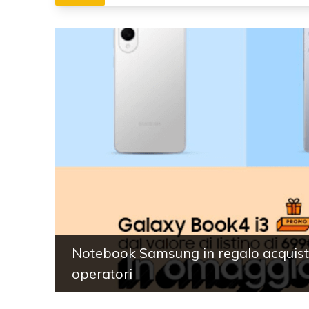
Notebook Samsung in regalo acquista
operatori