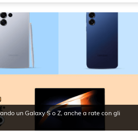
ndo un Galaxy S o Z, anche a rate con gli