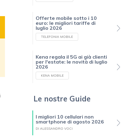
Offerte mobile sotto i 10
euro: le migliori tariffe di
luglio 2026
TELEFONIA MOBILE
Kena regala il 5G ai già clienti
per l'estate: le novità di luglio
2026
KENA MOBILE
i
Le nostre Guide
I migliori 10 cellulari non
smartphone di agosto 2026
DI ALESSANDRO VOCI