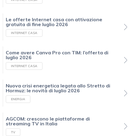
Le offerte Internet casa con attivazione
gratuita di fine luglio 2026
INTERNET CASA
Come avere Canva Pro con TIM: l’offerta di
luglio 2026
INTERNET CASA
Nuova crisi energetica legata allo Stretto di
Hormuz: le novità di luglio 2026
ENERGIA
AGCOM: crescono le piattaforme di
streaming TV in Italia
TV