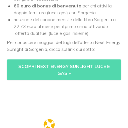
60 euro di
bonus di benvenuto
per chi attivi la
doppia fornitura (luce+gas) con Sorgenia;
riduzione del canone mensile della fibra Sorgenia a
22,73 euro al mese per il primo anno attivando
l’offerta dual fuel (luce e gas insieme).
Per conoscere maggiori dettagli dell’offerta Next Energy
Sunlight di Sorgenia, clicca sul link qui sotto:
SCOPRI NEXT ENERGY SUNLIGHT LUCE E
GAS
»