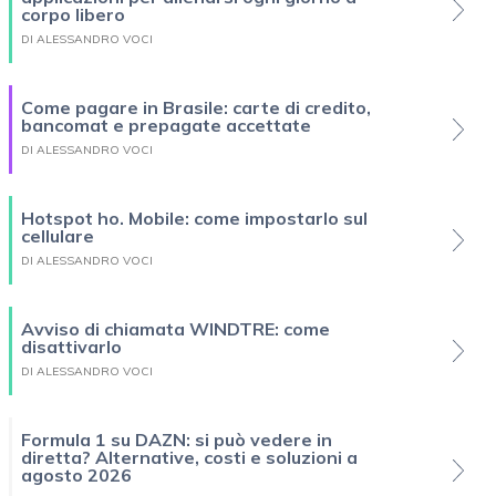
corpo libero
DI ALESSANDRO VOCI
Come pagare in Brasile: carte di credito,
bancomat e prepagate accettate
DI ALESSANDRO VOCI
Hotspot ho. Mobile: come impostarlo sul
cellulare
DI ALESSANDRO VOCI
Avviso di chiamata WINDTRE: come
disattivarlo
DI ALESSANDRO VOCI
Formula 1 su DAZN: si può vedere in
diretta? Alternative, costi e soluzioni a
agosto 2026