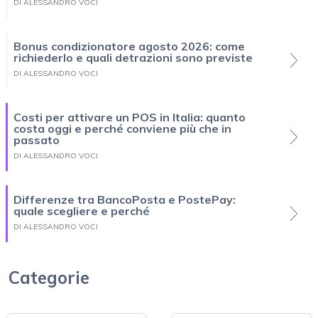
DI ALESSANDRO VOCI
Bonus condizionatore agosto 2026: come
richiederlo e quali detrazioni sono previste
DI ALESSANDRO VOCI
Costi per attivare un POS in Italia: quanto
costa oggi e perché conviene più che in
passato
DI ALESSANDRO VOCI
Differenze tra BancoPosta e PostePay:
quale scegliere e perché
DI ALESSANDRO VOCI
Categorie