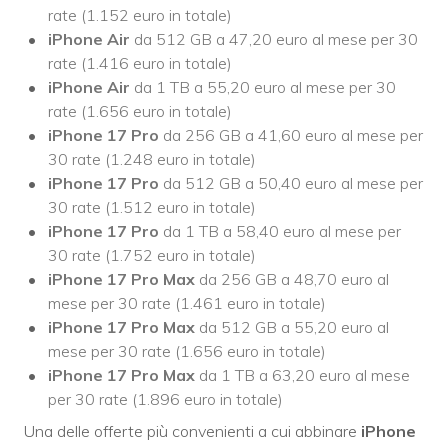
rate (1.152 euro in totale)
iPhone Air
da 512 GB a 47,20 euro al mese per 30
rate (1.416 euro in totale)
iPhone Air
da 1 TB a 55,20 euro al mese per 30
rate (1.656 euro in totale)
iPhone 17 Pro
da 256 GB a 41,60 euro al mese per
30 rate (1.248 euro in totale)
iPhone 17 Pro
da 512 GB a 50,40 euro al mese per
30 rate (1.512 euro in totale)
iPhone 17 Pro
da 1 TB a 58,40 euro al mese per
30 rate (1.752 euro in totale)
iPhone 17 Pro
Max
da 256 GB a 48,70 euro al
mese per 30 rate (1.461 euro in totale)
iPhone 17 Pro
Max
da 512 GB a 55,20 euro al
mese per 30 rate (1.656 euro in totale)
iPhone 17 Pro Max
da 1 TB a 63,20 euro al mese
per 30 rate (1.896 euro in totale)
Una delle offerte più convenienti a cui abbinare
iPhone