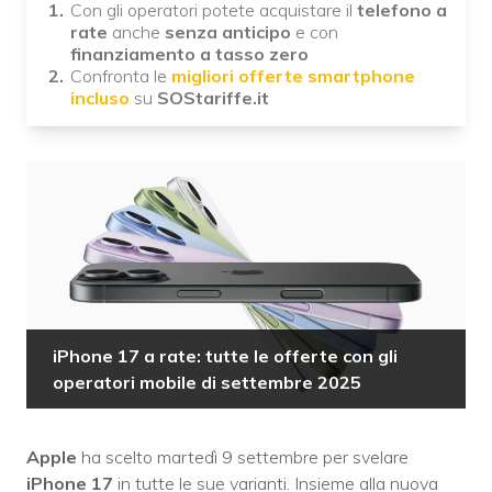
Con gli operatori potete acquistare il
telefono a
rate
anche
senza anticipo
e con
finanziamento a tasso zero
Confronta le
migliori offerte smartphone
incluso
su
SOStariffe.it
iPhone 17 a rate: tutte le offerte con gli
operatori mobile di settembre 2025
Apple
ha scelto martedì 9 settembre per svelare
iPhone 17
in tutte le sue varianti. Insieme alla nuova