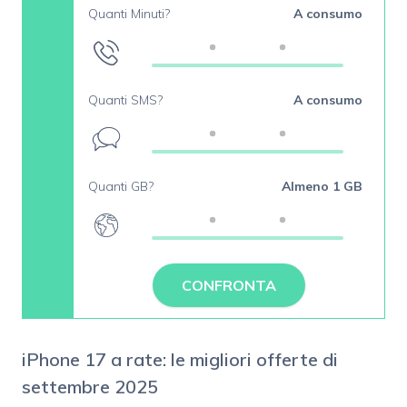
Quanti Minuti?
A consumo
Quanti SMS?
A consumo
Quanti GB?
Almeno 1 GB
CONFRONTA
iPhone 17 a rate: le migliori offerte di
settembre 2025