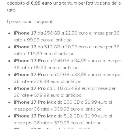
addebito di
6,99 euro
una tantum per l’attivazione delle
rate.
I prezzi sono i seguenti:
iPhone 17
da 256 GB a 22,99 euro al mese per 36
rate + 99,99 euro di anticipo
iPhone 17
da 512 GB a 30,99 euro al mese per 36
rate + 119,99 euro di anticipo
iPhone 17 Pro
da 256 GB a 34,99 euro al mese per
36 rate + 99,99 euro di anticipo
iPhone 17 Pro
da 512 GB a 33,99 euro al mese per
36 rate + 379,99 euro di anticipo
iPhone 17 Pro
da 1 TB a 34,99 euro al mese per
36 rate + 579,99 euro di anticipo
iPhone 17 Pro Max
da 256 GB a 31,99 euro al
mese per 36 rate + 339,99 euro di anticipo
iPhone 17 Pro Max
da 512 GB a 31,99 euro al
mese per 36 rate + 579,99 euro di anticipo