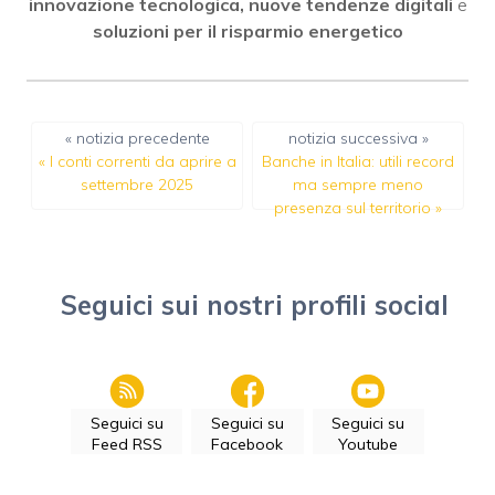
innovazione tecnologica, nuove tendenze digitali
e
soluzioni per il risparmio energetico
« notizia precedente
notizia successiva »
«
I conti correnti da aprire a
Banche in Italia: utili record
settembre 2025
ma sempre meno
presenza sul territorio
»
Seguici sui nostri profili social
Seguici su
Seguici su
Seguici su
Feed RSS
Facebook
Youtube