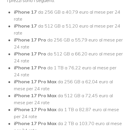
I prezzi sono i seguenti:
iPhone 17
da 256 GB a 40,79 euro al mese per 24
rate
iPhone 17
da 512 GB a 51,20 euro al mese per 24
rate
iPhone 17 Pro
da 256 GB a 55,79 euro al mese per
24 rate
iPhone 17 Pro
da 512 GB a 66,20 euro al mese per
24 rate
iPhone 17 Pro
da 1 TB a 76,22 euro al mese per
24 rate
iPhone 17 Pro Max
da 256 GB a 62,04 euro al
mese per 24 rate
iPhone 17 Pro Max
da 512 GB a 72,45 euro al
mese per 24 rate
iPhone 17 Pro Max
da 1 TB a 82,87 euro al mese
per 24 rate
iPhone 17 Pro Max
da 2 TB a 103,70 euro al mese