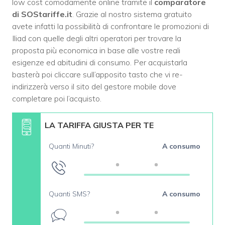
low cost comodamente online tramite il
comparatore
di SOStariffe.it
. Grazie al nostro sistema gratuito
avete infatti la possibilità di confrontare le promozioni di
Iliad con quelle degli altri operatori per trovare la
proposta più economica in base alle vostre reali
esigenze ed abitudini di consumo. Per acquistarla
basterà poi cliccare sull’apposito tasto che vi re-
indirizzerà verso il sito del gestore mobile dove
completare poi l’acquisto.
LA TARIFFA GIUSTA PER TE
Quanti Minuti?
A consumo
Quanti SMS?
A consumo