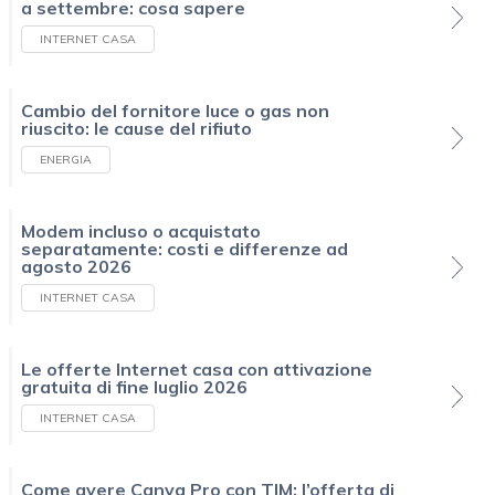
a settembre: cosa sapere
INTERNET CASA
Cambio del fornitore luce o gas non
riuscito: le cause del rifiuto
ENERGIA
Modem incluso o acquistato
separatamente: costi e differenze ad
agosto 2026
INTERNET CASA
Le offerte Internet casa con attivazione
gratuita di fine luglio 2026
INTERNET CASA
Come avere Canva Pro con TIM: l’offerta di