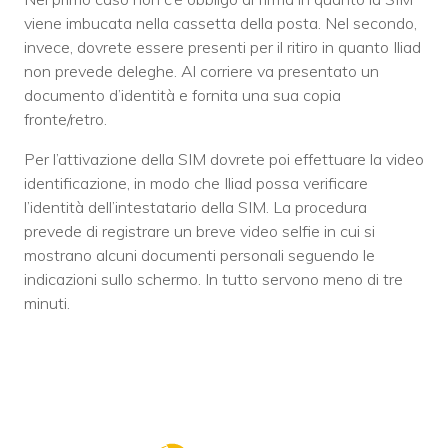
viene imbucata nella cassetta della posta. Nel secondo,
invece, dovrete essere presenti per il ritiro in quanto Iliad
non prevede deleghe. Al corriere va presentato un
documento d’identità e fornita una sua copia
fronte/retro.
Per l’attivazione della SIM dovrete poi effettuare la video
identificazione, in modo che Iliad possa verificare
l’identità dell’intestatario della SIM. La procedura
prevede di registrare un breve video selfie in cui si
mostrano alcuni documenti personali seguendo le
indicazioni sullo schermo. In tutto servono meno di tre
minuti.