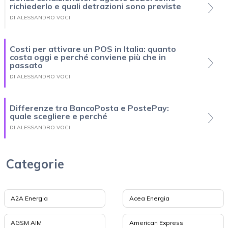
richiederlo e quali detrazioni sono previste
DI ALESSANDRO VOCI
Costi per attivare un POS in Italia: quanto
costa oggi e perché conviene più che in
passato
DI ALESSANDRO VOCI
Differenze tra BancoPosta e PostePay:
quale scegliere e perché
DI ALESSANDRO VOCI
Categorie
A2A Energia
Acea Energia
AGSM AIM
American Express