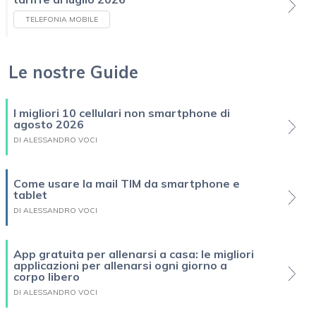
TELEFONIA MOBILE
Le nostre Guide
I migliori 10 cellulari non smartphone di
agosto 2026
DI ALESSANDRO VOCI
Come usare la mail TIM da smartphone e
tablet
DI ALESSANDRO VOCI
App gratuita per allenarsi a casa: le migliori
applicazioni per allenarsi ogni giorno a
corpo libero
DI ALESSANDRO VOCI