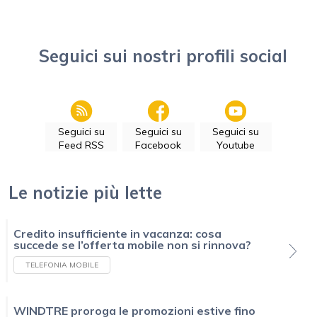
Seguici sui nostri profili social
Seguici su
Seguici su
Seguici su
Feed RSS
Facebook
Youtube
Le notizie più lette
Credito insufficiente in vacanza: cosa
succede se l’offerta mobile non si rinnova?
TELEFONIA MOBILE
WINDTRE proroga le promozioni estive fino