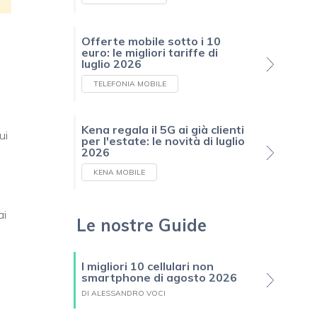
Offerte mobile sotto i 10
euro: le migliori tariffe di
luglio 2026
TELEFONIA MOBILE
Kena regala il 5G ai già clienti
ui
per l'estate: le novità di luglio
2026
KENA MOBILE
ai
Le nostre Guide
I migliori 10 cellulari non
smartphone di agosto 2026
DI ALESSANDRO VOCI