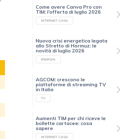
Come avere Canva Pro con
TIM: l’offerta di luglio 2026
INTERNET CASA
Nuova crisi energetica legata
allo Stretto di Hormuz: le
novità di luglio 2026
ENERGIA
AGCOM: crescono le
piattaforme di streaming TV
in Italia
TV
Aumenti TIM per chi riceve le
bollette cartacee: cosa
sapere
INTERNET CASA