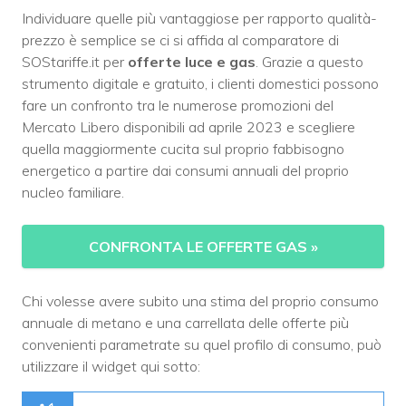
Individuare quelle più vantaggiose per rapporto qualità-
prezzo è semplice se ci si affida al comparatore di
SOStariffe.it per
offerte luce e gas
. Grazie a questo
strumento digitale e gratuito, i clienti domestici possono
fare un confronto tra le numerose promozioni del
Mercato Libero disponibili ad aprile 2023 e scegliere
quella maggiormente cucita sul proprio fabbisogno
energetico a partire dai consumi annuali del proprio
nucleo familiare.
CONFRONTA LE OFFERTE GAS
»
Chi volesse avere subito una stima del proprio consumo
annuale di metano e una carrellata delle offerte più
convenienti parametrate su quel profilo di consumo, può
utilizzare il widget qui sotto: