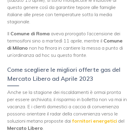
questo genere così da garantire tepore alle famiglie
italiane alle prese con temperature sotto la media
stagionale.
Il
Comune di Roma
aveva prorogato l’accensione dei
termosifoni sino a martedì 11 aprile, mentre il
Comune
di Milano
non ha finora in cantiere la messa a punto di
un’ordinanza ad hoc su questo fronte.
Come scegliere le migliori offerte gas del
Mercato Libero ad Aprile 2023
Anche se la stagione dei riscaldamenti è ormai pronta
per essere archiviata, il risparmio in bolletta non va mai in
vacanza. E i clienti domestici a caccia di convenienza
possono orientare il radar della convenienza verso le
soluzioni metano proposte dai
fornitori energetici
del
Mercato Libero
.