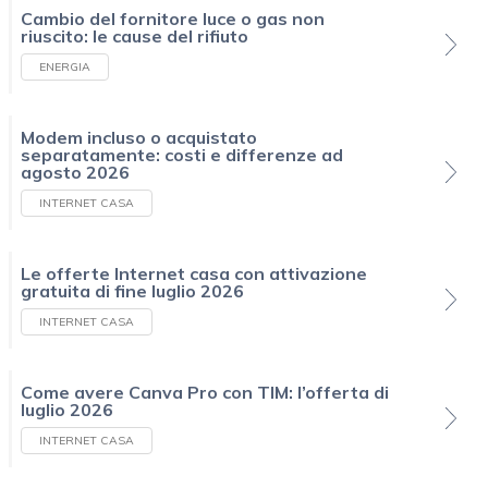
Cambio del fornitore luce o gas non
riuscito: le cause del rifiuto
ENERGIA
Modem incluso o acquistato
separatamente: costi e differenze ad
agosto 2026
INTERNET CASA
Le offerte Internet casa con attivazione
gratuita di fine luglio 2026
INTERNET CASA
Come avere Canva Pro con TIM: l’offerta di
luglio 2026
INTERNET CASA