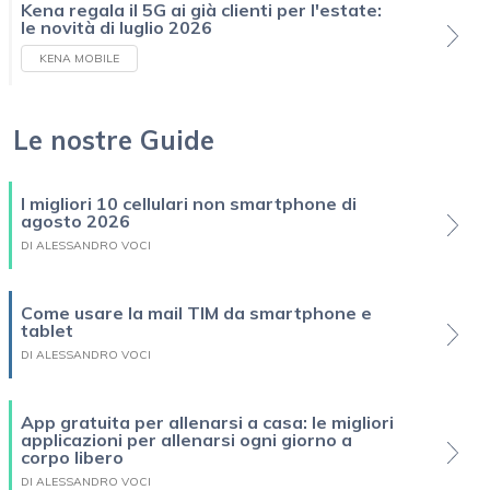
Kena regala il 5G ai già clienti per l'estate:
le novità di luglio 2026
KENA MOBILE
Le nostre Guide
I migliori 10 cellulari non smartphone di
agosto 2026
DI ALESSANDRO VOCI
Come usare la mail TIM da smartphone e
tablet
DI ALESSANDRO VOCI
App gratuita per allenarsi a casa: le migliori
applicazioni per allenarsi ogni giorno a
corpo libero
DI ALESSANDRO VOCI