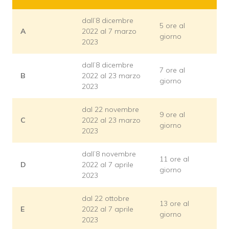
dall’8 dicembre
5 ore al
A
2022 al 7 marzo
giorno
2023
dall’8 dicembre
7 ore al
B
2022 al 23 marzo
giorno
2023
dal 22 novembre
9 ore al
C
2022 al 23 marzo
giorno
2023
dall’8 novembre
11 ore al
D
2022 al 7 aprile
giorno
2023
dal 22 ottobre
13 ore al
E
2022 al 7 aprile
giorno
2023