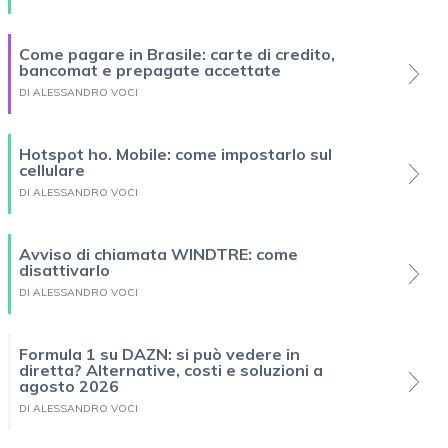
Come pagare in Brasile: carte di credito,
bancomat e prepagate accettate
DI ALESSANDRO VOCI
Hotspot ho. Mobile: come impostarlo sul
cellulare
DI ALESSANDRO VOCI
Avviso di chiamata WINDTRE: come
disattivarlo
DI ALESSANDRO VOCI
Formula 1 su DAZN: si può vedere in
diretta? Alternative, costi e soluzioni a
agosto 2026
DI ALESSANDRO VOCI