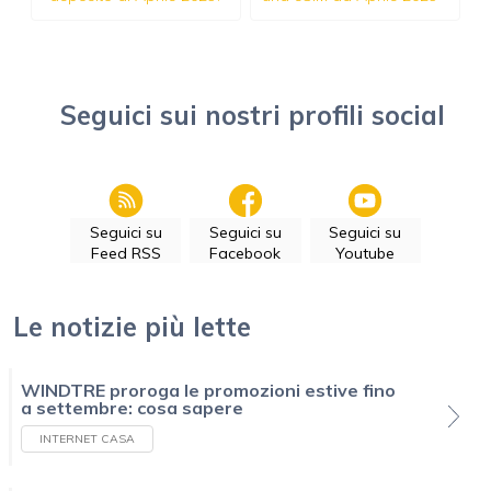
Seguici sui nostri profili social
Seguici su
Seguici su
Seguici su
Feed RSS
Facebook
Youtube
Le notizie più lette
WINDTRE proroga le promozioni estive fino
a settembre: cosa sapere
INTERNET CASA