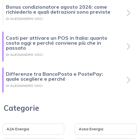
Bonus condizionatore agosto 2026: come
richiederlo e quali detrazioni sono previste
DI ALESSANDRO VOCI
Costi per attivare un POS in Italia: quanto
costa oggi e perché conviene più che in
passato
DI ALESSANDRO VOCI
Differenze tra BancoPosta e PostePay:
quale scegliere e perché
DI ALESSANDRO VOCI
Categorie
A2A Energia
Acea Energia