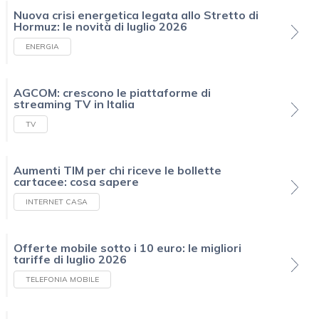
Nuova crisi energetica legata allo Stretto di
Hormuz: le novità di luglio 2026
ENERGIA
AGCOM: crescono le piattaforme di
streaming TV in Italia
TV
Aumenti TIM per chi riceve le bollette
cartacee: cosa sapere
INTERNET CASA
Offerte mobile sotto i 10 euro: le migliori
tariffe di luglio 2026
TELEFONIA MOBILE