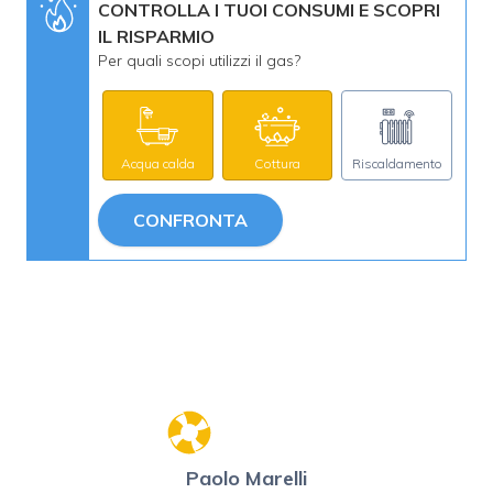
CONTROLLA I TUOI CONSUMI E SCOPRI
IL RISPARMIO
Per quali scopi utilizzi il gas?
Acqua calda
Cottura
Riscaldamento
CONFRONTA
Paolo Marelli