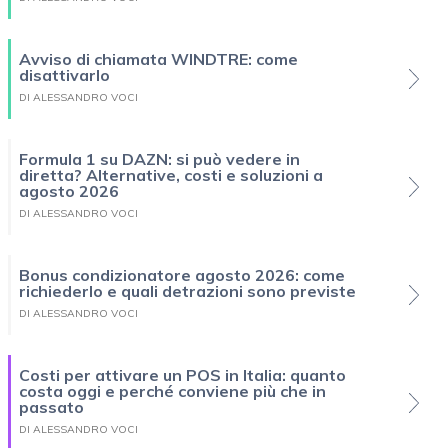
Avviso di chiamata WINDTRE: come
disattivarlo
DI ALESSANDRO VOCI
Formula 1 su DAZN: si può vedere in
diretta? Alternative, costi e soluzioni a
agosto 2026
DI ALESSANDRO VOCI
Bonus condizionatore agosto 2026: come
richiederlo e quali detrazioni sono previste
DI ALESSANDRO VOCI
Costi per attivare un POS in Italia: quanto
costa oggi e perché conviene più che in
passato
DI ALESSANDRO VOCI