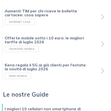
Aumenti TIM per chi riceve le bollette
cartacee: cosa sapere
INTERNET CASA
Offerte mobile sotto i 10 euro: le migliori
tariffe di luglio 2026
TELEFONIA MOBILE
Kena regala il 5G ai già clienti per l'estate:
le novità di luglio 2026
KENA MOBILE
Le nostre Guide
I migliori 10 cellulari non smartphone di