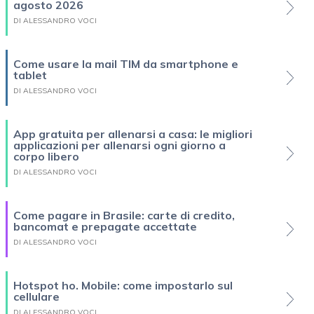
agosto 2026
DI ALESSANDRO VOCI
Come usare la mail TIM da smartphone e
tablet
DI ALESSANDRO VOCI
App gratuita per allenarsi a casa: le migliori
applicazioni per allenarsi ogni giorno a
corpo libero
DI ALESSANDRO VOCI
Come pagare in Brasile: carte di credito,
bancomat e prepagate accettate
DI ALESSANDRO VOCI
Hotspot ho. Mobile: come impostarlo sul
cellulare
DI ALESSANDRO VOCI