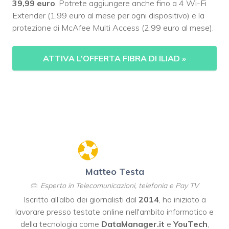
39,99 euro
. Potrete aggiungere anche fino a 4 Wi-Fi
Extender (1,99 euro al mese per ogni dispositivo) e la
protezione di McAfee Multi Access (2,99 euro al mese).
ATTIVA L’OFFERTA FIBRA DI ILIAD
»
Matteo Testa
Esperto in Telecomunicazioni, telefonia e Pay TV
Iscritto all’albo dei giornalisti dal
2014
, ha iniziato a
lavorare presso testate online nell'ambito informatico e
della tecnologia come
DataManager.it
e
YouTech
,