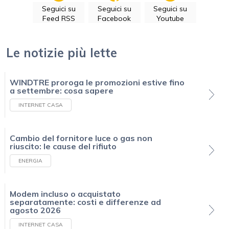
Seguici su
Seguici su
Seguici su
Feed RSS
Facebook
Youtube
Le notizie più lette
WINDTRE proroga le promozioni estive fino
a settembre: cosa sapere
INTERNET CASA
Cambio del fornitore luce o gas non
riuscito: le cause del rifiuto
ENERGIA
Modem incluso o acquistato
separatamente: costi e differenze ad
agosto 2026
INTERNET CASA