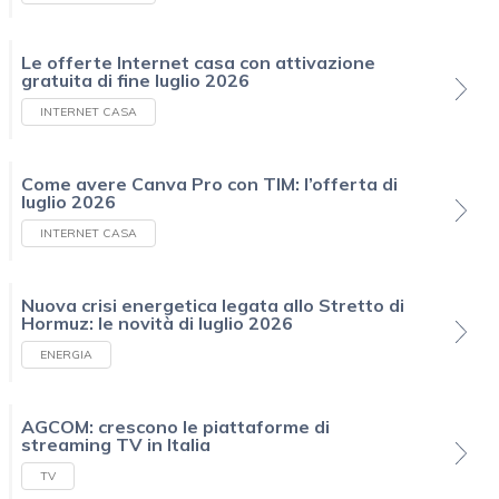
Le offerte Internet casa con attivazione
gratuita di fine luglio 2026
INTERNET CASA
Come avere Canva Pro con TIM: l’offerta di
luglio 2026
INTERNET CASA
Nuova crisi energetica legata allo Stretto di
Hormuz: le novità di luglio 2026
ENERGIA
AGCOM: crescono le piattaforme di
streaming TV in Italia
TV