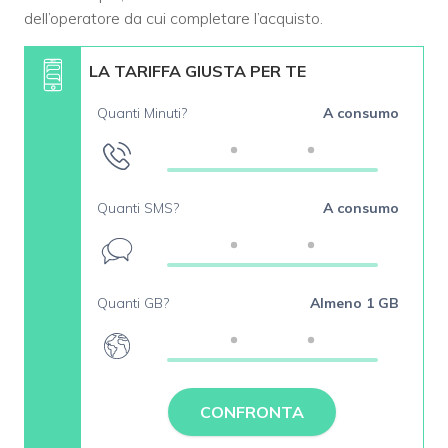
dell’operatore da cui completare l’acquisto.
LA TARIFFA GIUSTA PER TE
Quanti Minuti?
A consumo
Quanti SMS?
A consumo
Quanti GB?
Almeno 1 GB
CONFRONTA