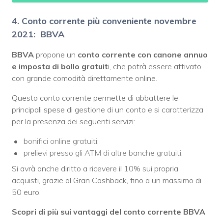
4. Conto corrente più conveniente novembre
2021: BBVA
BBVA
propone un
conto corrente con canone annuo
e imposta di bollo gratuit
i, che potrà essere attivato
con grande comodità direttamente online.
Questo conto corrente permette di abbattere le
principali spese di gestione di un conto e si caratterizza
per la presenza dei seguenti servizi:
bonifici online gratuiti;
prelievi presso gli ATM di altre banche gratuiti.
Si avrà anche diritto a ricevere il 10% sui propria
acquisti, grazie al Gran Cashback, fino a un massimo di
50 euro.
Scopri di più sui vantaggi del conto corrente BBVA