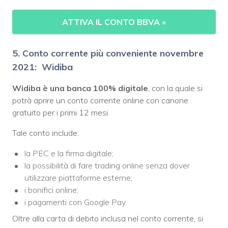
ATTIVA IL CONTO BBVA
»
5. Conto corrente più conveniente novembre
2021: Widiba
Widiba è una banca 100% digitale
, con la quale si
potrà aprire un conto corrente online con canone
gratuito per i primi 12 mesi.
Tale conto include:
la PEC e la firma digitale;
la possibilità di fare trading online senza dover
utilizzare piattaforme esterne;
i bonifici online;
i pagamenti con Google Pay.
Oltre alla carta di debito inclusa nel conto corrente, si