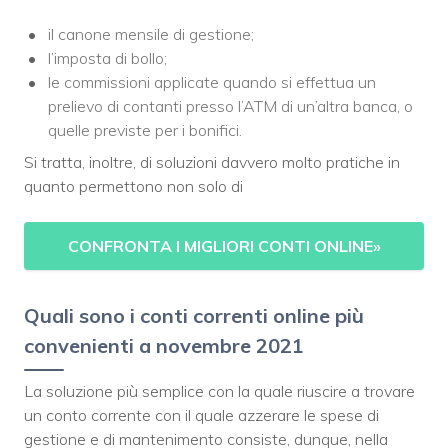
il canone mensile di gestione;
l’imposta di bollo;
le commissioni applicate quando si effettua un
prelievo di contanti presso l’ATM di un’altra banca, o
quelle previste per i bonifici.
Si tratta, inoltre, di soluzioni davvero molto pratiche in
quanto permettono non solo di
CONFRONTA I MIGLIORI CONTI ONLINE
»
Quali sono i conti correnti online più
convenienti a novembre 2021
La soluzione più semplice con la quale riuscire a trovare
un conto corrente con il quale azzerare le spese di
gestione e di mantenimento consiste, dunque, nella