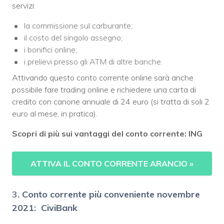
servizi:
la commissione sul carburante;
il costo del singolo assegno;
i bonifici online;
i prelievi presso gli ATM di altre banche.
Attivando questo conto corrente online sarà anche
possibile fare trading online e richiedere una carta di
credito con canone annuale di 24 euro (si tratta di soli 2
euro al mese, in pratica).
Scopri di più sui vantaggi del conto corrente: ING
ATTIVA IL CONTO CORRENTE ARANCIO
»
3
. Conto corrente più conveniente novembre
2021: CiviBank