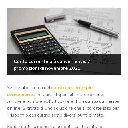
Conto corrente più conveniente: 7
promozioni di novembre 2021
Se si è alla ricerca del
conto corrente più
conveniente
tra quelli disponibili in circolazione,
conviene puntare sull’attivazione di un
conto corrente
online
. Si tratta di una soluzione che si caratterizza per
il risparmio assicurato sotto diversi punti di vista.
Sono infatti solitamente assenti i costi relativi a: