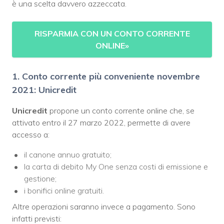
è una scelta davvero azzeccata.
RISPARMIA CON UN CONTO CORRENTE
ONLINE
»
1. Conto corrente più conveniente novembre
2021: Unicredit
Unicredit
propone un conto corrente online che, se
attivato entro il 27 marzo 2022, permette di avere
accesso a:
il canone annuo gratuito;
la carta di debito My One senza costi di emissione e
gestione;
i bonifici online gratuiti.
Altre operazioni saranno invece a pagamento. Sono
infatti previsti: