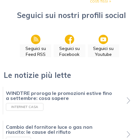
costi fissi
»
Seguici sui nostri profili social
Seguici su
Seguici su
Seguici su
Feed RSS
Facebook
Youtube
Le notizie più lette
WINDTRE proroga le promozioni estive fino
a settembre: cosa sapere
INTERNET CASA
Cambio del fornitore luce o gas non
riuscito: le cause del rifiuto