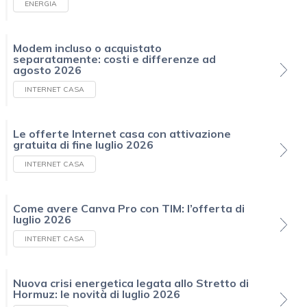
ENERGIA
Modem incluso o acquistato
separatamente: costi e differenze ad
agosto 2026
INTERNET CASA
Le offerte Internet casa con attivazione
gratuita di fine luglio 2026
INTERNET CASA
Come avere Canva Pro con TIM: l’offerta di
luglio 2026
INTERNET CASA
Nuova crisi energetica legata allo Stretto di
Hormuz: le novità di luglio 2026