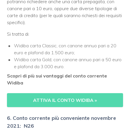
potranno richiedere anche una carta prepagata, con
canone pari a 10 euro, oppure due diverse tipologie di
carte di credito (per le quali saranno richiesti dei requisiti
specifici).
Si tratta di:
Widiba carta Classic, con canone annuo pari a 20
euro e plafond da 1.500 euro;
Widiba carta Gold, con canone annuo pari a 50 euro
e plafond da 3.000 euro.
Scopri di più sui vantaggi del conto corrente
Widiba
ATTIVA IL CONTO WIDIBA
»
6. Conto corrente più conveniente novembre
2021: N26