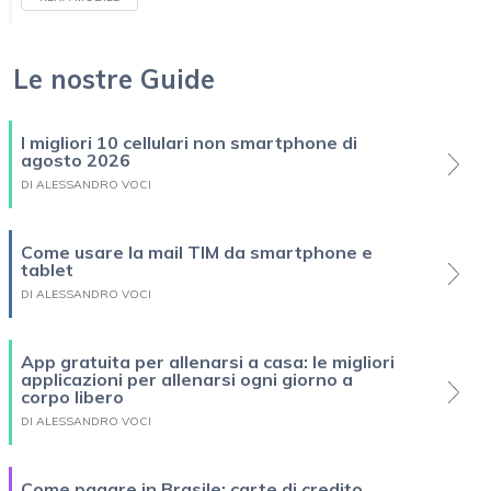
Le nostre Guide
I migliori 10 cellulari non smartphone di
agosto 2026
DI ALESSANDRO VOCI
Come usare la mail TIM da smartphone e
tablet
DI ALESSANDRO VOCI
App gratuita per allenarsi a casa: le migliori
applicazioni per allenarsi ogni giorno a
corpo libero
DI ALESSANDRO VOCI
Come pagare in Brasile: carte di credito,