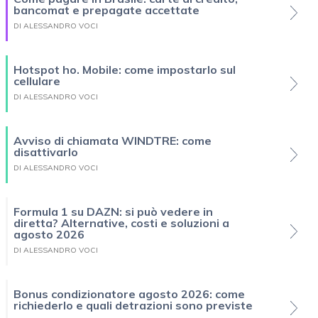
bancomat e prepagate accettate
DI ALESSANDRO VOCI
Hotspot ho. Mobile: come impostarlo sul
cellulare
DI ALESSANDRO VOCI
Avviso di chiamata WINDTRE: come
disattivarlo
DI ALESSANDRO VOCI
Formula 1 su DAZN: si può vedere in
diretta? Alternative, costi e soluzioni a
agosto 2026
DI ALESSANDRO VOCI
Bonus condizionatore agosto 2026: come
richiederlo e quali detrazioni sono previste