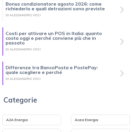
Bonus condizionatore agosto 2026: come
richiederlo e quali detrazioni sono previste
DI ALESSANDRO VOCI
Costi per attivare un POS in Italia: quanto
costa oggi e perché conviene più che in
passato
DI ALESSANDRO VOCI
Differenze tra BancoPosta e PostePay:
quale scegliere e perché
DI ALESSANDRO VOCI
Categorie
A2A Energia
Acea Energia