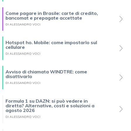
Come pagare in Brasile: carte di credito,
bancomat e prepagate accettate
DI ALESSANDRO VOCI
Hotspot ho. Mobile: come impostarlo sul
cellulare
DI ALESSANDRO VOCI
Avviso di chiamata WINDTRE: come
disattivarlo
DI ALESSANDRO VOCI
Formula 1 su DAZN: si può vedere in
diretta? Alternative, costi e soluzioni a
agosto 2026
DI ALESSANDRO VOCI