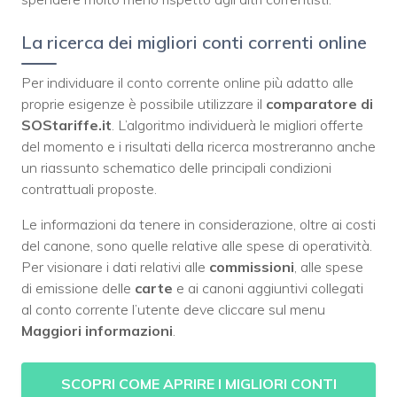
La ricerca dei migliori conti correnti online
Per individuare il conto corrente online più adatto alle
proprie esigenze è possibile utilizzare il
comparatore di
SOStariffe.it
. L’algoritmo individuerà le migliori offerte
del momento e i risultati della ricerca mostreranno anche
un riassunto schematico delle principali condizioni
contrattuali proposte.
Le informazioni da tenere in considerazione, oltre ai costi
del canone, sono quelle relative alle spese di operatività.
Per visionare i dati relativi alle
commissioni
, alle spese
di emissione delle
carte
e ai canoni aggiuntivi collegati
al conto corrente l’utente deve cliccare sul menu
Maggiori informazioni
.
SCOPRI COME APRIRE I MIGLIORI CONTI