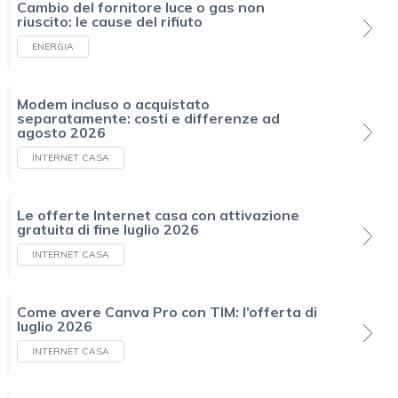
Cambio del fornitore luce o gas non
riuscito: le cause del rifiuto
ENERGIA
Modem incluso o acquistato
separatamente: costi e differenze ad
agosto 2026
INTERNET CASA
Le offerte Internet casa con attivazione
gratuita di fine luglio 2026
INTERNET CASA
Come avere Canva Pro con TIM: l’offerta di
luglio 2026
INTERNET CASA