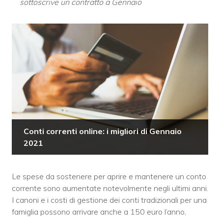
sottoscrive un contratto a Gennaio
Conti correnti online: i migliori di Gennaio
2021
Le spese da sostenere per aprire e mantenere un conto
corrente sono aumentate notevolmente negli ultimi anni.
I canoni e i costi di gestione dei conti tradizionali per una
famiglia possono arrivare anche a 150 euro l’anno,