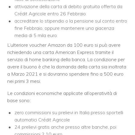
attivazione della carta di debito gratuita offerta da
Crédit Agricole entro 26 Febbraio
accreditare lo stipendio o la pensione sul conto entro
fine Febbraio, oppure mantenere una giacenza
media di 5 mila euro
L’ulteriore voucher Amazon da 100 euro si può avere
richiedendo una carta American Express tramite il
servizio di home banking della banca. La condizione per
avere il buono è che la domanda della carta sia inoltrata
a Marzo 2021 e si dovranno spendere fino a 500 euro
nei primi 3 mesi.
Le condizioni economiche applicate all’operatività di
base sono:
zero commissioni su prelievi in Italia presso sportelli
automatici Crédit Agricole
24 prelievi gratis anche presso altre banche, poi
commissioni 2,10 euro