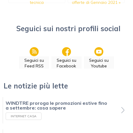
tecnica
offerte di Gennaio 2021
»
Seguici sui nostri profili social
Seguici su
Seguici su
Seguici su
Feed RSS
Facebook
Youtube
Le notizie più lette
WINDTRE proroga le promozioni estive fino
a settembre: cosa sapere
INTERNET CASA