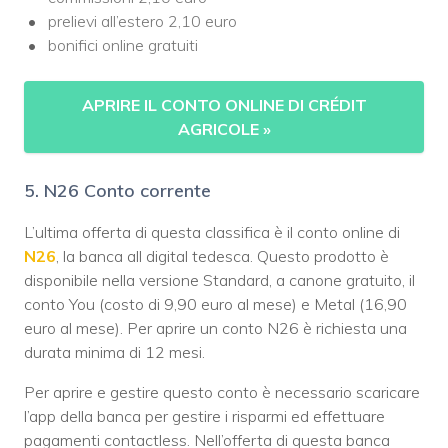
prelievi all’estero 2,10 euro
bonifici online gratuiti
APRIRE IL CONTO ONLINE DI CRÉDIT
AGRICOLE
»
5. N26 Conto corrente
L’ultima offerta di questa classifica è il conto online di
N26
, la banca all digital tedesca. Questo prodotto è
disponibile nella versione Standard, a canone gratuito, il
conto You (costo di 9,90 euro al mese) e Metal (16,90
euro al mese). Per aprire un conto N26 è richiesta una
durata minima di 12 mesi.
Per aprire e gestire questo conto è necessario scaricare
l’app della banca per gestire i risparmi ed effettuare
pagamenti contactless. Nell’offerta di questa banca