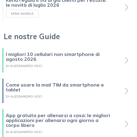
le novità di luglio 2026
KENA MOBILE
Le nostre Guide
I migliori 10 cellulari non smartphone di
agosto 2026
DI ALESSANDRO VOCI
Come usare la mail TIM da smartphone e
tablet
DI ALESSANDRO VOCI
App gratuita per allenarsi a casa: le migliori
applicazioni per allenarsi ogni giorno a
corpo libero
DI ALESSANDRO VOCI