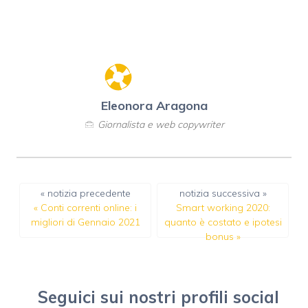
Eleonora Aragona
Giornalista e web copywriter
« notizia precedente
notizia successiva »
«
Conti correnti online: i
Smart working 2020:
migliori di Gennaio 2021
quanto è costato e ipotesi
bonus
»
Seguici sui nostri profili social