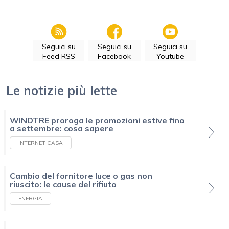
Seguici su
Seguici su
Seguici su
Feed RSS
Facebook
Youtube
Le notizie più lette
WINDTRE proroga le promozioni estive fino
a settembre: cosa sapere
INTERNET CASA
Cambio del fornitore luce o gas non
riuscito: le cause del rifiuto
ENERGIA