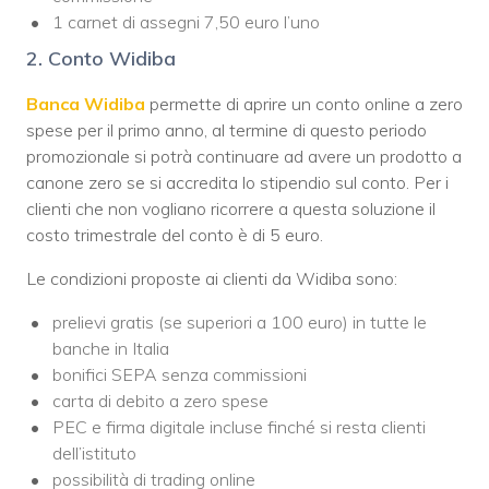
1 carnet di assegni 7,50 euro l’uno
2. Conto Widiba
Banca Widiba
permette di aprire un conto online a zero
spese per il primo anno, al termine di questo periodo
promozionale si potrà continuare ad avere un prodotto a
canone zero se si accredita lo stipendio sul conto. Per i
clienti che non vogliano ricorrere a questa soluzione il
costo trimestrale del conto è di 5 euro.
Le condizioni proposte ai clienti da Widiba sono:
prelievi gratis (se superiori a 100 euro) in tutte le
banche in Italia
bonifici SEPA senza commissioni
carta di debito a zero spese
PEC e firma digitale incluse finché si resta clienti
dell’istituto
possibilità di trading online