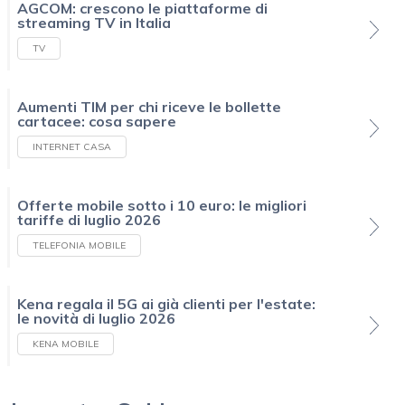
AGCOM: crescono le piattaforme di
streaming TV in Italia
TV
Aumenti TIM per chi riceve le bollette
cartacee: cosa sapere
INTERNET CASA
Offerte mobile sotto i 10 euro: le migliori
tariffe di luglio 2026
TELEFONIA MOBILE
Kena regala il 5G ai già clienti per l'estate:
le novità di luglio 2026
KENA MOBILE