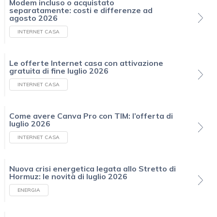
Modem incluso o acquistato
separatamente: costi e differenze ad
agosto 2026
INTERNET CASA
Le offerte Internet casa con attivazione
gratuita di fine luglio 2026
INTERNET CASA
Come avere Canva Pro con TIM: l’offerta di
luglio 2026
INTERNET CASA
Nuova crisi energetica legata allo Stretto di
Hormuz: le novità di luglio 2026
ENERGIA