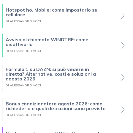
Hotspot ho. Mobile: come impostarlo sul
cellulare
DI ALESSANDRO VOCI
Avviso di chiamata WINDTRE: come
disattivarlo
DI ALESSANDRO VOCI
Formula 1 su DAZN: si può vedere in
diretta? Alternative, costi e soluzioni a
agosto 2026
DI ALESSANDRO VOCI
Bonus condizionatore agosto 2026: come
richiederlo e quali detrazioni sono previste
DI ALESSANDRO VOCI