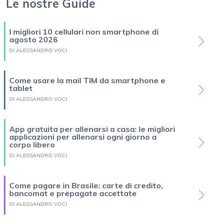
Le nostre Guide
I migliori 10 cellulari non smartphone di
agosto 2026
DI ALESSANDRO VOCI
Come usare la mail TIM da smartphone e
tablet
DI ALESSANDRO VOCI
App gratuita per allenarsi a casa: le migliori
applicazioni per allenarsi ogni giorno a
corpo libero
DI ALESSANDRO VOCI
Come pagare in Brasile: carte di credito,
bancomat e prepagate accettate
DI ALESSANDRO VOCI