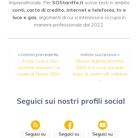
Imprenditoriale. Per
SOStariffe.it
scrive testi in ambito
conti, carte di credito, internet e telefonia, tv e
luce e gas
, argomenti di cui si interessa e occupa in
maniera professionale dal 2022.
« notizia precedente
notizia successiva »
«
Poste Luce e Gas
Nuovo digitale terrestre
conviene davvero? Le
2023: tv e cosa succede
novità di Marzo 2023
dopo lo switch-off a Marzo
»
Seguici sui nostri profili social
Seguici su
Seguici su
Seguici su