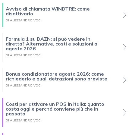
Avviso di chiamata WINDTRE: come
disattivarlo
DI ALESSANDRO VOCI
Formula 1 su DAZN: si può vedere in
diretta? Alternative, costi e soluzioni a
agosto 2026
DI ALESSANDRO VOCI
Bonus condizionatore agosto 2026: come
richiederlo e quali detrazioni sono previste
DI ALESSANDRO VOCI
Costi per attivare un POS in Italia: quanto
costa oggi e perché conviene più che in
passato
DI ALESSANDRO VOCI