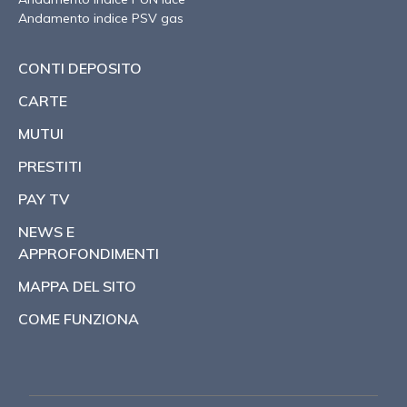
Andamento indice PSV gas
CONTI DEPOSITO
CARTE
MUTUI
PRESTITI
PAY TV
NEWS E
APPROFONDIMENTI
MAPPA DEL SITO
COME FUNZIONA