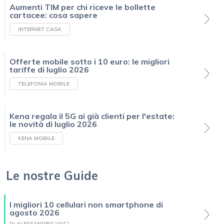
Aumenti TIM per chi riceve le bollette
cartacee: cosa sapere
INTERNET CASA
Offerte mobile sotto i 10 euro: le migliori
tariffe di luglio 2026
TELEFONIA MOBILE
Kena regala il 5G ai già clienti per l'estate:
le novità di luglio 2026
KENA MOBILE
Le nostre Guide
I migliori 10 cellulari non smartphone di
agosto 2026
DI ALESSANDRO VOCI