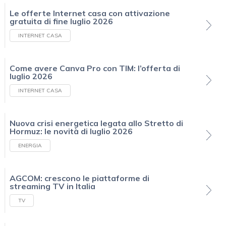
Le offerte Internet casa con attivazione
gratuita di fine luglio 2026
INTERNET CASA
Come avere Canva Pro con TIM: l’offerta di
luglio 2026
INTERNET CASA
Nuova crisi energetica legata allo Stretto di
Hormuz: le novità di luglio 2026
ENERGIA
AGCOM: crescono le piattaforme di
streaming TV in Italia
TV