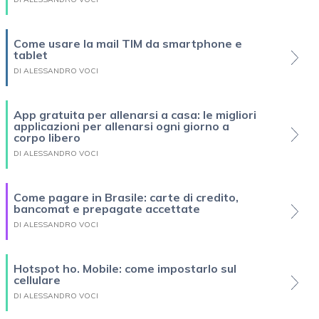
Come usare la mail TIM da smartphone e
tablet
DI ALESSANDRO VOCI
App gratuita per allenarsi a casa: le migliori
applicazioni per allenarsi ogni giorno a
corpo libero
DI ALESSANDRO VOCI
Come pagare in Brasile: carte di credito,
bancomat e prepagate accettate
DI ALESSANDRO VOCI
Hotspot ho. Mobile: come impostarlo sul
cellulare
DI ALESSANDRO VOCI