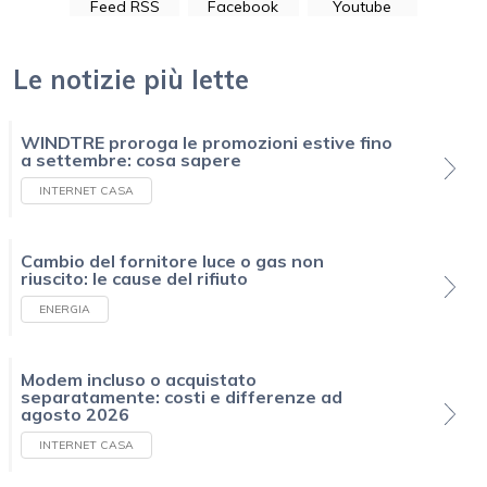
Feed RSS
Facebook
Youtube
Le notizie più lette
WINDTRE proroga le promozioni estive fino
a settembre: cosa sapere
INTERNET CASA
Cambio del fornitore luce o gas non
riuscito: le cause del rifiuto
ENERGIA
Modem incluso o acquistato
separatamente: costi e differenze ad
agosto 2026
INTERNET CASA