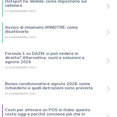
Hotspot ho. Mobile: come impostarlo sul
cellulare
DI ALESSANDRO VOCI
Avviso di chiamata WINDTRE: come
disattivarlo
DI ALESSANDRO VOCI
Formula 1 su DAZN: si può vedere in
diretta? Alternative, costi e soluzioni a
agosto 2026
DI ALESSANDRO VOCI
Bonus condizionatore agosto 2026: come
richiederlo e quali detrazioni sono previste
DI ALESSANDRO VOCI
Costi per attivare un POS in Italia: quanto
costa oggi e perché conviene più che in