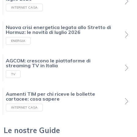
INTERNET CASA
Nuova crisi energetica legata allo Stretto di
Hormuz: le novità di luglio 2026
ENERGIA
AGCOM: crescono le piattaforme di
streaming TV in Italia
TV
Aumenti TIM per chi riceve le bollette
cartacee: cosa sapere
INTERNET CASA
Le nostre Guide