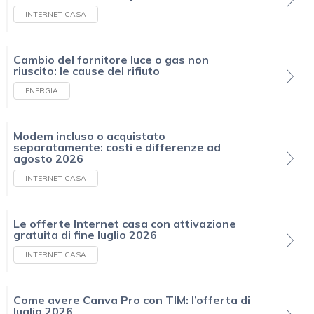
INTERNET CASA
Cambio del fornitore luce o gas non
riuscito: le cause del rifiuto
ENERGIA
Modem incluso o acquistato
separatamente: costi e differenze ad
agosto 2026
INTERNET CASA
Le offerte Internet casa con attivazione
gratuita di fine luglio 2026
INTERNET CASA
Come avere Canva Pro con TIM: l’offerta di
luglio 2026