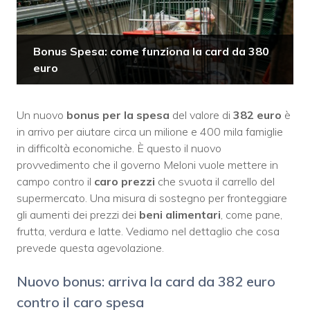
Bonus Spesa: come funziona la card da 380
euro
Un nuovo
bonus per la spesa
del valore di
382 euro
è
in arrivo per aiutare circa un milione e 400 mila famiglie
in difficoltà economiche. È questo il nuovo
provvedimento che il governo Meloni vuole mettere in
campo contro il
caro prezzi
che svuota il carrello del
supermercato. Una misura di sostegno per fronteggiare
gli aumenti dei prezzi dei
beni alimentari
, come pane,
frutta, verdura e latte.
Vediamo nel dettaglio che cosa
prevede questa agevolazione.
Nuovo bonus: arriva la card da 382 euro
contro il caro spesa