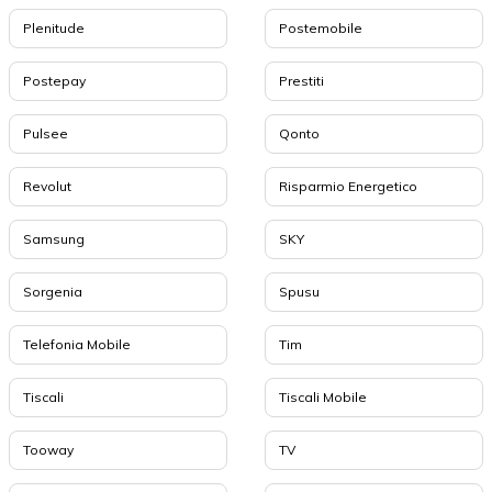
Plenitude
Postemobile
Postepay
Prestiti
Pulsee
Qonto
Revolut
Risparmio Energetico
Samsung
SKY
Sorgenia
Spusu
Telefonia Mobile
Tim
Tiscali
Tiscali Mobile
Tooway
TV