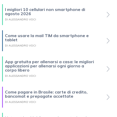
I migliori 10 cellulari non smartphone di
agosto 2026
DI ALESSANDRO VOCI
Come usare la mail TIM da smartphone e
tablet
DI ALESSANDRO VOCI
App gratuita per allenarsi a casa: le migliori
applicazioni per allenarsi ogni giorno a
corpo libero
DI ALESSANDRO VOCI
Come pagare in Brasile: carte di credito,
bancomat e prepagate accettate
DI ALESSANDRO VOCI