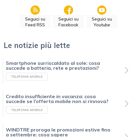
Seguici su
Seguici su
Seguici su
Feed RSS
Facebook
Youtube
Le notizie più lette
Smartphone surriscaldato al sole: cosa
succede a batteria, rete e prestazioni?
TELEFONIA MOBILE
Credito insufficiente in vacanza: cosa
succede se l’offerta mobile non si rinnova?
TELEFONIA MOBILE
WINDTRE proroga le promozioni estive fino
a settembre: cosa sapere