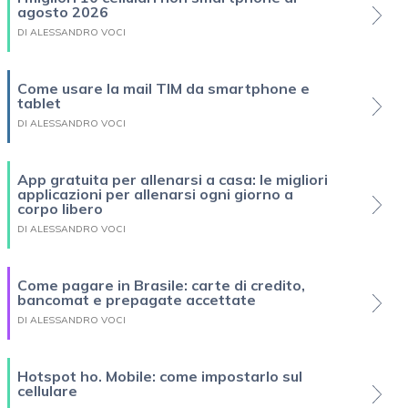
agosto 2026
DI ALESSANDRO VOCI
Come usare la mail TIM da smartphone e
tablet
DI ALESSANDRO VOCI
App gratuita per allenarsi a casa: le migliori
applicazioni per allenarsi ogni giorno a
corpo libero
DI ALESSANDRO VOCI
Come pagare in Brasile: carte di credito,
bancomat e prepagate accettate
DI ALESSANDRO VOCI
Hotspot ho. Mobile: come impostarlo sul
cellulare