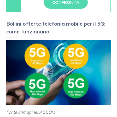
CONFRONTA
Bollini offerte telefonia mobile per il 5G:
come funzionano
Fonte immagine: AGCOM