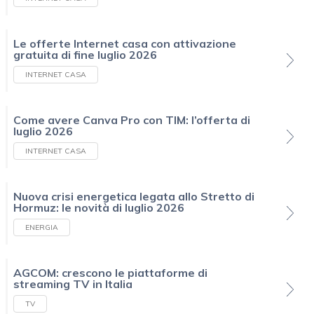
Le offerte Internet casa con attivazione
gratuita di fine luglio 2026
INTERNET CASA
Come avere Canva Pro con TIM: l’offerta di
luglio 2026
INTERNET CASA
Nuova crisi energetica legata allo Stretto di
Hormuz: le novità di luglio 2026
ENERGIA
AGCOM: crescono le piattaforme di
streaming TV in Italia
TV