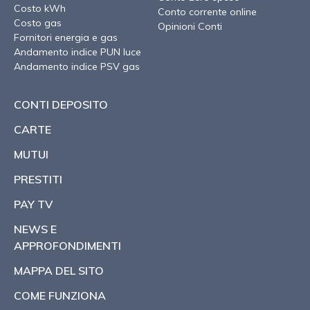
Costo kWh
Conto corrente online
Costo gas
Opinioni Conti
Fornitori energia e gas
Andamento indice PUN luce
Andamento indice PSV gas
CONTI DEPOSITO
CARTE
MUTUI
PRESTITI
PAY TV
NEWS E
APPROFONDIMENTI
MAPPA DEL SITO
COME FUNZIONA