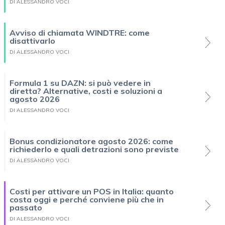
DI ALESSANDRO VOCI
Avviso di chiamata WINDTRE: come
disattivarlo
DI ALESSANDRO VOCI
Formula 1 su DAZN: si può vedere in
diretta? Alternative, costi e soluzioni a
agosto 2026
DI ALESSANDRO VOCI
Bonus condizionatore agosto 2026: come
richiederlo e quali detrazioni sono previste
DI ALESSANDRO VOCI
Costi per attivare un POS in Italia: quanto
costa oggi e perché conviene più che in
passato
DI ALESSANDRO VOCI