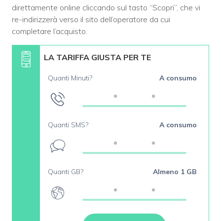
direttamente online cliccando sul tasto “Scopri”, che vi
re-indirizzerà verso il sito dell’operatore da cui
completare l’acquisto.
LA TARIFFA GIUSTA PER TE
Quanti Minuti?
A consumo
Quanti SMS?
A consumo
Quanti GB?
Almeno 1 GB