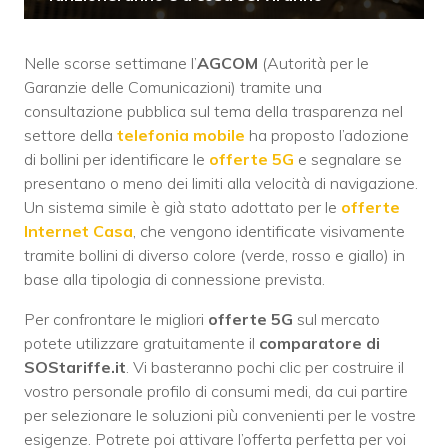
Nelle scorse settimane l’
AGCOM
(Autorità per le
Garanzie delle Comunicazioni) tramite una
consultazione pubblica sul tema della trasparenza nel
settore della
telefonia mobile
ha proposto l’adozione
di bollini per identificare le
offerte 5G
e segnalare se
presentano o meno dei limiti alla velocità di navigazione.
Un sistema simile è già stato adottato per le
offerte
Internet Casa
, che vengono identificate visivamente
tramite bollini di diverso colore (verde, rosso e giallo) in
base alla tipologia di connessione prevista.
Per confrontare le migliori
offerte 5G
sul mercato
potete utilizzare gratuitamente il
comparatore di
SOStariffe.it
. Vi basteranno pochi clic per costruire il
vostro personale profilo di consumi medi, da cui partire
per selezionare le soluzioni più convenienti per le vostre
esigenze. Potrete poi attivare l’offerta perfetta per voi