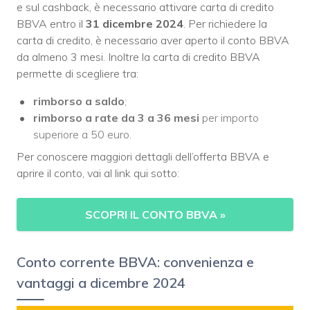
e sul cashback, è necessario attivare carta di credito
BBVA entro il
31 dicembre 2024
. Per richiedere la
carta di credito, è necessario aver aperto il conto BBVA
da almeno 3 mesi. Inoltre la carta di credito BBVA
permette di scegliere tra:
rimborso a saldo
;
rimborso a rate da 3 a 36 mesi
per importo
superiore a 50 euro.
Per conoscere maggiori dettagli dell’offerta BBVA e
aprire il conto, vai al link qui sotto:
SCOPRI IL CONTO BBVA
»
Conto corrente BBVA: convenienza e
vantaggi a dicembre 2024