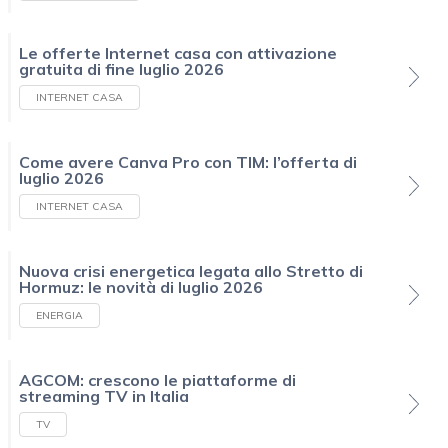
Le offerte Internet casa con attivazione
gratuita di fine luglio 2026
INTERNET CASA
Come avere Canva Pro con TIM: l’offerta di
luglio 2026
INTERNET CASA
Nuova crisi energetica legata allo Stretto di
Hormuz: le novità di luglio 2026
ENERGIA
AGCOM: crescono le piattaforme di
streaming TV in Italia
TV