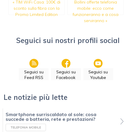
«
TIM WiFi Casa: 100€ di
Bollini offerte telefonia
sconto sulla fibra con la
mobile: ecco come
Promo Limited Edition
funzioneranno e a cosa
serviranno
»
Seguici sui nostri profili social
Seguici su
Seguici su
Seguici su
Feed RSS
Facebook
Youtube
Le notizie più lette
Smartphone surriscaldato al sole: cosa
succede a batteria, rete e prestazioni?
TELEFONIA MOBILE