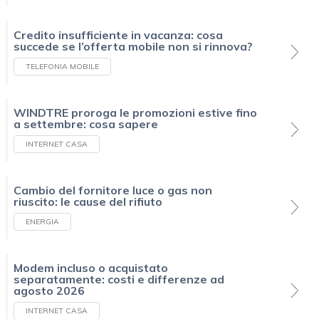
Credito insufficiente in vacanza: cosa
succede se l’offerta mobile non si rinnova?
TELEFONIA MOBILE
WINDTRE proroga le promozioni estive fino
a settembre: cosa sapere
INTERNET CASA
Cambio del fornitore luce o gas non
riuscito: le cause del rifiuto
ENERGIA
Modem incluso o acquistato
separatamente: costi e differenze ad
agosto 2026
INTERNET CASA