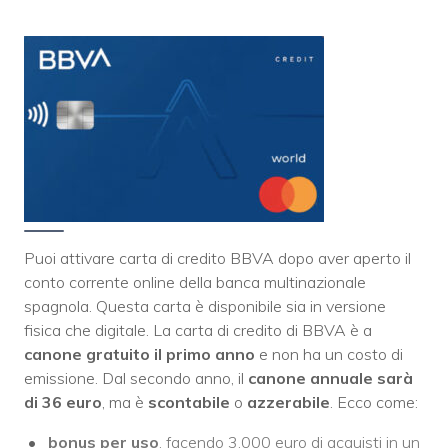
Puoi attivare carta di credito BBVA dopo aver aperto il
conto corrente online della banca multinazionale
spagnola. Questa carta è disponibile sia in versione
fisica che digitale. La carta di credito di BBVA è a
canone gratuito il primo anno
e non ha un costo di
emissione. Dal secondo anno, il
canone annuale sarà
di 36 euro
, ma è
scontabile
o
azzerabile
. Ecco come:
bonus per uso
, facendo 3.000 euro di acquisti in un