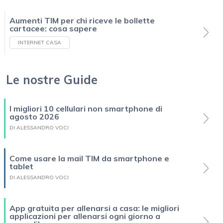
Aumenti TIM per chi riceve le bollette
cartacee: cosa sapere
INTERNET CASA
Le nostre Guide
I migliori 10 cellulari non smartphone di
agosto 2026
DI ALESSANDRO VOCI
Come usare la mail TIM da smartphone e
tablet
DI ALESSANDRO VOCI
App gratuita per allenarsi a casa: le migliori
applicazioni per allenarsi ogni giorno a