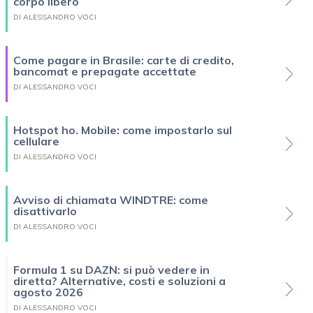
corpo libero
DI ALESSANDRO VOCI
Come pagare in Brasile: carte di credito,
bancomat e prepagate accettate
DI ALESSANDRO VOCI
Hotspot ho. Mobile: come impostarlo sul
cellulare
DI ALESSANDRO VOCI
Avviso di chiamata WINDTRE: come
disattivarlo
DI ALESSANDRO VOCI
Formula 1 su DAZN: si può vedere in
diretta? Alternative, costi e soluzioni a
agosto 2026
DI ALESSANDRO VOCI