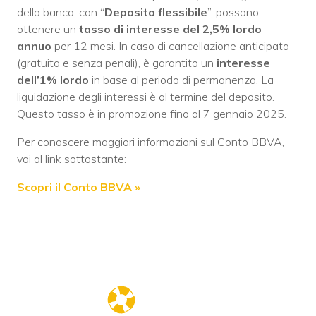
della banca, con “
Deposito flessibile
”, possono
ottenere un
tasso di interesse del 2,5% lordo
annuo
per 12 mesi. In caso di cancellazione anticipata
(gratuita e senza penali), è garantito un
interesse
dell’1% lordo
in base al periodo di permanenza. La
liquidazione degli interessi è al termine del deposito.
Questo tasso è in promozione fino al 7 gennaio 2025.
Per conoscere maggiori informazioni sul Conto BBVA,
vai al link sottostante:
Scopri il Conto BBVA »