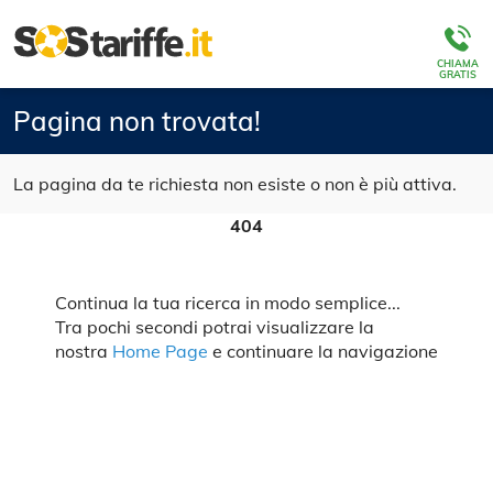
CHIAMA
GRATIS
Pagina non trovata!
La pagina da te richiesta non esiste o non è più attiva.
404
Continua la tua ricerca in modo semplice...
Tra pochi secondi potrai visualizzare la
nostra
Home Page
e continuare la navigazione