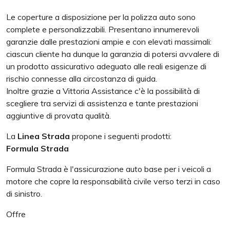
Le coperture a disposizione per la polizza auto sono
complete e personalizzabili. Presentano innumerevoli
garanzie dalle prestazioni ampie e con elevati massimali:
ciascun cliente ha dunque la garanzia di potersi avvalere di
un prodotto assicurativo adeguato alle reali esigenze di
rischio connesse alla circostanza di guida.
Inoltre grazie a Vittoria Assistance c'è la possibilità di
scegliere tra servizi di assistenza e tante prestazioni
aggiuntive di provata qualità.
La
Linea Strada
propone i seguenti prodotti:
Formula Strada
Formula Strada è l'assicurazione auto base per i veicoli a
motore che copre la responsabilità civile verso terzi in caso
di sinistro.
Offre