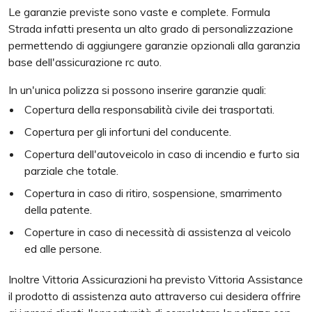
Le garanzie previste sono vaste e complete. Formula
Strada infatti presenta un alto grado di personalizzazione
permettendo di aggiungere garanzie opzionali alla garanzia
base dell'assicurazione rc auto.
In un'unica polizza si possono inserire garanzie quali:
Copertura della responsabilità civile dei trasportati.
Copertura per gli infortuni del conducente.
Copertura dell'autoveicolo in caso di incendio e furto sia
parziale che totale.
Copertura in caso di ritiro, sospensione, smarrimento
della patente.
Coperture in caso di necessità di assistenza al veicolo
ed alle persone.
Inoltre Vittoria Assicurazioni ha previsto Vittoria Assistance
il prodotto di assistenza auto attraverso cui desidera offrire