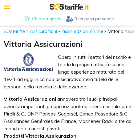
Chiama gratis
Recupera preventivi
SOStariffe
Assicurazioni
assicurazioni on line
Vittoria Assicu
Vittoria Assicurazioni
Opera in tutti i settori del rischio e
fonda la propria attività su una
lunga esperienza maturata dal
1921 ad oggi in campo assicurativo nella tutela delle
persone, della famiglia e delle aziende.
Vittoria Assicurazioni
annovera tra i suoi principali
azionisti importanti gruppi nazionali ed internazionali come
Pirelli & C., BNP Paribas, Sogersel, Banca Passadore & C.,
Assurances Générales de France, Machener Rack, oltre ad
importanti azionisti privati.
Prodotti Vittoria Assicurazioni