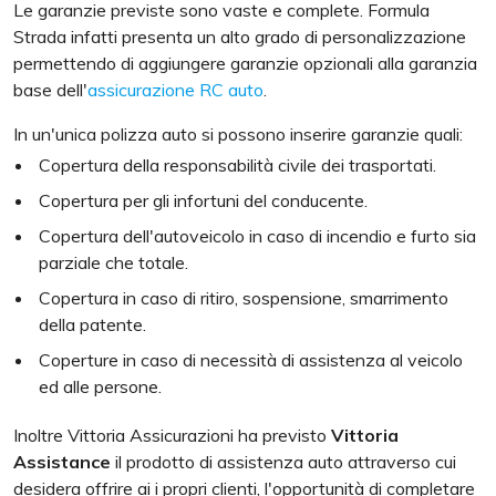
Le garanzie previste sono vaste e complete. Formula
Strada infatti presenta un alto grado di personalizzazione
permettendo di aggiungere garanzie opzionali alla garanzia
base dell'
assicurazione RC auto
.
In un'unica polizza auto si possono inserire garanzie quali:
Copertura della responsabilità civile dei trasportati.
Copertura per gli infortuni del conducente.
Copertura dell'autoveicolo in caso di incendio e furto sia
parziale che totale.
Copertura in caso di ritiro, sospensione, smarrimento
della patente.
Coperture in caso di necessità di assistenza al veicolo
ed alle persone.
Inoltre Vittoria Assicurazioni ha previsto
Vittoria
Assistance
il prodotto di assistenza auto attraverso cui
desidera offrire ai i propri clienti, l'opportunità di completare