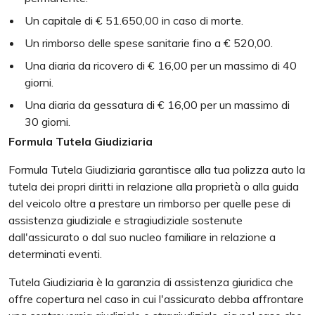
Un capitale di € 51.650,00 in caso di morte.
Un rimborso delle spese sanitarie fino a € 520,00.
Una diaria da ricovero di € 16,00 per un massimo di 40
giorni.
Una diaria da gessatura di € 16,00 per un massimo di
30 giorni.
Formula Tutela Giudiziaria
Formula Tutela Giudiziaria garantisce alla tua polizza auto la
tutela dei propri diritti in relazione alla proprietà o alla guida
del veicolo oltre a prestare un rimborso per quelle pese di
assistenza giudiziale e stragiudiziale sostenute
dall'assicurato o dal suo nucleo familiare in relazione a
determinati eventi.
Tutela Giudiziaria è la garanzia di assistenza giuridica che
offre copertura nel caso in cui l'assicurato debba affrontare