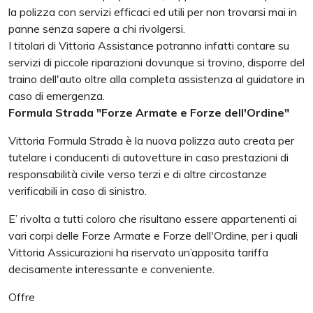
la polizza con servizi efficaci ed utili per non trovarsi mai in
panne senza sapere a chi rivolgersi.
I titolari di Vittoria Assistance potranno infatti contare su
servizi di piccole riparazioni dovunque si trovino, disporre del
traino dell'auto oltre alla completa assistenza al guidatore in
caso di emergenza.
Formula Strada "Forze Armate e Forze dell'Ordine"
Vittoria Formula Strada è la nuova polizza auto creata per
tutelare i conducenti di autovetture in caso prestazioni di
responsabilità civile verso terzi e di altre circostanze
verificabili in caso di sinistro.
E’ rivolta a tutti coloro che risultano essere appartenenti ai
vari corpi delle Forze Armate e Forze dell'Ordine, per i quali
Vittoria Assicurazioni ha riservato un’apposita tariffa
decisamente interessante e conveniente.
Offre