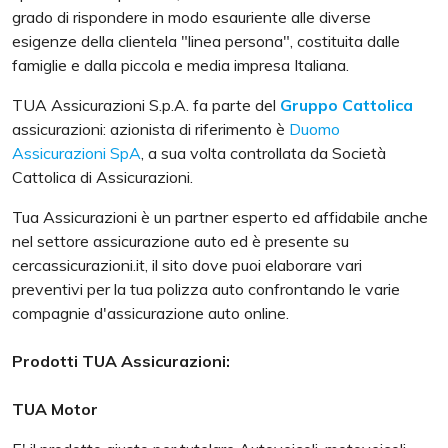
grado di rispondere in modo esauriente alle diverse
esigenze della clientela "linea persona", costituita dalle
famiglie e dalla piccola e media impresa Italiana.
TUA Assicurazioni S.p.A. fa parte del
Gruppo Cattolica
assicurazioni: azionista di riferimento è
Duomo
Assicurazioni SpA
, a sua volta controllata da Società
Cattolica di Assicurazioni.
Tua Assicurazioni è un partner esperto ed affidabile anche
nel settore assicurazione auto ed è presente su
cercassicurazioni.it, il sito dove puoi elaborare vari
preventivi per la tua polizza auto confrontando le varie
compagnie d'assicurazione auto online.
Prodotti TUA Assicurazioni:
TUA Motor