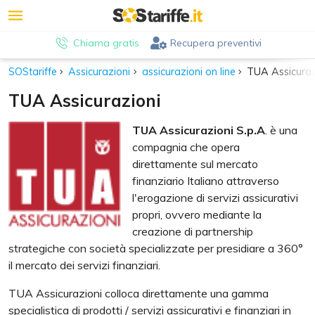
Chiama gratis
Recupera preventivi
SOStariffe
Assicurazioni
assicurazioni on line
TUA Assicuraz
TUA Assicurazioni
TUA Assicurazioni S.p.A
. è una
compagnia che opera
direttamente sul mercato
finanziario Italiano attraverso
l'erogazione di servizi assicurativi
propri, ovvero mediante la
creazione di partnership
strategiche con società specializzate per presidiare a 360°
il mercato dei servizi finanziari.
TUA Assicurazioni colloca direttamente una gamma
specialistica di prodotti / servizi assicurativi e finanziari in