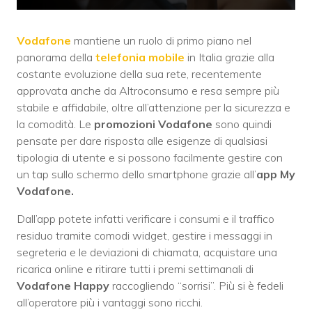
Vodafone
mantiene un ruolo di primo piano nel
panorama della
telefonia mobile
in Italia grazie alla
costante evoluzione della sua rete, recentemente
approvata anche da Altroconsumo e resa sempre più
stabile e affidabile, oltre all’attenzione per la sicurezza e
la comodità. Le
promozioni Vodafone
sono quindi
pensate per dare risposta alle esigenze di qualsiasi
tipologia di utente e si possono facilmente gestire con
un tap sullo schermo dello smartphone grazie all’
app My
Vodafone.
Dall’app potete infatti verificare i consumi e il traffico
residuo tramite comodi widget, gestire i messaggi in
segreteria e le deviazioni di chiamata, acquistare una
ricarica online e ritirare tutti i premi settimanali di
Vodafone Happy
raccogliendo “sorrisi”. Più si è fedeli
all’operatore più i vantaggi sono ricchi.