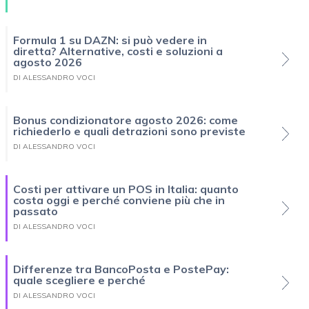
Formula 1 su DAZN: si può vedere in
diretta? Alternative, costi e soluzioni a
agosto 2026
DI ALESSANDRO VOCI
Bonus condizionatore agosto 2026: come
richiederlo e quali detrazioni sono previste
DI ALESSANDRO VOCI
Costi per attivare un POS in Italia: quanto
costa oggi e perché conviene più che in
passato
DI ALESSANDRO VOCI
Differenze tra BancoPosta e PostePay:
quale scegliere e perché
DI ALESSANDRO VOCI