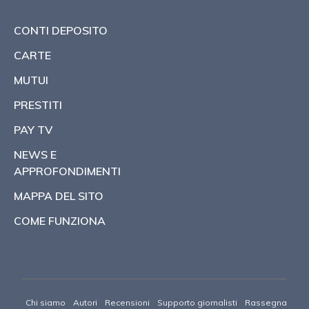
CONTI DEPOSITO
CARTE
MUTUI
PRESTITI
PAY TV
NEWS E
APPROFONDIMENTI
MAPPA DEL SITO
COME FUNZIONA
Chi siamo
Autori
Recensioni
Supporto giornalisti
Rassegna