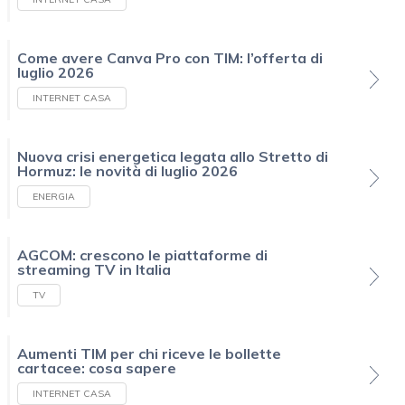
Come avere Canva Pro con TIM: l’offerta di
luglio 2026
INTERNET CASA
Nuova crisi energetica legata allo Stretto di
Hormuz: le novità di luglio 2026
ENERGIA
AGCOM: crescono le piattaforme di
streaming TV in Italia
TV
Aumenti TIM per chi riceve le bollette
cartacee: cosa sapere
INTERNET CASA