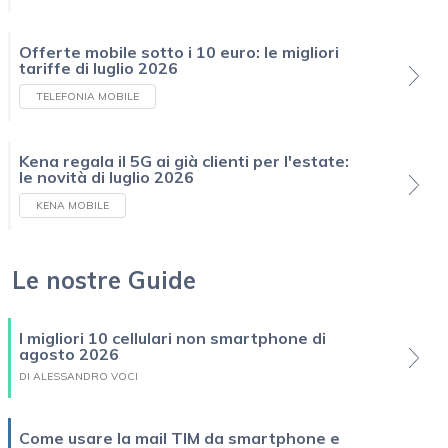
Offerte mobile sotto i 10 euro: le migliori
tariffe di luglio 2026
TELEFONIA MOBILE
Kena regala il 5G ai già clienti per l'estate:
le novità di luglio 2026
KENA MOBILE
Le nostre Guide
I migliori 10 cellulari non smartphone di
agosto 2026
DI ALESSANDRO VOCI
Come usare la mail TIM da smartphone e