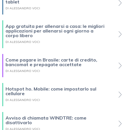
tablet
DI ALESSANDRO VOCI
App gratuita per allenarsi a casa: le migliori
applicazioni per allenarsi ogni giorno a
corpo libero
DI ALESSANDRO VOCI
Come pagare in Brasile: carte di credito,
bancomat e prepagate accettate
DI ALESSANDRO VOCI
Hotspot ho. Mobile: come impostarlo sul
cellulare
DI ALESSANDRO VOCI
Avviso di chiamata WINDTRE: come
disattivarlo
DI ALESSANDRO VOCI