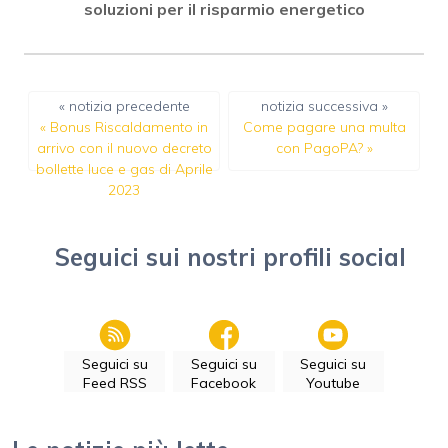
soluzioni per il risparmio energetico
« notizia precedente
notizia successiva »
«
Bonus Riscaldamento in
Come pagare una multa
arrivo con il nuovo decreto
con PagoPA?
»
bollette luce e gas di Aprile
2023
Seguici sui nostri profili social
Seguici su
Seguici su
Seguici su
Feed RSS
Facebook
Youtube