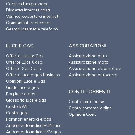
Codice di migrazione
Disdetta internet casa
Verifica copertura internet
Opinioni internet casa
Gestori internet e telefono
LUCE E GAS
ASSICURAZIONI
Offerte Luce e Gas
Assicurazione auto
Offerte Luce Casa
Assicurazione moto
Offerte Gas Casa
Assicurazione ciclomotore
Offerte luce e gas business
Assicurazione autocarro
Opinioni Luce e Gas
Guide luce e gas
CONTI CORRENTI
Faq luce e gas
Glossario luce e gas
Conto zero spese
Costo kWh
Conto corrente online
Costo gas
Opinioni Conti
Fornitori energia e gas
Andamento indice PUN luce
Andamento indice PSV gas