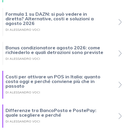
Formula 1 su DAZN: si può vedere in
diretta? Alternative, costi e soluzioni a
agosto 2026
DI ALESSANDRO VOCI
Bonus condizionatore agosto 2026: come
richiederlo e quali detrazioni sono previste
DI ALESSANDRO VOCI
Costi per attivare un POS in Italia: quanto
costa oggi e perché conviene più che in
passato
DI ALESSANDRO VOCI
Differenze tra BancoPosta e PostePay:
quale scegliere e perché
DI ALESSANDRO VOCI