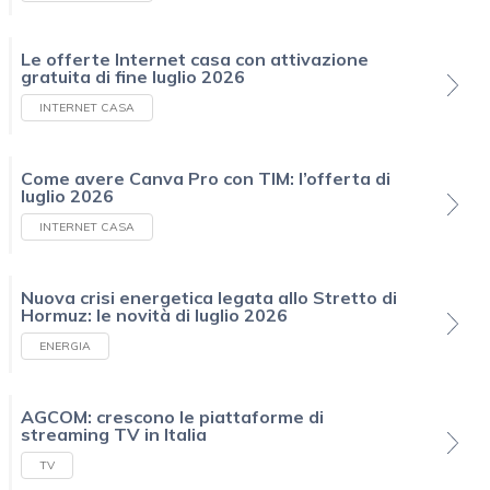
Le offerte Internet casa con attivazione
gratuita di fine luglio 2026
INTERNET CASA
Come avere Canva Pro con TIM: l’offerta di
luglio 2026
INTERNET CASA
Nuova crisi energetica legata allo Stretto di
Hormuz: le novità di luglio 2026
ENERGIA
AGCOM: crescono le piattaforme di
streaming TV in Italia
TV