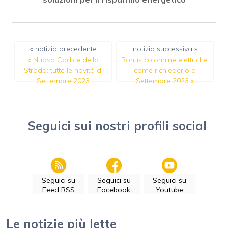
« notizia precedente
notizia successiva »
«
Nuovo Codice della
Bonus colonnine elettriche:
Strada: tutte le novità di
come richiederlo a
Settembre 2023
Settembre 2023
»
Seguici sui nostri profili social
Seguici su
Seguici su
Seguici su
Feed RSS
Facebook
Youtube
Le notizie più lette