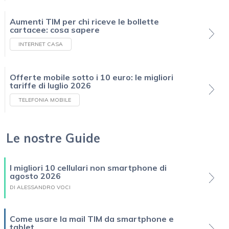
Aumenti TIM per chi riceve le bollette
cartacee: cosa sapere
INTERNET CASA
Offerte mobile sotto i 10 euro: le migliori
tariffe di luglio 2026
TELEFONIA MOBILE
Le nostre Guide
I migliori 10 cellulari non smartphone di
agosto 2026
DI ALESSANDRO VOCI
Come usare la mail TIM da smartphone e
tablet