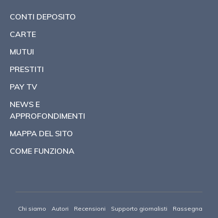
CONTI DEPOSITO
CARTE
MUTUI
PRESTITI
PAY TV
NEWS E
APPROFONDIMENTI
MAPPA DEL SITO
COME FUNZIONA
Chi siamo
Autori
Recensioni
Supporto giornalisti
Rassegna