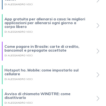
DI ALESSANDRO VOCI
App gratuita per allenarsi a casa: le migliori
applicazioni per allenarsi ogni giorno a
corpo libero
DI ALESSANDRO VOCI
Come pagare in Brasile: carte di credito,
bancomat e prepagate accettate
DI ALESSANDRO VOCI
Hotspot ho. Mobile: come impostarlo sul
cellulare
DI ALESSANDRO VOCI
Avviso di chiamata WINDTRE: come
disattivarlo
DI ALESSANDRO VOCI