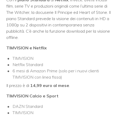
film, serie TV e produzioni originali come l’ultima serie di
The Witcher, la docuserie Il Principe ed Heart of Stone. Il
piano Standard prevede la visione dei contenuti in HD a
1080p su 2 dispositivi in contemporanea senza
pubblicità. C’è anche la funzione download per la visione
offline.
TIMVISION e Netflix
TIMVISION
Netflix Standard
6 mesi di Amazon Prime (solo per i nuovi clienti
TIMVISION con linea fissa)
Il prezzo è di
14,99 euro al mese
.
TIMVISION Calcio e Sport
DAZN Standard
TIMVISION