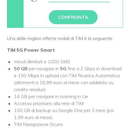
CONFRONTA
Una delle migliori offerte mobili di TIM è la seguente:
TIM 5G Power Smart
minuti illimitati e 1000 SMS
50 GB
per navigare in
5G
fino a 2 Gbps in download
e 150 Mbps in upload con TIM Ricarica Automatica
(altrimenti a 16,99 euro al mese con addebito su
credito residuo)
14 GB per navigare in roaming in Ue
Accesso prioritario alla rete di TIM
100 GB di backup su Google One per 3 mesi (poi
1,99 euro al mese)
TIM Navigazione Sicura