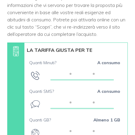
informazioni che vi servono per trovare la proposta più
conveniente in base alle vostre reali esigenze ed
abitudini di consumo. Potrete poi attivarla online con un
clic sul tasto “Scopri”, che vi re-indirizzerà verso il sito
dell’operatore da cui completare l’acquisto.
LA TARIFFA GIUSTA PER TE
Quanti Minuti?
A consumo
Quanti SMS?
A consumo
Quanti GB?
Almeno 1 GB