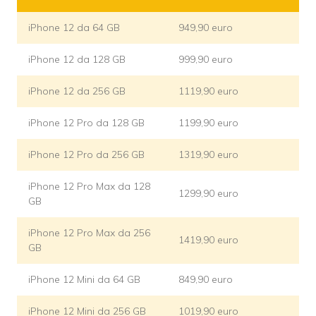
iPhone 12 da 64 GB
949,90 euro
iPhone 12 da 128 GB
999,90 euro
iPhone 12 da 256 GB
1119,90 euro
iPhone 12 Pro da 128 GB
1199,90 euro
iPhone 12 Pro da 256 GB
1319,90 euro
iPhone 12 Pro Max da 128
1299,90 euro
GB
iPhone 12 Pro Max da 256
1419,90 euro
GB
iPhone 12 Mini da 64 GB
849,90 euro
iPhone 12 Mini da 256 GB
1019,90 euro