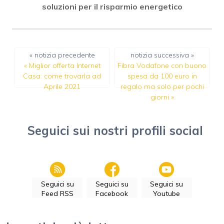
soluzioni per il risparmio energetico
« notizia precedente
notizia successiva »
«
Miglior offerta Internet
Fibra Vodafone con buono
Casa: come trovarla ad
spesa da 100 euro in
Aprile 2021
regalo ma solo per pochi
giorni
»
Seguici sui nostri profili social
Seguici su
Seguici su
Seguici su
Feed RSS
Facebook
Youtube