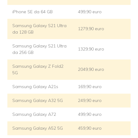
iPhone SE da 64 GB
499,90 euro
Samsung Galaxy S21 Ultra
1279,90 euro
da 128 GB
Samsung Galaxy S21 Ultra
1329,90 euro
da 256 GB
Samsung Galaxy Z Fold2
2049,90 euro
5G
Samsung Galaxy A21s
169,90 euro
Samsung Galaxy A32 5G
249,90 euro
Samsung Galaxy A72
499,90 euro
Samsung Galaxy A52 5G
459,90 euro