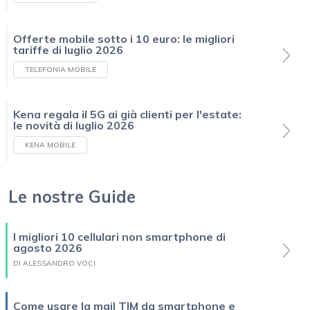
Offerte mobile sotto i 10 euro: le migliori
tariffe di luglio 2026
TELEFONIA MOBILE
Kena regala il 5G ai già clienti per l'estate:
le novità di luglio 2026
KENA MOBILE
Le nostre Guide
I migliori 10 cellulari non smartphone di
agosto 2026
DI ALESSANDRO VOCI
Come usare la mail TIM da smartphone e