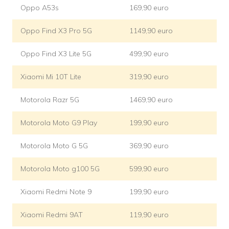
Oppo A53s
169,90 euro
Oppo Find X3 Pro 5G
1149,90 euro
Oppo Find X3 Lite 5G
499,90 euro
Xiaomi Mi 10T Lite
319,90 euro
Motorola Razr 5G
1469,90 euro
Motorola Moto G9 Play
199,90 euro
Motorola Moto G 5G
369,90 euro
Motorola Moto g100 5G
599,90 euro
Xiaomi Redmi Note 9
199,90 euro
Xiaomi Redmi 9AT
119,90 euro