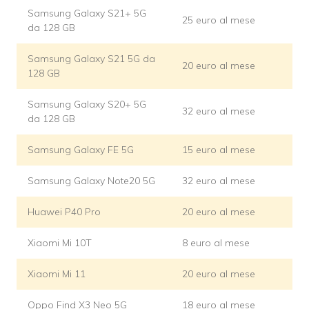
Samsung Galaxy S21+ 5G
25 euro al mese
da 128 GB
Samsung Galaxy S21 5G da
20 euro al mese
128 GB
Samsung Galaxy S20+ 5G
32 euro al mese
da 128 GB
Samsung Galaxy FE 5G
15 euro al mese
Samsung Galaxy Note20 5G
32 euro al mese
Huawei P40 Pro
20 euro al mese
Xiaomi Mi 10T
8 euro al mese
Xiaomi Mi 11
20 euro al mese
Oppo Find X3 Neo 5G
18 euro al mese