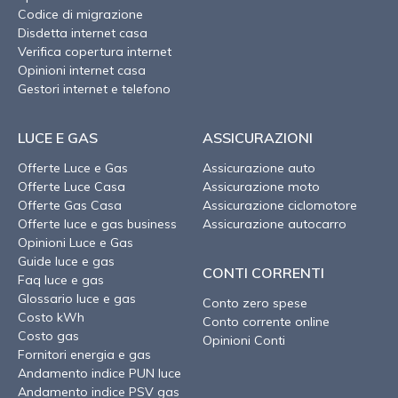
Codice di migrazione
Disdetta internet casa
Verifica copertura internet
Opinioni internet casa
Gestori internet e telefono
LUCE E GAS
ASSICURAZIONI
Offerte Luce e Gas
Assicurazione auto
Offerte Luce Casa
Assicurazione moto
Offerte Gas Casa
Assicurazione ciclomotore
Offerte luce e gas business
Assicurazione autocarro
Opinioni Luce e Gas
Guide luce e gas
CONTI CORRENTI
Faq luce e gas
Glossario luce e gas
Conto zero spese
Costo kWh
Conto corrente online
Costo gas
Opinioni Conti
Fornitori energia e gas
Andamento indice PUN luce
Andamento indice PSV gas