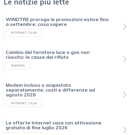
Le notizie più lette
WINDTRE proroga le promozioni estive fino
a settembre: cosa sapere
INTERNET CASA
Cambio del fornitore luce o gas non
riuscito: le cause del rifiuto
ENERGIA
Modem incluso o acquistato
separatamente: costi e differenze ad
agosto 2026
INTERNET CASA
Le offerte Internet casa con attivazione
gratuita di fine luglio 2026