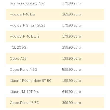
Samsung Galaxy A52
379,90 euro
Huawei P40 Lite
269,90 euro
Huawei P Smart 2021
179,90 euro
Huawei P 40 Lite E
179,90 euro
TCL 20 5G
299,90 euro
Oppo A15
139,90 euro
Oppo Reno 4 5G
599,90 euro
Xiaomi Redmi Note 9T 5G
199,90 euro
Xiaomi Mi 10T Pro
649,90 euro
Oppo Reno 4Z 5G
399,90 euro