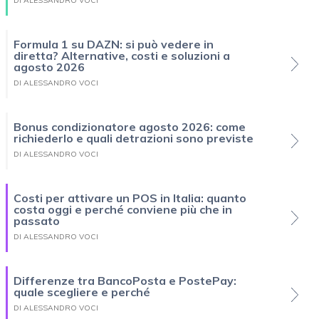
DI ALESSANDRO VOCI
Formula 1 su DAZN: si può vedere in
diretta? Alternative, costi e soluzioni a
agosto 2026
DI ALESSANDRO VOCI
Bonus condizionatore agosto 2026: come
richiederlo e quali detrazioni sono previste
DI ALESSANDRO VOCI
Costi per attivare un POS in Italia: quanto
costa oggi e perché conviene più che in
passato
DI ALESSANDRO VOCI
Differenze tra BancoPosta e PostePay:
quale scegliere e perché
DI ALESSANDRO VOCI