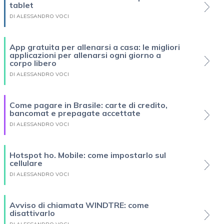
tablet
DI ALESSANDRO VOCI
App gratuita per allenarsi a casa: le migliori
applicazioni per allenarsi ogni giorno a
corpo libero
DI ALESSANDRO VOCI
Come pagare in Brasile: carte di credito,
bancomat e prepagate accettate
DI ALESSANDRO VOCI
Hotspot ho. Mobile: come impostarlo sul
cellulare
DI ALESSANDRO VOCI
Avviso di chiamata WINDTRE: come
disattivarlo