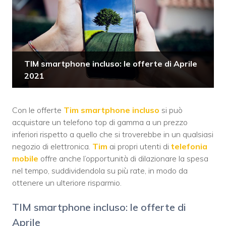
TIM smartphone incluso: le offerte di Aprile
2021
Con le offerte
Tim smartphone incluso
si può
acquistare un telefono top di gamma a un prezzo
inferiori rispetto a quello che si troverebbe in un qualsiasi
negozio di elettronica.
Tim
ai propri utenti di
telefonia
mobile
offre anche l’opportunità di dilazionare la spesa
nel tempo, suddividendola su più rate, in modo da
ottenere un ulteriore risparmio.
TIM smartphone incluso: le offerte di
Aprile