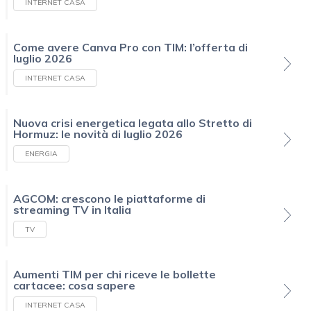
INTERNET CASA
Come avere Canva Pro con TIM: l’offerta di
luglio 2026
INTERNET CASA
Nuova crisi energetica legata allo Stretto di
Hormuz: le novità di luglio 2026
ENERGIA
AGCOM: crescono le piattaforme di
streaming TV in Italia
TV
Aumenti TIM per chi riceve le bollette
cartacee: cosa sapere
INTERNET CASA