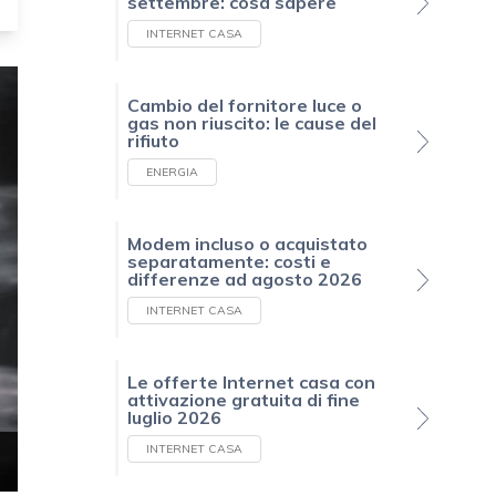
settembre: cosa sapere
INTERNET CASA
Cambio del fornitore luce o
gas non riuscito: le cause del
rifiuto
ENERGIA
Modem incluso o acquistato
separatamente: costi e
differenze ad agosto 2026
INTERNET CASA
Le offerte Internet casa con
attivazione gratuita di fine
luglio 2026
INTERNET CASA