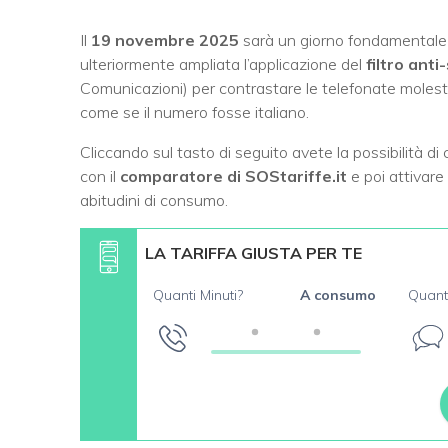
Il
19 novembre 2025
sarà un giorno fondamentale
ulteriormente ampliata l’applicazione del
filtro anti
Comunicazioni) per contrastare le telefonate moleste
come se il numero fosse italiano.
Cliccando sul tasto di seguito avete la possibilità di 
con il
comparatore di SOStariffe.it
e poi attivare
abitudini di consumo.
LA TARIFFA GIUSTA PER TE
Quanti Minuti?
A consumo
Quant