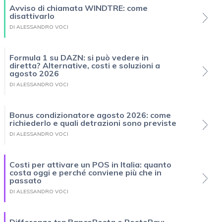
Avviso di chiamata WINDTRE: come
disattivarlo
DI ALESSANDRO VOCI
Formula 1 su DAZN: si può vedere in
diretta? Alternative, costi e soluzioni a
agosto 2026
DI ALESSANDRO VOCI
Bonus condizionatore agosto 2026: come
richiederlo e quali detrazioni sono previste
DI ALESSANDRO VOCI
Costi per attivare un POS in Italia: quanto
costa oggi e perché conviene più che in
passato
DI ALESSANDRO VOCI