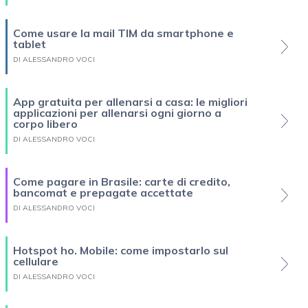
Come usare la mail TIM da smartphone e
tablet
DI ALESSANDRO VOCI
App gratuita per allenarsi a casa: le migliori
applicazioni per allenarsi ogni giorno a
corpo libero
DI ALESSANDRO VOCI
Come pagare in Brasile: carte di credito,
bancomat e prepagate accettate
DI ALESSANDRO VOCI
Hotspot ho. Mobile: come impostarlo sul
cellulare
DI ALESSANDRO VOCI