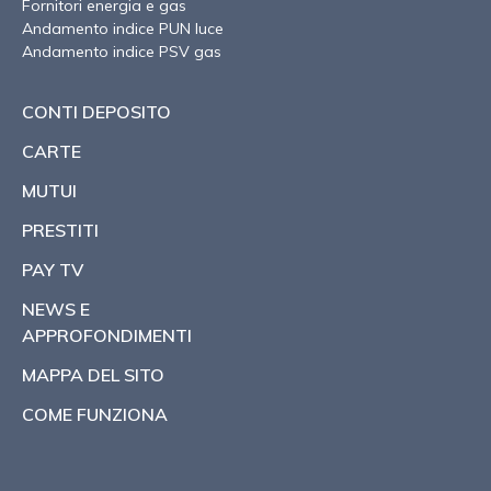
Fornitori energia e gas
Andamento indice PUN luce
Andamento indice PSV gas
CONTI DEPOSITO
CARTE
MUTUI
PRESTITI
PAY TV
NEWS E
APPROFONDIMENTI
MAPPA DEL SITO
COME FUNZIONA