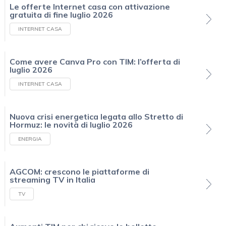
Le offerte Internet casa con attivazione
gratuita di fine luglio 2026
INTERNET CASA
Come avere Canva Pro con TIM: l’offerta di
luglio 2026
INTERNET CASA
Nuova crisi energetica legata allo Stretto di
Hormuz: le novità di luglio 2026
ENERGIA
AGCOM: crescono le piattaforme di
streaming TV in Italia
TV