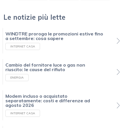
Le notizie più lette
WINDTRE proroga le promozioni estive fino
a settembre: cosa sapere
INTERNET CASA
Cambio del fornitore luce o gas non
riuscito: le cause del rifiuto
ENERGIA
Modem incluso o acquistato
separatamente: costi e differenze ad
agosto 2026
INTERNET CASA