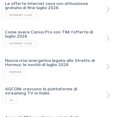
Le offerte Internet casa con attivazione
gratuita di fine luglio 2026
INTERNET CASA
Come avere Canva Pro con TIM: l’offerta di
luglio 2026
INTERNET CASA
Nuova crisi energetica legata allo Stretto di
Hormuz: le novità di luglio 2026
ENERGIA
AGCOM: crescono le piattaforme di
streaming TV in Italia
TV