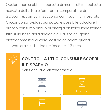
Qualora non si abbia a portata di mano l’ultima bolletta
ricevuta dall’attuale fornitore, il comparatore di
SOStariffe.it arriva in soccorso con i suoi filtri integrati.
Cliccando sul widget qui sotto, è possibile calcolare il
proprio consumo annuo di energia elettrica impostando i
filtri sulla base della tipologia di utilizzo dei grandi
elettrodomestici di casa, così da calcolare quanti
kilowattora si utilizzino nell’arco dei 12 mesi.
CONTROLLA I TUOI CONSUMI E SCOPRI
IL RISPARMIO
Seleziona i tuoi elettrodomestici
Forno
Lavatrice