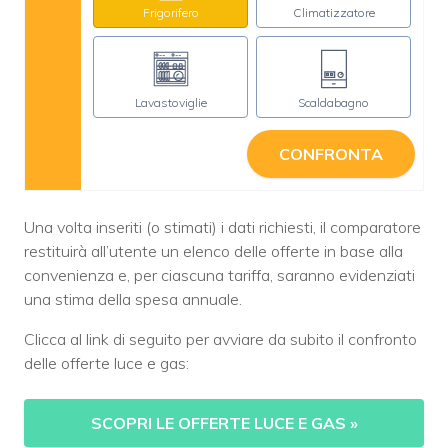
Frigorifero
Climatizzatore
Lavastoviglie
Scaldabagno
CONFRONTA
Una volta inseriti (o stimati) i dati richiesti, il comparatore
restituirà all’utente un elenco delle offerte in base alla
convenienza e, per ciascuna tariffa, saranno evidenziati
una stima della spesa annuale.
Clicca al link di seguito per avviare da subito il confronto
delle offerte luce e gas:
SCOPRI LE OFFERTE LUCE E GAS
»