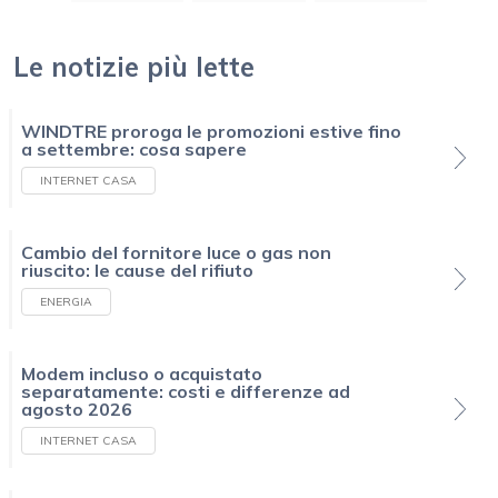
Le notizie più lette
WINDTRE proroga le promozioni estive fino
a settembre: cosa sapere
INTERNET CASA
Cambio del fornitore luce o gas non
riuscito: le cause del rifiuto
ENERGIA
Modem incluso o acquistato
separatamente: costi e differenze ad
agosto 2026
INTERNET CASA