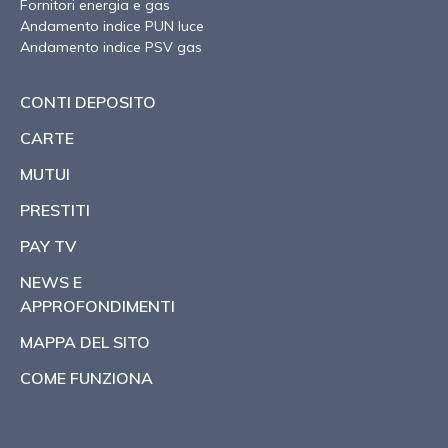
Fornitori energia e gas
Andamento indice PUN luce
Andamento indice PSV gas
CONTI DEPOSITO
CARTE
MUTUI
PRESTITI
PAY TV
NEWS E
APPROFONDIMENTI
MAPPA DEL SITO
COME FUNZIONA