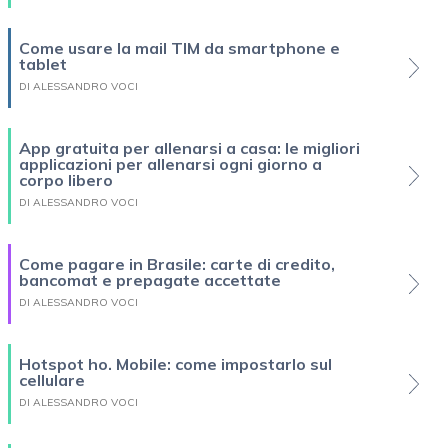
Come usare la mail TIM da smartphone e
tablet
DI ALESSANDRO VOCI
App gratuita per allenarsi a casa: le migliori
applicazioni per allenarsi ogni giorno a
corpo libero
DI ALESSANDRO VOCI
Come pagare in Brasile: carte di credito,
bancomat e prepagate accettate
DI ALESSANDRO VOCI
Hotspot ho. Mobile: come impostarlo sul
cellulare
DI ALESSANDRO VOCI