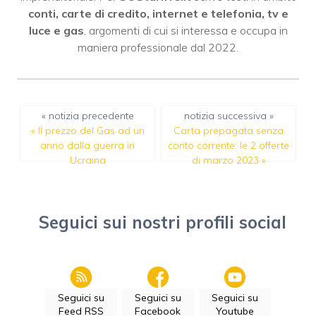
conti, carte di credito, internet e telefonia, tv e
luce e gas
, argomenti di cui si interessa e occupa in
maniera professionale dal 2022.
« notizia precedente
notizia successiva »
«
Il prezzo del Gas ad un
Carta prepagata senza
anno dalla guerra in
conto corrente: le 2 offerte
Ucraina
di marzo 2023
»
Seguici sui nostri profili social
Seguici su
Seguici su
Seguici su
Feed RSS
Facebook
Youtube