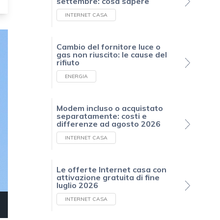
settembre: cosa sapere
INTERNET CASA
Cambio del fornitore luce o
gas non riuscito: le cause del
rifiuto
ENERGIA
Modem incluso o acquistato
separatamente: costi e
differenze ad agosto 2026
INTERNET CASA
Le offerte Internet casa con
attivazione gratuita di fine
luglio 2026
INTERNET CASA