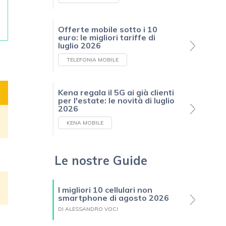
Offerte mobile sotto i 10
euro: le migliori tariffe di
luglio 2026
TELEFONIA MOBILE
Kena regala il 5G ai già clienti
per l'estate: le novità di luglio
2026
KENA MOBILE
Le nostre Guide
I migliori 10 cellulari non
smartphone di agosto 2026
DI ALESSANDRO VOCI