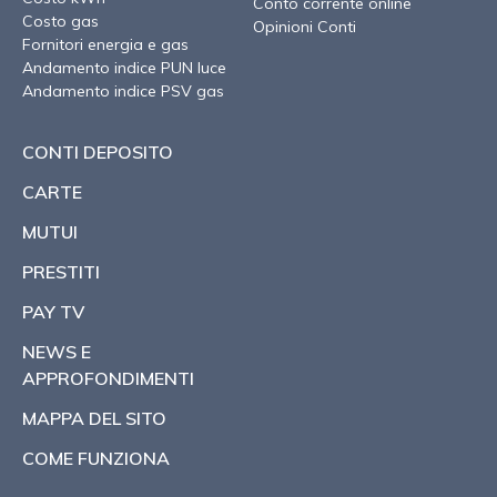
Conto corrente online
Costo gas
Opinioni Conti
Fornitori energia e gas
Andamento indice PUN luce
Andamento indice PSV gas
CONTI DEPOSITO
CARTE
MUTUI
PRESTITI
PAY TV
NEWS E
APPROFONDIMENTI
MAPPA DEL SITO
COME FUNZIONA