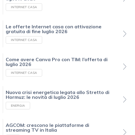
INTERNET CASA
Le offerte Internet casa con attivazione
gratuita di fine luglio 2026
INTERNET CASA
Come avere Canva Pro con TIM: l’offerta di
luglio 2026
INTERNET CASA
Nuova crisi energetica legata allo Stretto di
Hormuz: le novità di luglio 2026
ENERGIA
AGCOM: crescono le piattaforme di
streaming TV in Italia