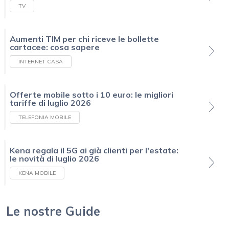
TV
Aumenti TIM per chi riceve le bollette
cartacee: cosa sapere
INTERNET CASA
Offerte mobile sotto i 10 euro: le migliori
tariffe di luglio 2026
TELEFONIA MOBILE
Kena regala il 5G ai già clienti per l'estate:
le novità di luglio 2026
KENA MOBILE
Le nostre Guide