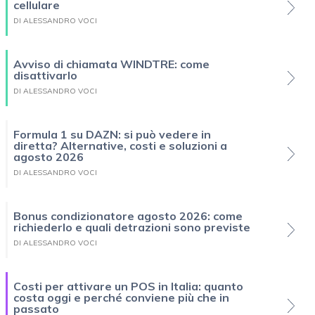
cellulare
DI ALESSANDRO VOCI
Avviso di chiamata WINDTRE: come
disattivarlo
DI ALESSANDRO VOCI
Formula 1 su DAZN: si può vedere in
diretta? Alternative, costi e soluzioni a
agosto 2026
DI ALESSANDRO VOCI
Bonus condizionatore agosto 2026: come
richiederlo e quali detrazioni sono previste
DI ALESSANDRO VOCI
Costi per attivare un POS in Italia: quanto
costa oggi e perché conviene più che in
passato