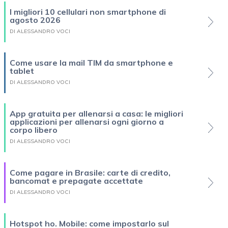
I migliori 10 cellulari non smartphone di
agosto 2026
DI ALESSANDRO VOCI
Come usare la mail TIM da smartphone e
tablet
DI ALESSANDRO VOCI
App gratuita per allenarsi a casa: le migliori
applicazioni per allenarsi ogni giorno a
corpo libero
DI ALESSANDRO VOCI
Come pagare in Brasile: carte di credito,
bancomat e prepagate accettate
DI ALESSANDRO VOCI
Hotspot ho. Mobile: come impostarlo sul