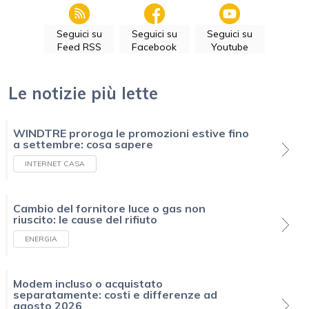
Seguici su
Seguici su
Seguici su
Feed RSS
Facebook
Youtube
Le notizie più lette
WINDTRE proroga le promozioni estive fino
a settembre: cosa sapere
INTERNET CASA
Cambio del fornitore luce o gas non
riuscito: le cause del rifiuto
ENERGIA
Modem incluso o acquistato
separatamente: costi e differenze ad
agosto 2026