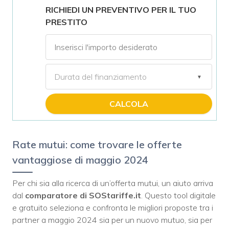
RICHIEDI UN PREVENTIVO PER IL TUO
PRESTITO
CALCOLA
Rate mutui: come trovare le offerte
vantaggiose di maggio 2024
Per chi sia alla ricerca di un’offerta mutui, un aiuto arriva
dal
comparatore di SOStariffe.it
. Questo tool digitale
e gratuito seleziona e confronta le migliori proposte tra i
partner a maggio 2024 sia per un nuovo mutuo, sia per