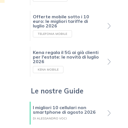
Offerte mobile sotto i 10
euro: le migliori tariffe di
luglio 2026
TELEFONIA MOBILE
Kena regala il 5G ai già clienti
per l'estate: le novità di luglio
2026
KENA MOBILE
Le nostre Guide
I migliori 10 cellulari non
smartphone di agosto 2026
DI ALESSANDRO VOCI