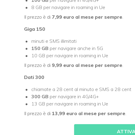
8 GB per navigare in roaming in Ue
Il prezzo è di
7,99 euro al mese per sempre
.
Giga 150
minuti e SMS illimitati
150 GB
per navigare anche in 5G
10 GB per navigare in roaming in Ue
Il prezzo è di
9,99 euro al mese per sempre
.
Dati 300
chiamate a 28 cent al minuto e SMS a 28 cent
300 GB
per navigare in 4G/4G+
13 GB per navigare in roaming in Ue
Il prezzo è di
13,99 euro al mese per sempre
.
ATTIVA