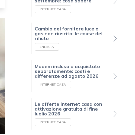
settembre: cosa sapere
INTERNET CASA
Cambio del fornitore luce o
gas non riuscito: le cause del
rifiuto
ENERGIA
Modem incluso o acquistato
separatamente: costi e
differenze ad agosto 2026
INTERNET CASA
Le offerte Internet casa con
attivazione gratuita di fine
luglio 2026
INTERNET CASA