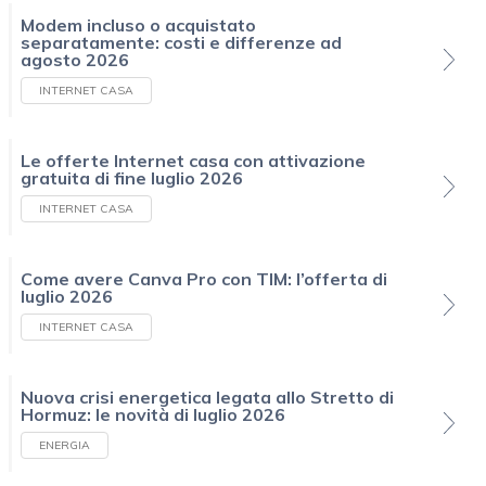
Modem incluso o acquistato
separatamente: costi e differenze ad
agosto 2026
INTERNET CASA
Le offerte Internet casa con attivazione
gratuita di fine luglio 2026
INTERNET CASA
Come avere Canva Pro con TIM: l’offerta di
luglio 2026
INTERNET CASA
Nuova crisi energetica legata allo Stretto di
Hormuz: le novità di luglio 2026
ENERGIA