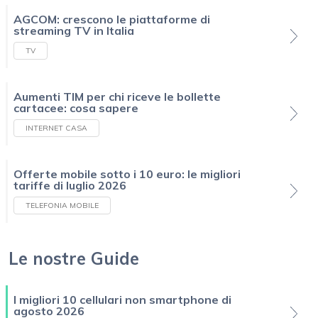
AGCOM: crescono le piattaforme di
streaming TV in Italia
TV
Aumenti TIM per chi riceve le bollette
cartacee: cosa sapere
INTERNET CASA
Offerte mobile sotto i 10 euro: le migliori
tariffe di luglio 2026
TELEFONIA MOBILE
Le nostre Guide
I migliori 10 cellulari non smartphone di
agosto 2026