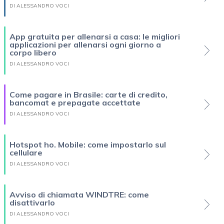
DI ALESSANDRO VOCI
App gratuita per allenarsi a casa: le migliori
applicazioni per allenarsi ogni giorno a
corpo libero
DI ALESSANDRO VOCI
Come pagare in Brasile: carte di credito,
bancomat e prepagate accettate
DI ALESSANDRO VOCI
Hotspot ho. Mobile: come impostarlo sul
cellulare
DI ALESSANDRO VOCI
Avviso di chiamata WINDTRE: come
disattivarlo
DI ALESSANDRO VOCI