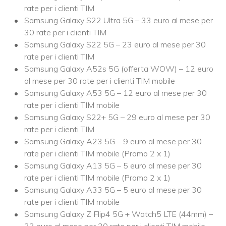
rate per i clienti TIM
Samsung Galaxy S22 Ultra 5G – 33 euro al mese per
30 rate per i clienti TIM
Samsung Galaxy S22 5G – 23 euro al mese per 30
rate per i clienti TIM
Samsung Galaxy A52s 5G (offerta WOW) – 12 euro
al mese per 30 rate per i clienti TIM mobile
Samsung Galaxy A53 5G – 12 euro al mese per 30
rate per i clienti TIM mobile
Samsung Galaxy S22+ 5G – 29 euro al mese per 30
rate per i clienti TIM
Samsung Galaxy A23 5G – 9 euro al mese per 30
rate per i clienti TIM mobile (Promo 2 x 1)
Samsung Galaxy A13 5G – 5 euro al mese per 30
rate per i clienti TIM mobile (Promo 2 x 1)
Samsung Galaxy A33 5G – 5 euro al mese per 30
rate per i clienti TIM mobile
Samsung Galaxy Z Flip4 5G + Watch5 LTE (44mm) –
33 euro al mese per 30 rate per i clienti TIM mobile