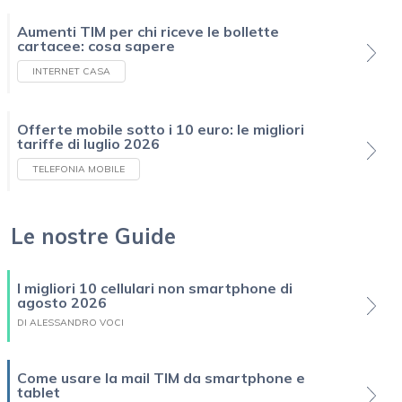
Aumenti TIM per chi riceve le bollette
cartacee: cosa sapere
INTERNET CASA
Offerte mobile sotto i 10 euro: le migliori
tariffe di luglio 2026
TELEFONIA MOBILE
Le nostre Guide
I migliori 10 cellulari non smartphone di
agosto 2026
DI ALESSANDRO VOCI
Come usare la mail TIM da smartphone e
tablet