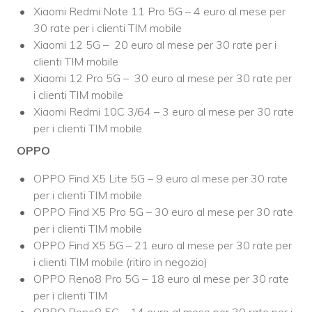
Xiaomi Redmi Note 11 Pro 5G – 4 euro al mese per
30 rate per i clienti TIM mobile
Xiaomi 12 5G – 20 euro al mese per 30 rate per i
clienti TIM mobile
Xiaomi 12 Pro 5G – 30 euro al mese per 30 rate per
i clienti TIM mobile
Xiaomi Redmi 10C 3/64 – 3 euro al mese per 30 rate
per i clienti TIM mobile
OPPO
OPPO Find X5 Lite 5G – 9 euro al mese per 30 rate
per i clienti TIM mobile
OPPO Find X5 Pro 5G – 30 euro al mese per 30 rate
per i clienti TIM mobile
OPPO Find X5 5G – 21 euro al mese per 30 rate per
i clienti TIM mobile (ritiro in negozio)
OPPO Reno8 Pro 5G – 18 euro al mese per 30 rate
per i clienti TIM
OPPO Reno8 5G – 14 euro al mese per 30 rate per i