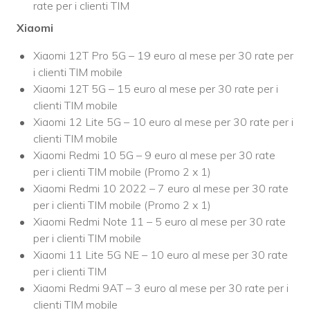
rate per i clienti TIM
Xiaomi
Xiaomi 12T Pro 5G – 19 euro al mese per 30 rate per
i clienti TIM mobile
Xiaomi 12T 5G – 15 euro al mese per 30 rate per i
clienti TIM mobile
Xiaomi 12 Lite 5G – 10 euro al mese per 30 rate per i
clienti TIM mobile
Xiaomi Redmi 10 5G – 9 euro al mese per 30 rate
per i clienti TIM mobile (Promo 2 x 1)
Xiaomi Redmi 10 2022 – 7 euro al mese per 30 rate
per i clienti TIM mobile (Promo 2 x 1)
Xiaomi Redmi Note 11 – 5 euro al mese per 30 rate
per i clienti TIM mobile
Xiaomi 11 Lite 5G NE – 10 euro al mese per 30 rate
per i clienti TIM
Xiaomi Redmi 9AT – 3 euro al mese per 30 rate per i
clienti TIM mobile