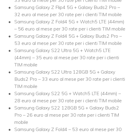
Samsung Galaxy Z Flip4 5G + Galaxy Buds2 Pro –
32 euro al mese per 30 rate per i clienti TIM mobile
Samsung Galaxy Z Fold4 5G + Watch5 LTE (44mm)
– 56 euro al mese per 30 rate per i clienti TIM mobile
Samsung Galaxy Z Fold4 5G + Galaxy Buds2 Pro –
53 euro al mese per 30 rate per i clienti TIM mobile
Samsung Galaxy S22 Ultra 5G + Watch5 LTE
(44mm) – 35 euro al mese per 30 rate per i clienti
TIM mobile
Samsung Galaxy S22 Ultra 128GB 5G + Galaxy
Buds2 Pro – 33 euro al mese per 30 rate per i clienti
TIM mobile
Samsung Galaxy S22 5G + Watch5 LTE (44mm) –
28 euro al mese per 30 rate per i clienti TIM mobile
Samsung Galaxy S22 128GB 5G + Galaxy Buds2
Pro – 26 euro al mese per 30 rate per i clienti TIM
mobile
Samsung Galaxy Z Fold4 – 53 euro al mese per 30