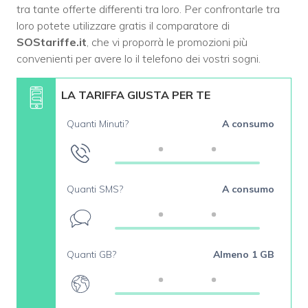
tra tante offerte differenti tra loro. Per confrontarle tra
loro potete utilizzare gratis il comparatore di
SOStariffe.it
, che vi proporrà le promozioni più
convenienti per avere lo il telefono dei vostri sogni.
LA TARIFFA GIUSTA PER TE
Quanti Minuti?
A consumo
Quanti SMS?
A consumo
Quanti GB?
Almeno 1 GB