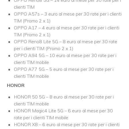
clienti TIM
OPPO A57s – 3 euro al mese per 30 rate per i clienti
TIM (Promo 2 x 1)
OPPO A17 – 4 euro al mese per 30 rate per i clienti
TIM (Promo 2 x 1)
OPPO Reno8 Lite 5G – 8 euro al mese per 30 rate
per i clienti TIM (Promo 2 x 1)
OPPO A94 5G – 10 euro al mese per 30 rate per i
clienti TIM mobile
OPPO A77 5G – 5 euro al mese per 30 rate per i
clienti TIM mobile
HONOR
HONOR 50 5G – 8 euro al mese per 30 rate per i
clienti TIM mobile
HONOR Magic4 Lite 5G – 6 euro al mese per 30
rate per i clienti TIM mobile
HONOR X8 – 6 euro al mese per 30 rate per i clienti