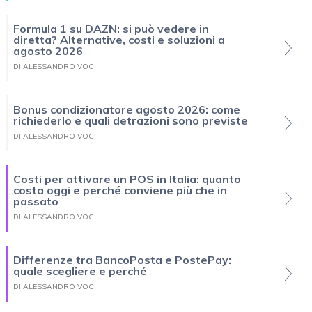
Formula 1 su DAZN: si può vedere in
diretta? Alternative, costi e soluzioni a
agosto 2026
DI ALESSANDRO VOCI
Bonus condizionatore agosto 2026: come
richiederlo e quali detrazioni sono previste
DI ALESSANDRO VOCI
Costi per attivare un POS in Italia: quanto
costa oggi e perché conviene più che in
passato
DI ALESSANDRO VOCI
Differenze tra BancoPosta e PostePay:
quale scegliere e perché
DI ALESSANDRO VOCI