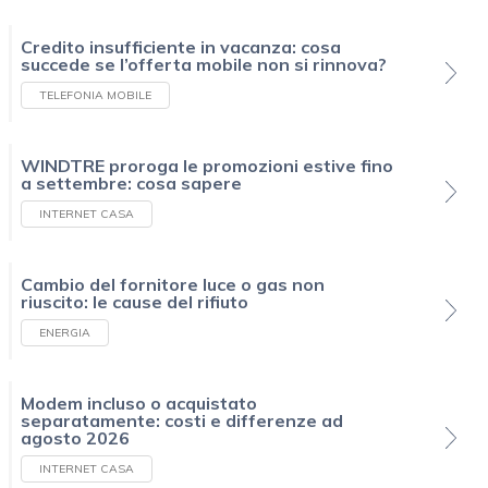
Credito insufficiente in vacanza: cosa
succede se l’offerta mobile non si rinnova?
TELEFONIA MOBILE
WINDTRE proroga le promozioni estive fino
a settembre: cosa sapere
INTERNET CASA
Cambio del fornitore luce o gas non
riuscito: le cause del rifiuto
ENERGIA
Modem incluso o acquistato
separatamente: costi e differenze ad
agosto 2026
INTERNET CASA