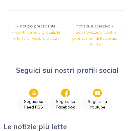
« notizia precedente
notizia successiva »
«
Conti correnti gratuiti, le
Iliad in Svizzera: costi e
offerte di Febbraio 2023
promozioni di Febbraio
2023
»
Seguici sui nostri profili social
Seguici su
Seguici su
Seguici su
Feed RSS
Facebook
Youtube
Le notizie più lette