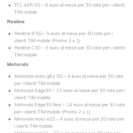
TCL 40R 5G – 6 euro al mese per 30 rate per i clienti
TIM mobile
Realme
Realme 8 5G – 5 euro al mese per 30 rate per i
clienti TIM mobile (Promo 2 x 1)
Realme C30 – 3 euro al mese per 30 rate per i clienti
TIM mobile
Motorola
Motorola moto g62 5G – 3 euro al mese per 30 rate
per i clienti TIM mobile
Motorola Edge30 – 13 euro al mese per 30 rate per i
clienti TIM mobile
Motorola Edge30 Neo – 14 euro al mese per 30 rate
per i clienti TIM mobile (Promo 2 x 1)
Motorola moto e22 – 4 euro al mese per 30 rate per
i clienti TIM mobile
Motorola razr22 – 33 euro al mese per 30 rate per i