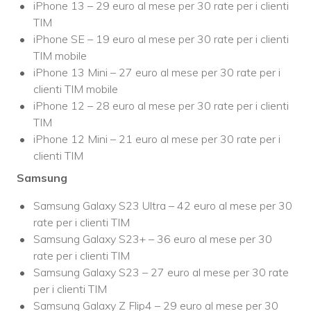
iPhone 13 – 29 euro al mese per 30 rate per i clienti
TIM
iPhone SE – 19 euro al mese per 30 rate per i clienti
TIM mobile
iPhone 13 Mini – 27 euro al mese per 30 rate per i
clienti TIM mobile
iPhone 12 – 28 euro al mese per 30 rate per i clienti
TIM
iPhone 12 Mini – 21 euro al mese per 30 rate per i
clienti TIM
Samsung
Samsung Galaxy S23 Ultra – 42 euro al mese per 30
rate per i clienti TIM
Samsung Galaxy S23+ – 36 euro al mese per 30
rate per i clienti TIM
Samsung Galaxy S23 – 27 euro al mese per 30 rate
per i clienti TIM
Samsung Galaxy Z Flip4 – 29 euro al mese per 30