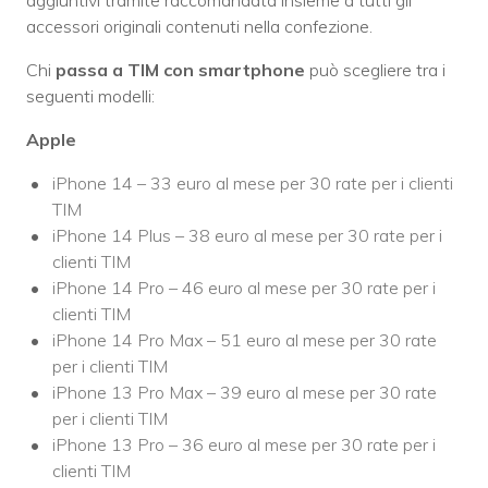
accessori originali contenuti nella confezione.
Chi
passa a TIM con smartphone
può scegliere tra i
seguenti modelli:
Apple
iPhone 14 – 33 euro al mese per 30 rate per i clienti
TIM
iPhone 14 Plus – 38 euro al mese per 30 rate per i
clienti TIM
iPhone 14 Pro – 46 euro al mese per 30 rate per i
clienti TIM
iPhone 14 Pro Max – 51 euro al mese per 30 rate
per i clienti TIM
iPhone 13 Pro Max – 39 euro al mese per 30 rate
per i clienti TIM
iPhone 13 Pro – 36 euro al mese per 30 rate per i
clienti TIM