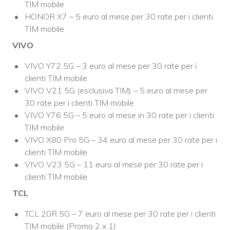
TIM mobile
HONOR X7 – 5 euro al mese per 30 rate per i clienti
TIM mobile
VIVO
VIVO Y72 5G – 3 euro al mese per 30 rate per i
clienti TIM mobile
VIVO V21 5G (esclusiva TIM) – 5 euro al mese per
30 rate per i clienti TIM mobile
VIVO Y76 5G – 5 euro al mese in 30 rate per i clienti
TIM mobile
VIVO X80 Pro 5G – 34 euro al mese per 30 rate per i
clienti TIM mobile
VIVO V23 5G – 11 euro al mese per 30 rate per i
clienti TIM mobile
TCL
TCL 20R 5G – 7 euro al mese per 30 rate per i clienti
TIM mobile (Promo 2 x 1)