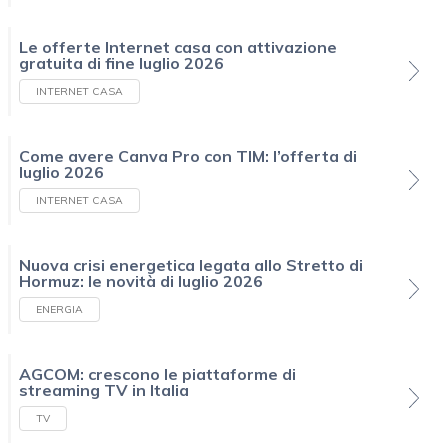
Le offerte Internet casa con attivazione
gratuita di fine luglio 2026
INTERNET CASA
Come avere Canva Pro con TIM: l’offerta di
luglio 2026
INTERNET CASA
Nuova crisi energetica legata allo Stretto di
Hormuz: le novità di luglio 2026
ENERGIA
AGCOM: crescono le piattaforme di
streaming TV in Italia
TV