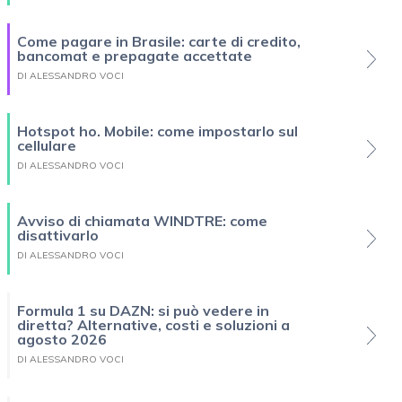
Come pagare in Brasile: carte di credito,
bancomat e prepagate accettate
DI ALESSANDRO VOCI
Hotspot ho. Mobile: come impostarlo sul
cellulare
DI ALESSANDRO VOCI
Avviso di chiamata WINDTRE: come
disattivarlo
DI ALESSANDRO VOCI
Formula 1 su DAZN: si può vedere in
diretta? Alternative, costi e soluzioni a
agosto 2026
DI ALESSANDRO VOCI