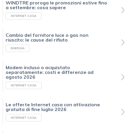
WINDTRE proroga le promozioni estive fino
a settembre: cosa sapere
INTERNET CASA
Cambio del fornitore luce o gas non
riuscito: le cause del rifiuto
ENERGIA
Modem incluso o acquistato
separatamente: costi e differenze ad
agosto 2026
INTERNET CASA
Le offerte Internet casa con attivazione
gratuita di fine luglio 2026
INTERNET CASA