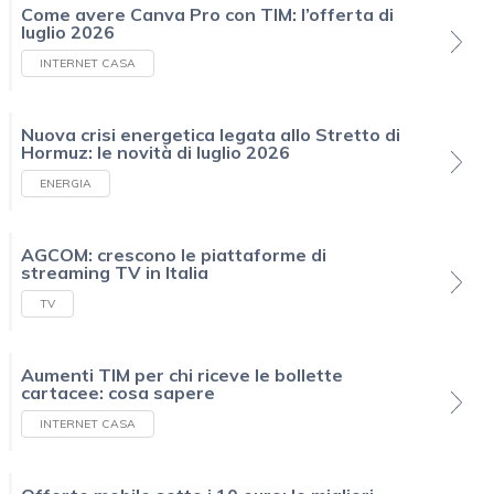
Come avere Canva Pro con TIM: l’offerta di
luglio 2026
INTERNET CASA
Nuova crisi energetica legata allo Stretto di
Hormuz: le novità di luglio 2026
ENERGIA
AGCOM: crescono le piattaforme di
streaming TV in Italia
TV
Aumenti TIM per chi riceve le bollette
cartacee: cosa sapere
INTERNET CASA