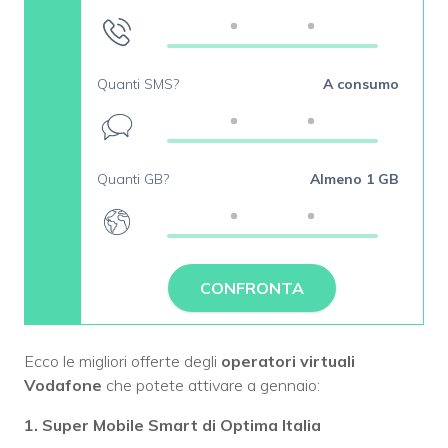
Quanti SMS?
A consumo
Quanti GB?
Almeno 1 GB
CONFRONTA
Ecco le migliori offerte degli
operatori virtuali
Vodafone
che potete attivare a gennaio:
1. Super Mobile Smart di Optima Italia