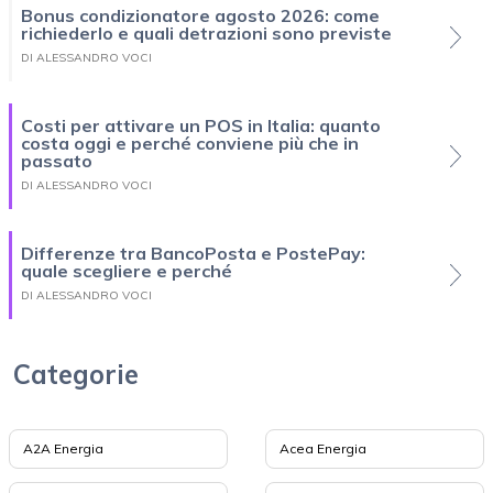
Bonus condizionatore agosto 2026: come
richiederlo e quali detrazioni sono previste
DI ALESSANDRO VOCI
Costi per attivare un POS in Italia: quanto
costa oggi e perché conviene più che in
passato
DI ALESSANDRO VOCI
Differenze tra BancoPosta e PostePay:
quale scegliere e perché
DI ALESSANDRO VOCI
Categorie
A2A Energia
Acea Energia