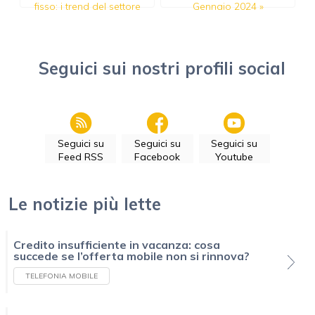
fisso: i trend del settore
Gennaio 2024
»
Seguici sui nostri profili social
Seguici su
Seguici su
Seguici su
Feed RSS
Facebook
Youtube
Le notizie più lette
Credito insufficiente in vacanza: cosa
succede se l’offerta mobile non si rinnova?
TELEFONIA MOBILE