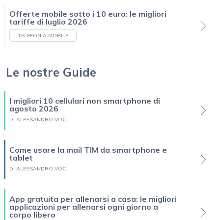
Offerte mobile sotto i 10 euro: le migliori
tariffe di luglio 2026
TELEFONIA MOBILE
Le nostre Guide
I migliori 10 cellulari non smartphone di
agosto 2026
DI ALESSANDRO VOCI
Come usare la mail TIM da smartphone e
tablet
DI ALESSANDRO VOCI
App gratuita per allenarsi a casa: le migliori
applicazioni per allenarsi ogni giorno a
corpo libero