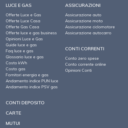
LUCE E GAS
ASSICURAZIONI
Offerte Luce e Gas
Assicurazione auto
Offerte Luce Casa
Assicurazione moto
Offerte Gas Casa
Assicurazione ciclomotore
Offerte luce e gas business
Assicurazione autocarro
Opinioni Luce e Gas
Guide luce e gas
CONTI CORRENTI
Faq luce e gas
Glossario luce e gas
Conto zero spese
Costo kWh
Conto corrente online
Costo gas
Opinioni Conti
Fornitori energia e gas
Andamento indice PUN luce
Andamento indice PSV gas
CONTI DEPOSITO
CARTE
MUTUI