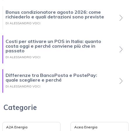
Bonus condizionatore agosto 2026: come
richiederlo e quali detrazioni sono previste
DI ALESSANDRO VOCI
Costi per attivare un POS in Italia: quanto
costa oggi e perché conviene più che in
passato
DI ALESSANDRO VOCI
Differenze tra BancoPosta e PostePay:
quale scegliere e perché
DI ALESSANDRO VOCI
Categorie
A2A Energia
Acea Energia