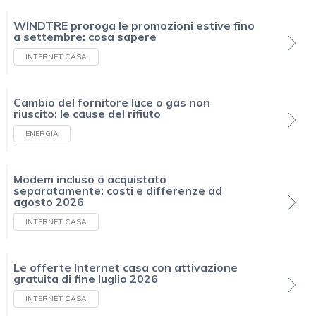
WINDTRE proroga le promozioni estive fino
a settembre: cosa sapere
INTERNET CASA
Cambio del fornitore luce o gas non
riuscito: le cause del rifiuto
ENERGIA
Modem incluso o acquistato
separatamente: costi e differenze ad
agosto 2026
INTERNET CASA
Le offerte Internet casa con attivazione
gratuita di fine luglio 2026
INTERNET CASA