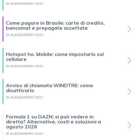
DI ALESSANDRO VOCI
Come pagare in Brasile: carte di credito,
bancomat e prepagate accettate
DI ALESSANDRO VOCI
Hotspot ho. Mobile: come impostarlo sul
cellulare
DI ALESSANDRO VOCI
Avviso di chiamata WINDTRE: come
disattivarlo
DI ALESSANDRO VOCI
Formula 1 su DAZN: si può vedere in
diretta? Alternative, costi e soluzioni a
agosto 2026
DI ALESSANDRO VOCI