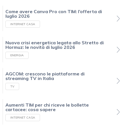
Come avere Canva Pro con TIM: l’offerta di
luglio 2026
INTERNET CASA
Nuova crisi energetica legata allo Stretto di
Hormuz: le novità di luglio 2026
ENERGIA
AGCOM: crescono le piattaforme di
streaming TV in Italia
TV
Aumenti TIM per chi riceve le bollette
cartacee: cosa sapere
INTERNET CASA