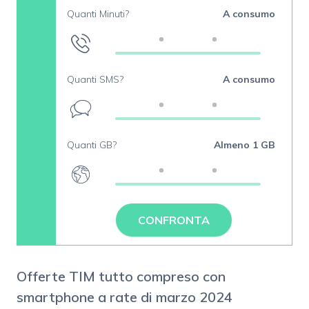
Quanti Minuti?
A consumo
Quanti SMS?
A consumo
Quanti GB?
Almeno 1 GB
CONFRONTA
Offerte TIM tutto compreso con
smartphone a rate di marzo 2024