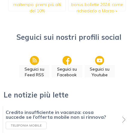
maltempo: premi più alti
bonus bollette 2024: come
del 10%
richiederlo a Marzo
»
Seguici sui nostri profili social
Seguici su
Seguici su
Seguici su
Feed RSS
Facebook
Youtube
Le notizie più lette
Credito insufficiente in vacanza: cosa
succede se l’offerta mobile non si rinnova?
TELEFONIA MOBILE