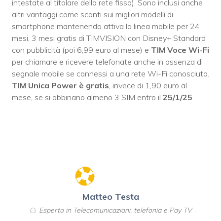
intestate al titolare della rete fissa). Sono inclusi anche
altri vantaggi come sconti sui migliori modelli di
smartphone mantenendo attiva la linea mobile per 24
mesi, 3 mesi gratis di TIMVISION con Disney+ Standard
con pubblicità (poi 6,99 euro al mese) e
TIM Voce Wi-Fi
per chiamare e ricevere telefonate anche in assenza di
segnale mobile se connessi a una rete Wi-Fi conosciuta.
TIM Unica Power è gratis
, invece di 1,90 euro al
mese, se si abbinano almeno 3 SIM entro il
25/1/25
.
Matteo Testa
Esperto in Telecomunicazioni, telefonia e Pay TV