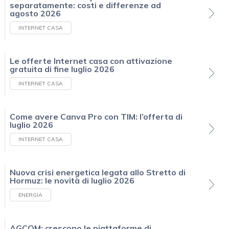
separatamente: costi e differenze ad
agosto 2026
INTERNET CASA
Le offerte Internet casa con attivazione
gratuita di fine luglio 2026
INTERNET CASA
Come avere Canva Pro con TIM: l’offerta di
luglio 2026
INTERNET CASA
Nuova crisi energetica legata allo Stretto di
Hormuz: le novità di luglio 2026
ENERGIA
AGCOM: crescono le piattaforme di