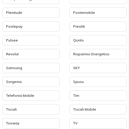
Plenitude
Postemobile
Postepay
Prestiti
Pulsee
Qonto
Revolut
Risparmio Energetico
Samsung
SKY
Sorgenia
Spusu
Telefonia Mobile
Tim
Tiscali
Tiscali Mobile
Tooway
TV