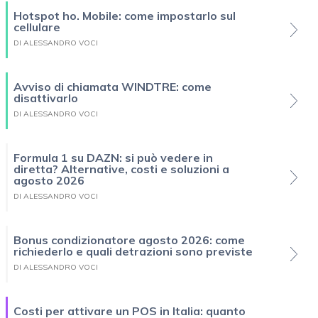
Hotspot ho. Mobile: come impostarlo sul
cellulare
DI ALESSANDRO VOCI
Avviso di chiamata WINDTRE: come
disattivarlo
DI ALESSANDRO VOCI
Formula 1 su DAZN: si può vedere in
diretta? Alternative, costi e soluzioni a
agosto 2026
DI ALESSANDRO VOCI
Bonus condizionatore agosto 2026: come
richiederlo e quali detrazioni sono previste
DI ALESSANDRO VOCI
Costi per attivare un POS in Italia: quanto