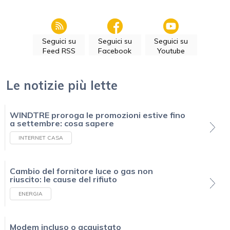
Seguici su
Seguici su
Seguici su
Feed RSS
Facebook
Youtube
Le notizie più lette
WINDTRE proroga le promozioni estive fino
a settembre: cosa sapere
INTERNET CASA
Cambio del fornitore luce o gas non
riuscito: le cause del rifiuto
ENERGIA
Modem incluso o acquistato