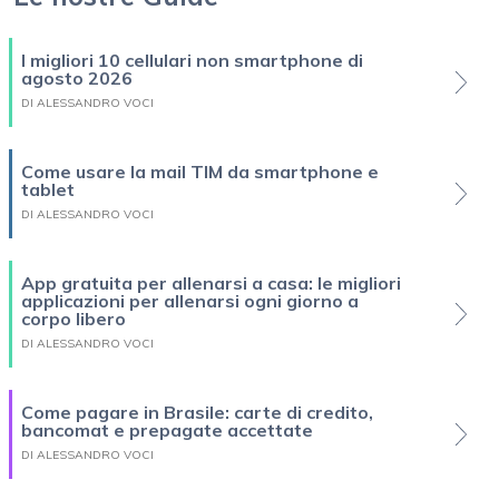
I migliori 10 cellulari non smartphone di
agosto 2026
DI ALESSANDRO VOCI
Come usare la mail TIM da smartphone e
tablet
DI ALESSANDRO VOCI
App gratuita per allenarsi a casa: le migliori
applicazioni per allenarsi ogni giorno a
corpo libero
DI ALESSANDRO VOCI
Come pagare in Brasile: carte di credito,
bancomat e prepagate accettate
DI ALESSANDRO VOCI