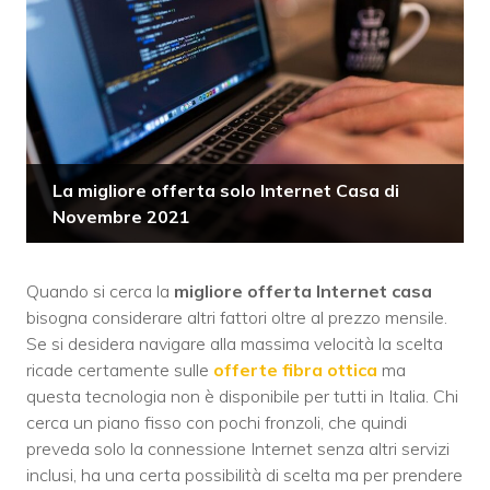
La migliore offerta solo Internet Casa di
Novembre 2021
Quando si cerca la
migliore offerta Internet casa
bisogna considerare altri fattori oltre al prezzo mensile.
Se si desidera navigare alla massima velocità la scelta
ricade certamente sulle
offerte fibra ottica
ma
questa tecnologia non è disponibile per tutti in Italia. Chi
cerca un piano fisso con pochi fronzoli, che quindi
preveda solo la connessione Internet senza altri servizi
inclusi, ha una certa possibilità di scelta ma per prendere