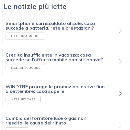
Le notizie più lette
Smartphone surriscaldato al sole: cosa
succede a batteria, rete e prestazioni?
TELEFONIA MOBILE
Credito insufficiente in vacanza: cosa
succede se l’offerta mobile non si rinnova?
TELEFONIA MOBILE
WINDTRE proroga le promozioni estive fino
a settembre: cosa sapere
INTERNET CASA
Cambio del fornitore luce o gas non
riuscito: le cause del rifiuto