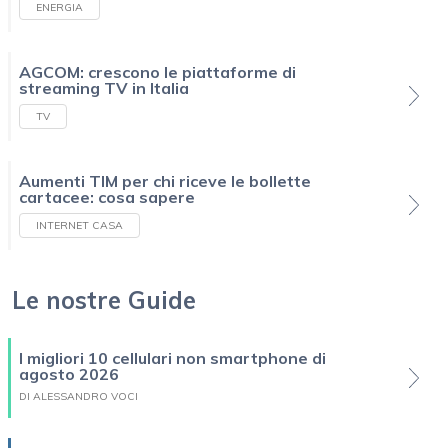
ENERGIA
AGCOM: crescono le piattaforme di
streaming TV in Italia
TV
Aumenti TIM per chi riceve le bollette
cartacee: cosa sapere
INTERNET CASA
Le nostre Guide
I migliori 10 cellulari non smartphone di
agosto 2026
DI ALESSANDRO VOCI