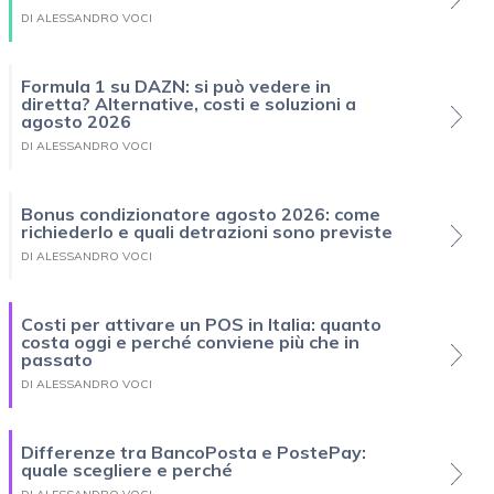
DI ALESSANDRO VOCI
Formula 1 su DAZN: si può vedere in
diretta? Alternative, costi e soluzioni a
agosto 2026
DI ALESSANDRO VOCI
Bonus condizionatore agosto 2026: come
richiederlo e quali detrazioni sono previste
DI ALESSANDRO VOCI
Costi per attivare un POS in Italia: quanto
costa oggi e perché conviene più che in
passato
DI ALESSANDRO VOCI
Differenze tra BancoPosta e PostePay:
quale scegliere e perché