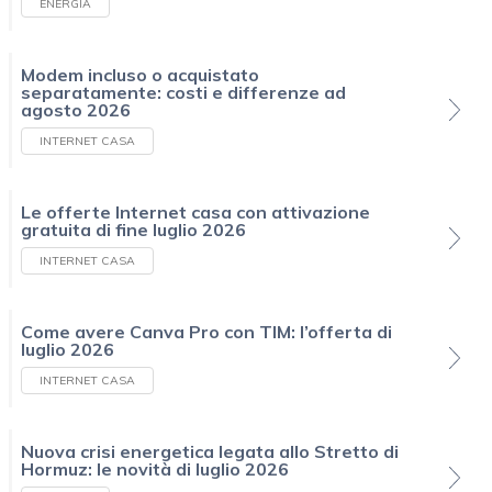
ENERGIA
Modem incluso o acquistato
separatamente: costi e differenze ad
agosto 2026
INTERNET CASA
Le offerte Internet casa con attivazione
gratuita di fine luglio 2026
INTERNET CASA
Come avere Canva Pro con TIM: l’offerta di
luglio 2026
INTERNET CASA
Nuova crisi energetica legata allo Stretto di
Hormuz: le novità di luglio 2026