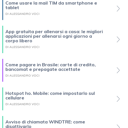
Come usare la mail TIM da smartphone e
tablet
DI ALESSANDRO VOCI
App gratuita per allenarsi a casa: le migliori
applicazioni per allenarsi ogni giorno a
corpo libero
DI ALESSANDRO VOCI
Come pagare in Brasile: carte di credito,
bancomat e prepagate accettate
DI ALESSANDRO VOCI
Hotspot ho. Mobile: come impostarlo sul
cellulare
DI ALESSANDRO VOCI
Avviso di chiamata WINDTRE: come
disattivarlo