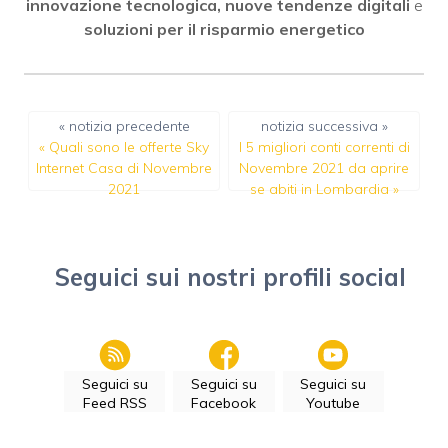
innovazione tecnologica, nuove tendenze digitali
e
soluzioni per il risparmio energetico
« notizia precedente
notizia successiva »
«
Quali sono le offerte Sky
I 5 migliori conti correnti di
Internet Casa di Novembre
Novembre 2021 da aprire
2021
se abiti in Lombardia
»
Seguici sui nostri profili social
Seguici su
Seguici su
Seguici su
Feed RSS
Facebook
Youtube