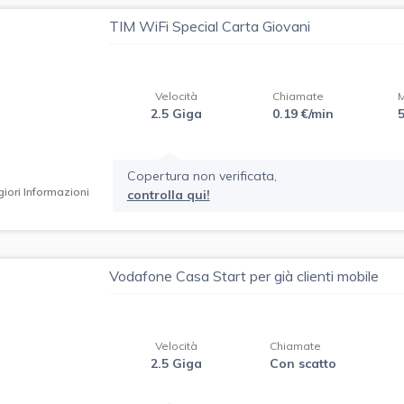
TIM WiFi Special Carta Giovani
Velocità
Chiamate
2.5 Giga
0.19 €/min
Copertura non verificata,
iori Informazioni
controlla qui!
Vodafone Casa Start per già clienti mobile
Velocità
Chiamate
2.5 Giga
Con scatto