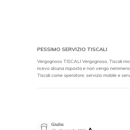
PESSIMO SERVIZIO TISCALI
Vergognoso TISCALI Vergognoso, Tiscali mobil
ricevo alcuna risposta e non vengo nemmeno 
Tiscali come operatore, servizio mobile e se
Giulia