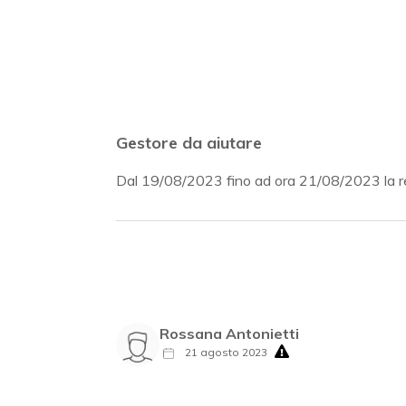
Gestore da aiutare
Dal 19/08/2023 fino ad ora 21/08/2023 la re
Rossana Antonietti
21 agosto 2023