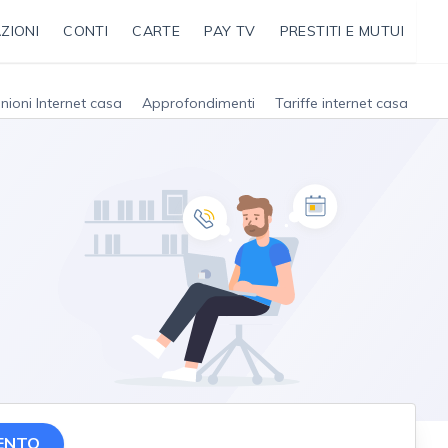
ZIONI
CONTI
CARTE
PAY TV
PRESTITI E MUTUI
nioni Internet casa
Approfondimenti
Tariffe internet casa
ENTO