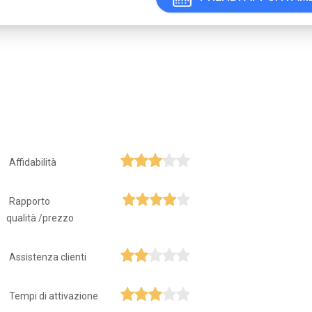
Affidabilità
Rapporto
qualità /prezzo
Assistenza clienti
Tempi di attivazione