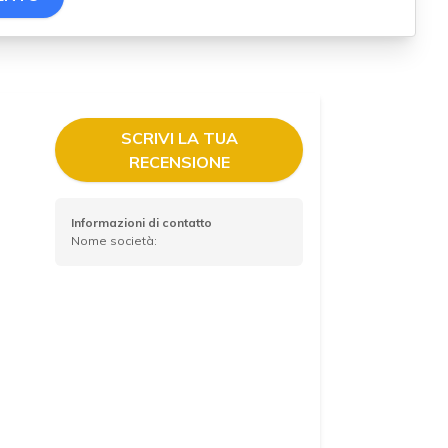
SCRIVI LA TUA
RECENSIONE
Informazioni di contatto
Nome società: