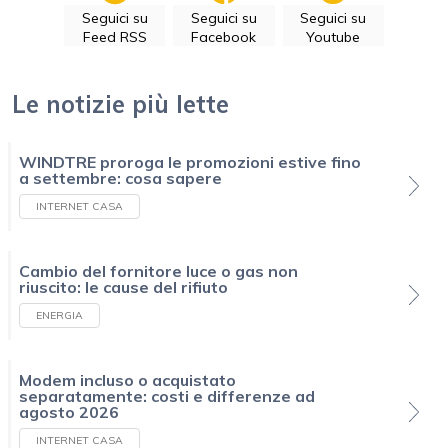
Seguici su
Seguici su
Seguici su
Feed RSS
Facebook
Youtube
Le notizie più lette
WINDTRE proroga le promozioni estive fino
a settembre: cosa sapere
INTERNET CASA
Cambio del fornitore luce o gas non
riuscito: le cause del rifiuto
ENERGIA
Modem incluso o acquistato
separatamente: costi e differenze ad
agosto 2026
INTERNET CASA