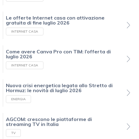
Le offerte Internet casa con attivazione
gratuita di fine luglio 2026
INTERNET CASA
Come avere Canva Pro con TIM: l’offerta di
luglio 2026
INTERNET CASA
Nuova crisi energetica legata allo Stretto di
Hormuz: le novità di luglio 2026
ENERGIA
AGCOM: crescono le piattaforme di
streaming TV in Italia
TV