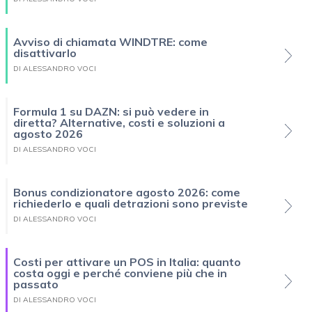
Avviso di chiamata WINDTRE: come
disattivarlo
DI ALESSANDRO VOCI
Formula 1 su DAZN: si può vedere in
diretta? Alternative, costi e soluzioni a
agosto 2026
DI ALESSANDRO VOCI
Bonus condizionatore agosto 2026: come
richiederlo e quali detrazioni sono previste
DI ALESSANDRO VOCI
Costi per attivare un POS in Italia: quanto
costa oggi e perché conviene più che in
passato
DI ALESSANDRO VOCI