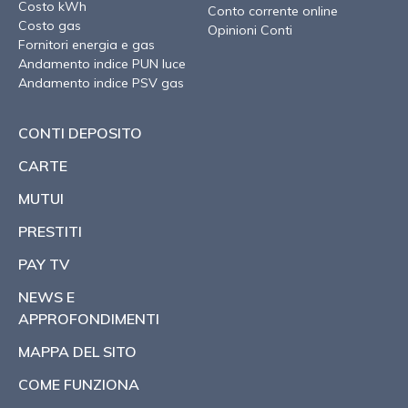
Costo kWh
Conto corrente online
Costo gas
Opinioni Conti
Fornitori energia e gas
Andamento indice PUN luce
Andamento indice PSV gas
CONTI DEPOSITO
CARTE
MUTUI
PRESTITI
PAY TV
NEWS E
APPROFONDIMENTI
MAPPA DEL SITO
COME FUNZIONA