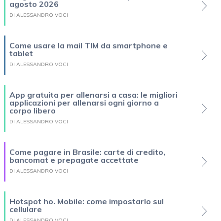
agosto 2026
DI ALESSANDRO VOCI
Come usare la mail TIM da smartphone e
tablet
DI ALESSANDRO VOCI
App gratuita per allenarsi a casa: le migliori
applicazioni per allenarsi ogni giorno a
corpo libero
DI ALESSANDRO VOCI
Come pagare in Brasile: carte di credito,
bancomat e prepagate accettate
DI ALESSANDRO VOCI
Hotspot ho. Mobile: come impostarlo sul
cellulare
DI ALESSANDRO VOCI