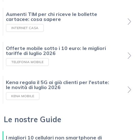
Aumenti TIM per chi riceve le bollette
cartacee: cosa sapere
INTERNET CASA
Offerte mobile sotto i 10 euro: le migliori
tariffe di luglio 2026
TELEFONIA MOBILE
Kena regala il 5G ai già clienti per l'estate:
le novità di luglio 2026
KENA MOBILE
Le nostre Guide
I migliori 10 cellulari non smartphone di