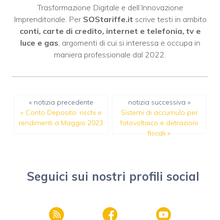
Trasformazione Digitale e dell’Innovazione
Imprenditoriale. Per
SOStariffe.it
scrive testi in ambito
conti, carte di credito, internet e telefonia, tv e
luce e gas
, argomenti di cui si interessa e occupa in
maniera professionale dal 2022.
« notizia precedente
notizia successiva »
«
Conto Deposito: rischi e
Sistemi di accumulo per
rendimenti a Maggio 2023
fotovoltaico e detrazioni
fiscali
»
Seguici sui nostri profili social