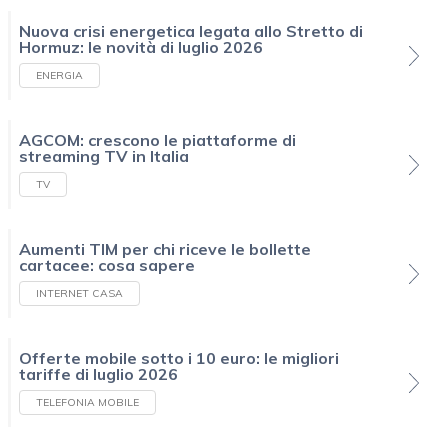
Nuova crisi energetica legata allo Stretto di
Hormuz: le novità di luglio 2026
ENERGIA
AGCOM: crescono le piattaforme di
streaming TV in Italia
TV
Aumenti TIM per chi riceve le bollette
cartacee: cosa sapere
INTERNET CASA
Offerte mobile sotto i 10 euro: le migliori
tariffe di luglio 2026
TELEFONIA MOBILE