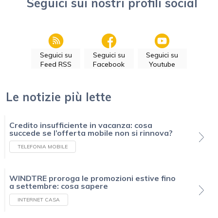
Seguici sui nostri profili social
Seguici su
Seguici su
Seguici su
Feed RSS
Facebook
Youtube
Le notizie più lette
Credito insufficiente in vacanza: cosa
succede se l’offerta mobile non si rinnova?
TELEFONIA MOBILE
WINDTRE proroga le promozioni estive fino
a settembre: cosa sapere
INTERNET CASA