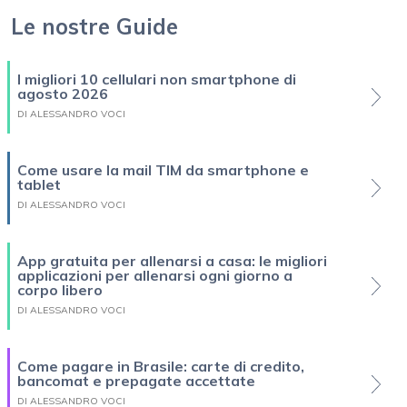
Le nostre Guide
I migliori 10 cellulari non smartphone di
agosto 2026
DI ALESSANDRO VOCI
Come usare la mail TIM da smartphone e
tablet
DI ALESSANDRO VOCI
App gratuita per allenarsi a casa: le migliori
applicazioni per allenarsi ogni giorno a
corpo libero
DI ALESSANDRO VOCI
Come pagare in Brasile: carte di credito,
bancomat e prepagate accettate
DI ALESSANDRO VOCI