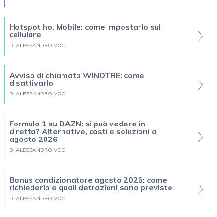
Hotspot ho. Mobile: come impostarlo sul
cellulare
DI ALESSANDRO VOCI
Avviso di chiamata WINDTRE: come
disattivarlo
DI ALESSANDRO VOCI
Formula 1 su DAZN: si può vedere in
diretta? Alternative, costi e soluzioni a
agosto 2026
DI ALESSANDRO VOCI
Bonus condizionatore agosto 2026: come
richiederlo e quali detrazioni sono previste
DI ALESSANDRO VOCI