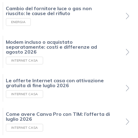
Cambio del fornitore luce o gas non
riuscito: le cause del rifiuto
ENERGIA
Modem incluso o acquistato
separatamente: costi e differenze ad
agosto 2026
INTERNET CASA
Le offerte Internet casa con attivazione
gratuita di fine luglio 2026
INTERNET CASA
Come avere Canva Pro con TIM: l’offerta di
luglio 2026
INTERNET CASA