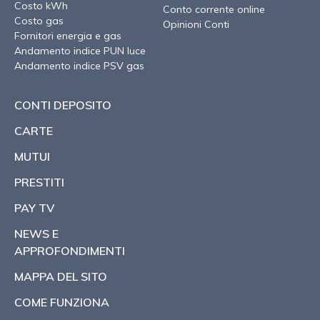
Costo kWh
Conto corrente online
Costo gas
Opinioni Conti
Fornitori energia e gas
Andamento indice PUN luce
Andamento indice PSV gas
CONTI DEPOSITO
CARTE
MUTUI
PRESTITI
PAY TV
NEWS E
APPROFONDIMENTI
MAPPA DEL SITO
COME FUNZIONA