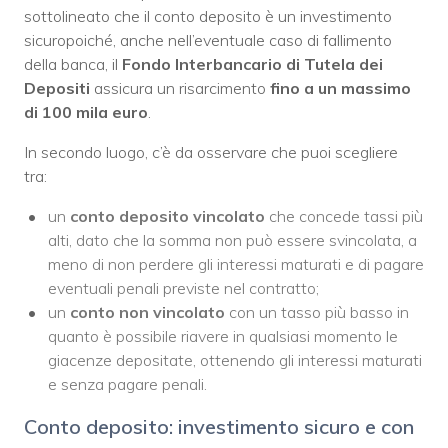
sottolineato che il conto deposito è un investimento
sicuropoiché, anche nell’eventuale caso di fallimento
della banca, il
Fondo Interbancario di Tutela dei
Depositi
assicura un risarcimento
fino a un massimo
di 100 mila euro
.
In secondo luogo, c’è da osservare che puoi scegliere
tra:
un
conto deposito vincolato
che concede tassi più
alti, dato che la somma non può essere svincolata, a
meno di non perdere gli interessi maturati e di pagare
eventuali penali previste nel contratto;
un
conto non vincolato
con un tasso più basso in
quanto è possibile riavere in qualsiasi momento le
giacenze depositate, ottenendo gli interessi maturati
e senza pagare penali.
Conto deposito: investimento sicuro e con