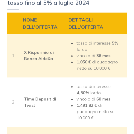
tasso fino al 5% a luglio 2024
NOME
DETTAGLI
DELL’OFFERTA
DELL’OFFERTA
tasso di interesse
5%
lordo
X Risparmio di
1
vincolo di
36 mesi
Banca AideXa
1.050 €
di guadagno
netto su 10.000 €
tasso di interesse
4,30%
lordo
Time Deposit di
vincolo di
60 mesi
2
Twist
1.491,82 €
di
guadagno netto su
10.000 €