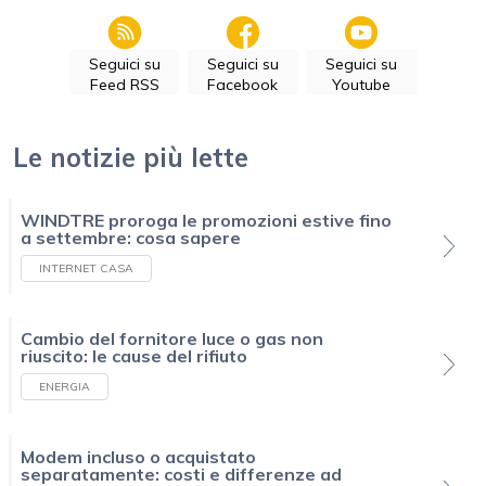
Seguici su
Seguici su
Seguici su
Feed RSS
Facebook
Youtube
Le notizie più lette
WINDTRE proroga le promozioni estive fino
a settembre: cosa sapere
INTERNET CASA
Cambio del fornitore luce o gas non
riuscito: le cause del rifiuto
ENERGIA
Modem incluso o acquistato
separatamente: costi e differenze ad