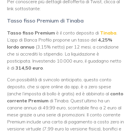
Per conoscere più dettagli dell’offerta di Twist, clicca al
link sottostante:
Tasso fisso Premium di Tinaba
Tasso fisso Premium
è il conto deposito di
Tinaba
.
L’app di Banca Profilo propone un tasso del
4,25%
lordo annuo
(3,15% netto) per 12 mesi, a condizione
che si accrediti lo stipendio. La liquidazione è
posticipata. Investendo 10.000 euro, il guadagno netto
è di
314,50 euro
.
Con possibilità di svincolo anticipato, questo conto
deposito, che si apre online da app, è a zero spese
(anche l’imposta di bollo è gratis) ed è abbinato al
conto
corrente Premium
di Tinaba. Quest’ultimo ha un
canone annuo di 49,99 euro, scontabile fino a 2 euro al
mese grazie a una serie di promozioni. Il conto corrente
Premium include una carta di pagamento a costo zero in
versione virtuale (7,99 euro la versione fisica), bonifici e