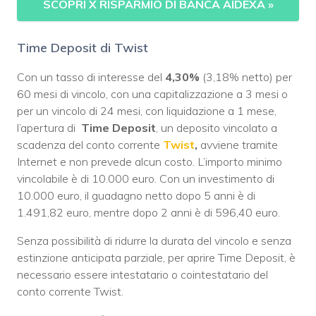
SCOPRI X RISPARMIO DI BANCA AIDEXA »
Time Deposit di Twist
Con un tasso di interesse del
4,30%
(3,18% netto) per
60 mesi di vincolo, con una capitalizzazione a 3 mesi o
per un vincolo di 24 mesi, con liquidazione a 1 mese,
l’apertura di
Time Deposit
, un deposito vincolato a
scadenza del conto corrente
Twist
,
avviene tramite
Internet e non prevede alcun costo. L’importo minimo
vincolabile è di 10.000 euro. Con un investimento di
10.000 euro, il guadagno netto dopo 5 anni è di
1.491,82 euro, mentre dopo 2 anni è di 596,40 euro.
Senza possibilità di ridurre la durata del vincolo e senza
estinzione anticipata parziale, per aprire Time Deposit, è
necessario essere intestatario o cointestatario del
conto corrente Twist.