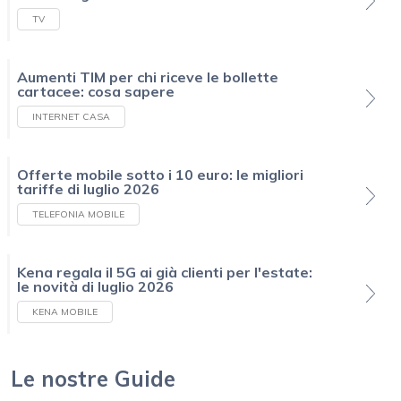
TV
Aumenti TIM per chi riceve le bollette
cartacee: cosa sapere
INTERNET CASA
Offerte mobile sotto i 10 euro: le migliori
tariffe di luglio 2026
TELEFONIA MOBILE
Kena regala il 5G ai già clienti per l'estate:
le novità di luglio 2026
KENA MOBILE
Le nostre Guide