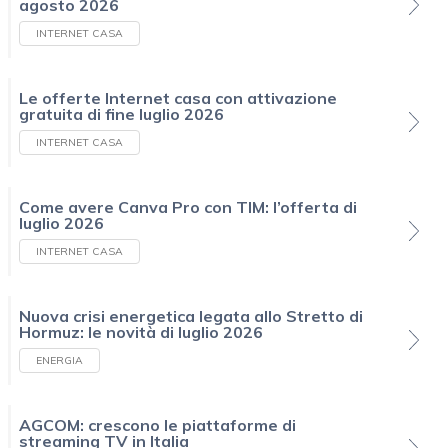
agosto 2026
INTERNET CASA
Le offerte Internet casa con attivazione
gratuita di fine luglio 2026
INTERNET CASA
Come avere Canva Pro con TIM: l’offerta di
luglio 2026
INTERNET CASA
Nuova crisi energetica legata allo Stretto di
Hormuz: le novità di luglio 2026
ENERGIA
AGCOM: crescono le piattaforme di
streaming TV in Italia