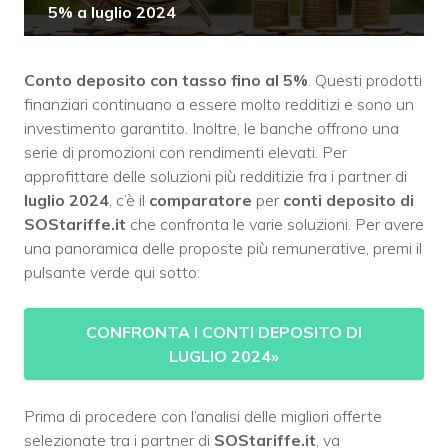
5% a luglio 2024
Conto deposito con tasso fino al 5%
. Questi prodotti
finanziari continuano a essere molto redditizi e sono un
investimento garantito. Inoltre, le banche offrono una
serie di promozioni con rendimenti elevati. Per
approfittare delle soluzioni più redditizie fra i partner di
luglio 2024
, c’è il
comparatore
per
conti deposito
di
SOStariffe.it
che confronta le varie soluzioni. Per avere
una panoramica delle proposte più remunerative, premi il
pulsante verde qui sotto:
CONFRONTA I CONTI DEPOSITO DI
LUGLIO 2024»
Prima di procedere con l’analisi delle migliori offerte
selezionate tra i partner di
SOStariffe.it
, va