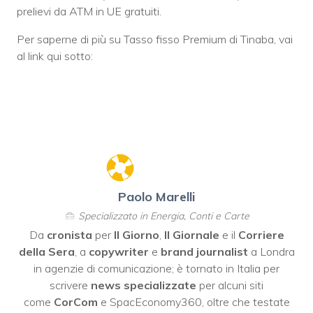
prelievi da ATM in UE gratuiti.
Per saperne di più su Tasso fisso Premium di Tinaba, vai
al link qui sotto:
Paolo Marelli
Specializzato in Energia, Conti e Carte
Da
cronista
per
Il Giorno
,
Il Giornale
e il
Corriere
della Sera
, a
copywriter
e
brand journalist
a Londra
in agenzie di comunicazione; è tornato in Italia per
scrivere
news specializzate
per alcuni siti
come
CorCom
e SpacEconomy360, oltre che testate